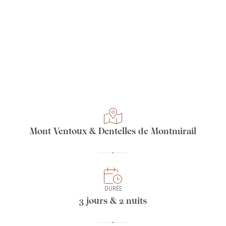
Mont Ventoux & Dentelles de Montmirail
DURÉE
3 jours & 2 nuits