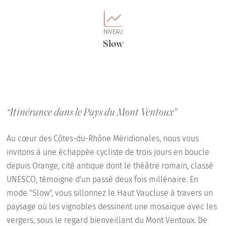
NIVEAU
Slow
“Itinérance dans le Pays du Mont Ventoux”
Au cœur des Côtes-du-Rhône Méridionales, nous vous
invitons à une échappée cycliste de trois jours en boucle
depuis Orange, cité antique dont le théâtre romain, classé
UNESCO, témoigne d'un passé deux fois millénaire. En
mode "Slow", vous sillonnez le Haut Vaucluse à travers un
paysage où les vignobles dessinent une mosaïque avec les
vergers, sous le regard bienveillant du Mont Ventoux. De