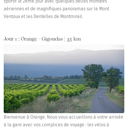
sportif le 2ème jour avec quelques belles montées
aériennes et de magnifiques panoramas sur le Mont
Ventoux et les Dentelles de Montmirail.
Jour 1 : Orange - Gigondas | 35 km
Bienvenue à Orange. Nous vous accueillons à votre arrivée
à la gare avec vos complices de voyage : les vélos à