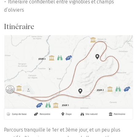
•⁠
Itinéraire confidentiel entre vignobles et champs
d’oliviers
Itinéraire
Parcours tranquille le 1er et 3ème jour, et un peu plus