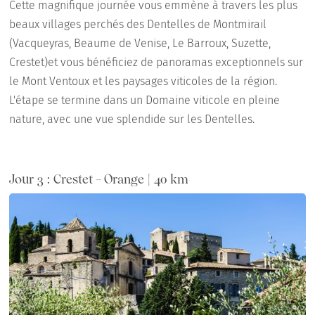
Cette magnifique journée vous emmène à travers les plus
beaux villages perchés des Dentelles de Montmirail
(Vacqueyras, Beaume de Venise, Le Barroux, Suzette,
Crestet)et vous bénéficiez de panoramas exceptionnels sur
le Mont Ventoux et les paysages viticoles de la région.
L'étape se termine dans un Domaine viticole en pleine
nature, avec une vue splendide sur les Dentelles.
Jour 3 : Crestet - Orange | 40 km