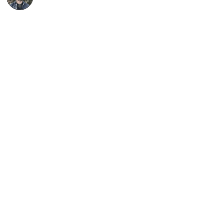
Etienne