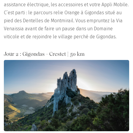
assistance électrique, les accessoires et votre Appli Mobile.
C’est parti : le parcours relie Orange à Gigondas situé au
pied des Dentelles de Montmirail. Vous empruntez la Via
Venaissia avant de faire un pause dans un Domaine
viticole et de rejoindre le village perché de Gigondas.
Jour 2 : Gigondas - Crestet | 50 km