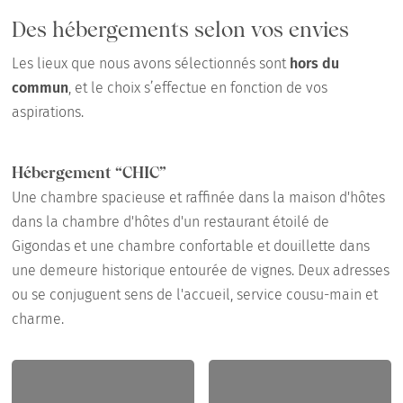
Des hébergements selon vos envies
Les lieux que nous avons sélectionnés sont
hors du
commun
, et le choix s’effectue en fonction de vos
aspirations.
Hébergement “CHIC”
Une chambre spacieuse et raffinée dans la maison d'hôtes
dans la chambre d'hôtes d'un restaurant étoilé de
Gigondas et une chambre confortable et douillette dans
une demeure historique entourée de vignes. Deux adresses
ou se conjuguent sens de l'accueil, service cousu-main et
charme.