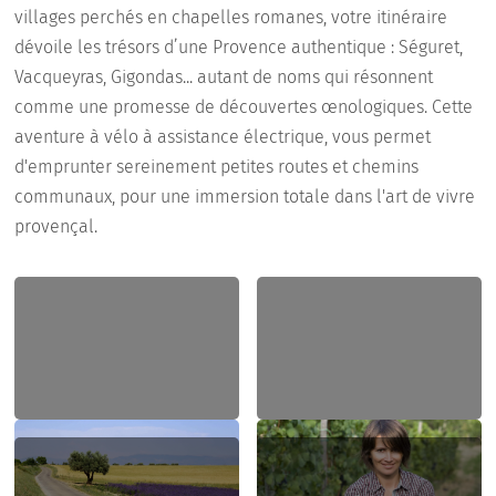
villages perchés en chapelles romanes, votre itinéraire
dévoile les trésors d’une Provence authentique : Séguret,
Vacqueyras, Gigondas... autant de noms qui résonnent
comme une promesse de découvertes œnologiques. Cette
aventure à vélo à assistance électrique, vous permet
d'emprunter sereinement petites routes et chemins
communaux, pour une immersion totale dans l'art de vivre
provençal.