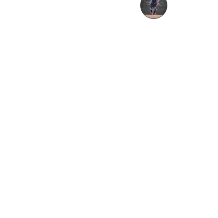
Alexandre