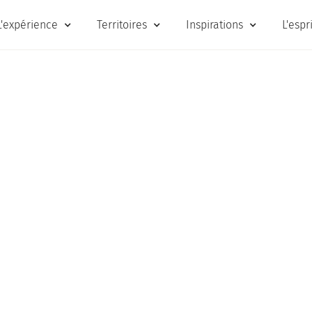
L'expérience
Territoires
Inspirations
L'espr