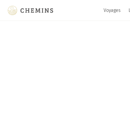
Voyages