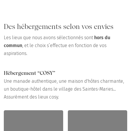
Des hébergements selon vos envies
Les lieux que nous avons sélectionnés sont
hors du
commun
, et le choix s’effectue en fonction de vos
aspirations.
Hébergement “COSY”
Une manade authentique, une maison d'hôtes charmante,
un boutique-hôtel dans le village des Saintes-Maries...
Assurément des lieux cosy.