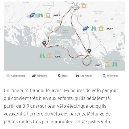
Un itinéraire tranquille, avec 3-4 heures de vélo par jour,
qui convient très bien aux enfants, qu'ils pédalent (à
partir de 8-9 ans) sur leur vélo électrique ou qu'ils
voyagent à l'arrière du vélo des parents. Mélange de
petites routes très peu empruntées et de pistes vélo.