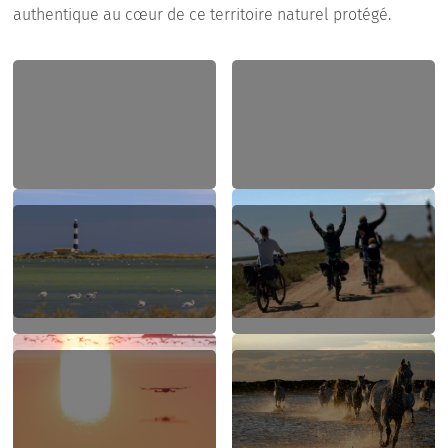
authentique au cœur de ce territoire naturel protégé.