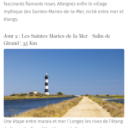
fascinants flamants roses. Atteignez enfin le village
mythique des Saintes-Maries-de-la-Mer, niché entre mer et
étangs.
Jour 2 : Les-Saintes-Maries-de-la-Mer - Salin de
Giraud | 35 Km
Une étape entre marais et mer ! Longez les rives de l'étang