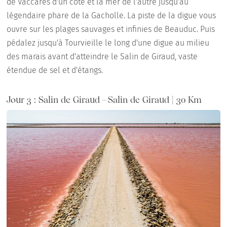
de Vaccarès d'un côté et la mer de l'autre jusqu'au
légendaire phare de la Gacholle. La piste de la digue vous
ouvre sur les plages sauvages et infinies de Beauduc. Puis
pédalez jusqu'à Tourvieille le long d'une digue au milieu
des marais avant d'atteindre le Salin de Giraud, vaste
étendue de sel et d'étangs.
Jour 3 : Salin de Giraud - Salin de Giraud | 30 Km