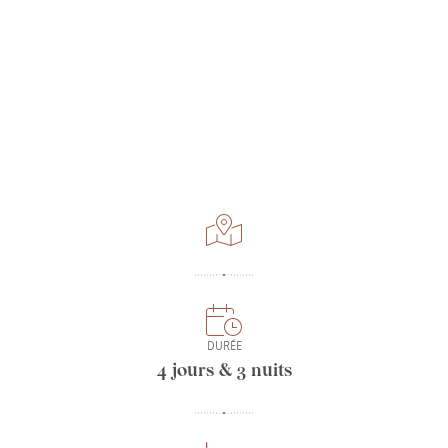
DURÉE
4 jours & 3 nuits