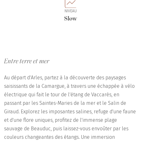
NIVEAU
Slow
Entre terre et mer
Au départ d'Arles, partez à la découverte des paysages
saisissants de la Camargue, à travers une échappée à vélo
électrique qui fait le tour de l'étang de Vaccarès, en
passant par les Saintes-Maries de la mer et le Salin de
Giraud. Explorez les imposantes salines, refuge d'une faune
et d'une flore uniques, profitez de l'immense plage
sauvage de Beauduc, puis laissez-vous envoûter par les
couleurs changeantes des étangs. Une immersion