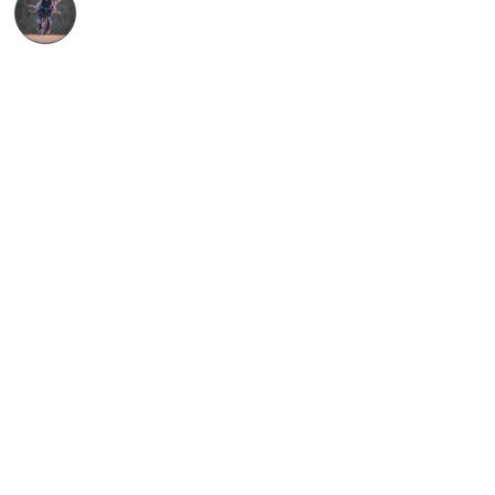
Alexandre