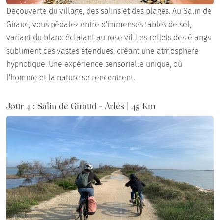
Découverte du village, des salins et des plages. Au Salin de
Giraud, vous pédalez entre d'immenses tables de sel,
variant du blanc éclatant au rose vif. Les reflets des étangs
subliment ces vastes étendues, créant une atmosphère
hypnotique. Une expérience sensorielle unique, où
l'homme et la nature se rencontrent.
Jour 4 : Salin de Giraud - Arles | 45 Km