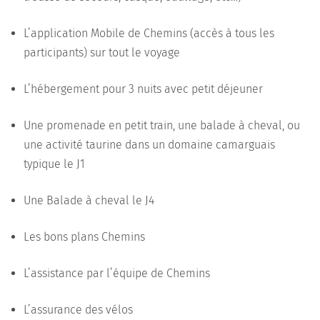
L’application Mobile de Chemins (accès à tous les
participants) sur tout le voyage
L’hébergement pour 3 nuits avec petit déjeuner
Une promenade en petit train, une balade à cheval, ou
une activité taurine dans un domaine camarguais
typique le J1
Une Balade à cheval le J4
Les bons plans Chemins
L’assistance par l’équipe de Chemins
L’assurance des vélos