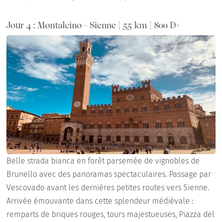
Jour 4 : Montalcino - Sienne | 55 km | 800 D+
Belle strada bianca en forêt parsemée de vignobles de
Brunello avec des panoramas spectaculaires. Passage par
Vescovado avant les dernières petites routes vers Sienne.
Arrivée émouvante dans cette splendeur médiévale :
remparts de briques rouges, tours majestueuses, Piazza del