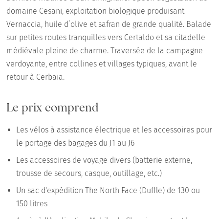
domaine Cesani, exploitation biologique produisant
Vernaccia, huile d’olive et safran de grande qualité. Balade
sur petites routes tranquilles vers Certaldo et sa citadelle
médiévale pleine de charme. Traversée de la campagne
verdoyante, entre collines et villages typiques, avant le
retour à Cerbaia.
Le prix comprend
Les vélos à assistance électrique et les accessoires pour
le portage des bagages du J1 au J6
Les accessoires de voyage divers (batterie externe,
trousse de secours, casque, outillage, etc.)
Un sac d'expédition The North Face (Duffle) de 130 ou
150 litres