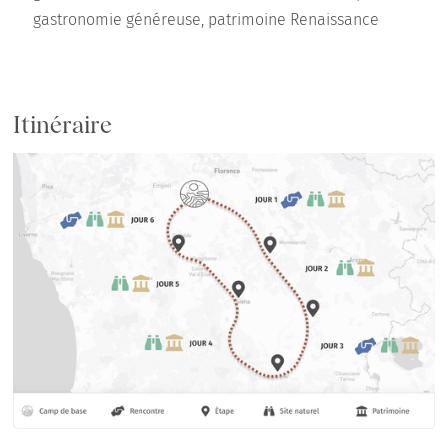
gastronomie généreuse, patrimoine Renaissance
Itinéraire