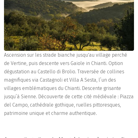
Ascension sur les strade bianche jusqu'au village perché
de Vertine, puis descente vers Gaiole in Chianti. Option
dégustation au Castello di Brolio. Traversée de collines
magnifiques via Castagnoli et Villa A Sesta, l’un des
villages emblématiques du Chianti. Descente grisante
jusqu’à Sienne. Découverte de cette cité médiévale : Piazza
del Campo, cathédrale gothique, ruelles pittoresques,
patrimoine unique et charme authentique.