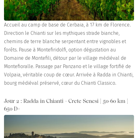
Accueil au camp de base de Cerbaia, à 17 km de Florence.
Direction le Chianti sur les mythiques strade bianche,
chemins de terre blanche serpentant entre vignobles et
forêts. Pause à Montefiridolfi, option dégustation au
Domaine de Montefili, détour par le village médiéval de
Montefioralle. Passage par Panzano et le village fortifié de
Volpaia, véritable coup de cœur. Arrivée à Radda in Chianti,
bourg médiéval préservé, cœur du Chianti Classico.
Jour 2 : Radda in Chianti - Crete Senesi | 50-60 km |
650 D+