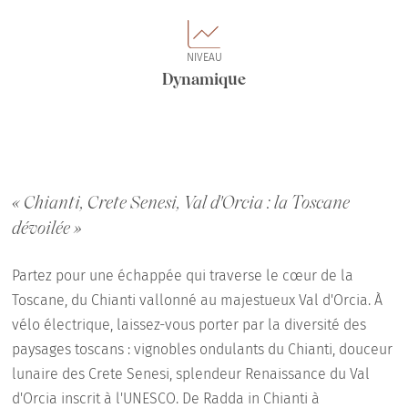
NIVEAU
Dynamique
« Chianti, Crete Senesi, Val d'Orcia : la Toscane
dévoilée »
Partez pour une échappée qui traverse le cœur de la
Toscane, du Chianti vallonné au majestueux Val d'Orcia. À
vélo électrique, laissez-vous porter par la diversité des
paysages toscans : vignobles ondulants du Chianti, douceur
lunaire des Crete Senesi, splendeur Renaissance du Val
d'Orcia inscrit à l'UNESCO. De Radda in Chianti à