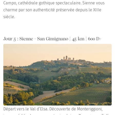
Campo, cathédrale gothique spectaculaire. Sienne vous
charme par son authenticité préservée depuis le XIIIe
siècle.
Jour 5 : Sienne - San Gimignano | 45 km | 600 D+
Départ vers le Val d’Elsa. Découverte de Monteriggioni,