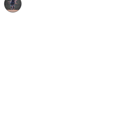
Alexandre