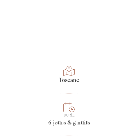
Toscane
DURÉE
6 jours & 5 nuits