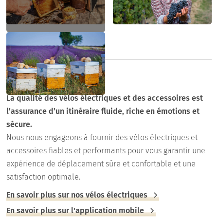
Nos équipements
La qualité des vélos électriques et des accessoires est
l’assurance d’un itinéraire fluide, riche en émotions et
sécure.
Nous nous engageons à fournir des vélos électriques et
accessoires fiables et performants pour vous garantir une
expérience de déplacement sûre et confortable et une
satisfaction optimale.
En savoir plus sur nos vélos électriques
En savoir plus sur l'application mobile