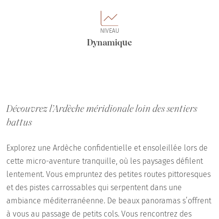
NIVEAU
Dynamique
Découvrez l’Ardèche méridionale loin des sentiers
battus
Explorez une Ardèche confidentielle et ensoleillée lors de
cette micro-aventure tranquille, où les paysages défilent
lentement. Vous empruntez des petites routes pittoresques
et des pistes carrossables qui serpentent dans une
ambiance méditerranéenne. De beaux panoramas s’offrent
à vous au passage de petits cols. Vous rencontrez des