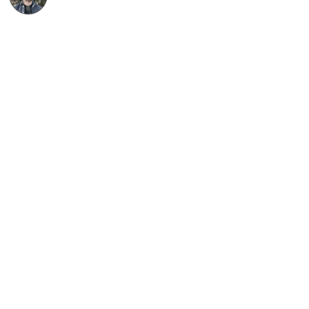
Etienne