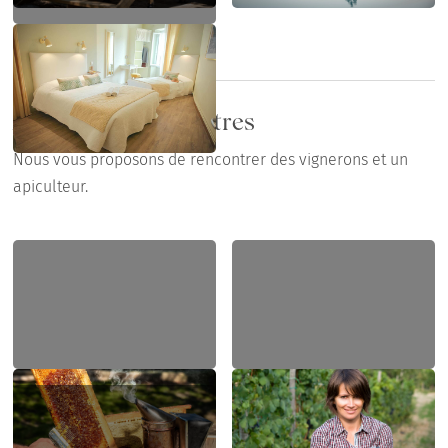
Activités et rencontres
Nous vous proposons de rencontrer des vignerons et un
apiculteur.