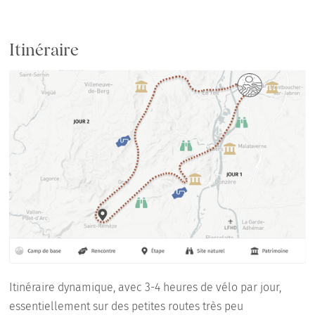
Itinéraire
Itinéraire dynamique, avec 3-4 heures de vélo par jour,
essentiellement sur des petites routes très peu