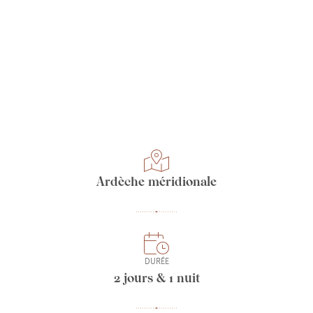
Ardèche méridionale
DURÉE
2 jours & 1 nuit