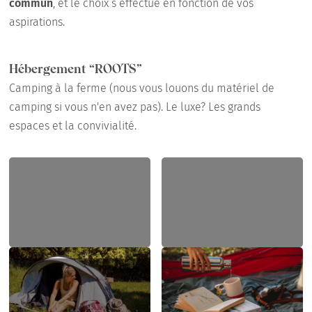
commun
, et le choix s’effectue en fonction de vos
aspirations.
Hébergement “ROOTS”
Camping à la ferme (nous vous louons du matériel de
camping si vous n'en avez pas). Le luxe? Les grands
espaces et la convivialité.