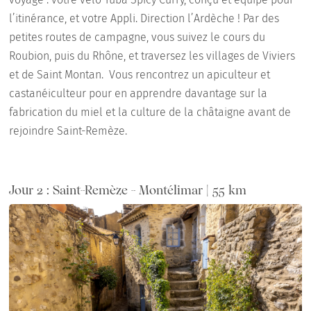
l’itinérance, et votre Appli. Direction l’Ardèche ! Par des
petites routes de campagne, vous suivez le cours du
Roubion, puis du Rhône, et traversez les villages de Viviers
et de Saint Montan. Vous rencontrez un apiculteur et
castanéiculteur pour en apprendre davantage sur la
fabrication du miel et la culture de la châtaigne avant de
rejoindre Saint-Remèze.
Jour 2 : Saint-Remèze - Montélimar | 55 km