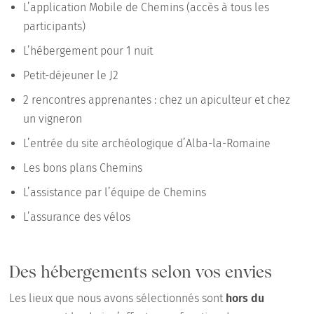
L’application Mobile de Chemins (accès à tous les
participants)
L’hébergement pour 1 nuit
Petit-déjeuner le J2
2 rencontres apprenantes : chez un apiculteur et chez
un vigneron
L’entrée du site archéologique d’Alba-la-Romaine
Les bons plans Chemins
L’assistance par l’équipe de Chemins
L’assurance des vélos
Des hébergements selon vos envies
Les lieux que nous avons sélectionnés sont
hors du