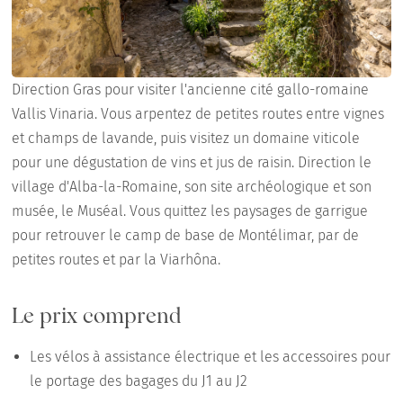
Direction Gras pour visiter l'ancienne cité gallo-romaine
Vallis Vinaria. Vous arpentez de petites routes entre vignes
et champs de lavande, puis visitez un domaine viticole
pour une dégustation de vins et jus de raisin. Direction le
village d'Alba-la-Romaine, son site archéologique et son
musée, le Muséal. Vous quittez les paysages de garrigue
pour retrouver le camp de base de Montélimar, par de
petites routes et par la Viarhôna.
Le prix comprend
Les vélos à assistance électrique et les accessoires pour
le portage des bagages du J1 au J2