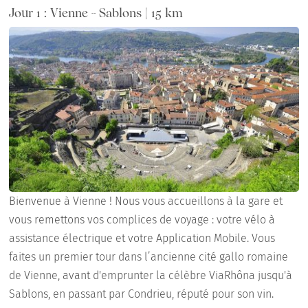
Jour 1 : Vienne - Sablons | 15 km
Bienvenue à Vienne ! Nous vous accueillons à la gare et
vous remettons vos complices de voyage : votre vélo à
assistance électrique et votre Application Mobile. Vous
faites un premier tour dans l’ancienne cité gallo romaine
de Vienne, avant d'emprunter la célèbre ViaRhôna jusqu'à
Sablons, en passant par Condrieu, réputé pour son vin.