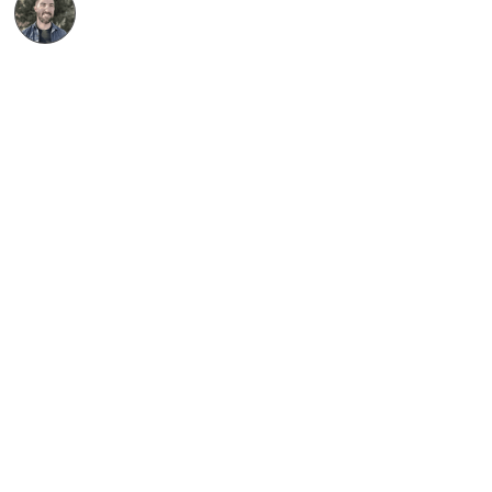
Etienne