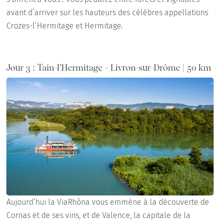
avant d’arriver sur les hauteurs des célèbres appellations
Crozes-l’Hermitage et Hermitage.
Jour 3 : Tain-l’Hermitage - Livron-sur-Drôme | 50 km
Aujourd’hui la ViaRhôna vous emmène à la découverte de
Cornas et de ses vins, et de Valence, la capitale de la