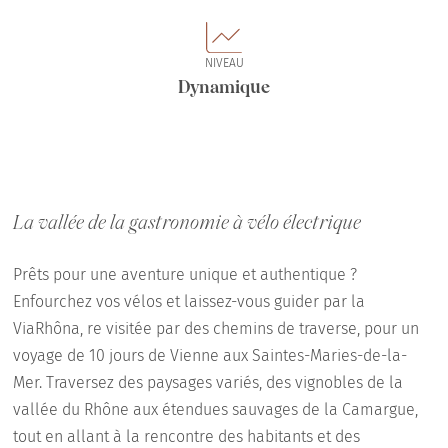
NIVEAU
Dynamique
La vallée de la gastronomie à vélo électrique
Prêts pour une aventure unique et authentique ?
Enfourchez vos vélos et laissez-vous guider par la
ViaRhôna, re visitée par des chemins de traverse, pour un
voyage de 10 jours de Vienne aux Saintes-Maries-de-la-
Mer. Traversez des paysages variés, des vignobles de la
vallée du Rhône aux étendues sauvages de la Camargue,
tout en allant à la rencontre des habitants et des