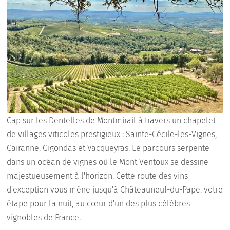
Cap sur les Dentelles de Montmirail à travers un chapelet
de villages viticoles prestigieux : Sainte-Cécile-les-Vignes,
Cairanne, Gigondas et Vacqueyras. Le parcours serpente
dans un océan de vignes où le Mont Ventoux se dessine
majestueusement à l'horizon. Cette route des vins
d'exception vous mène jusqu'à Châteauneuf-du-Pape, votre
étape pour la nuit, au cœur d'un des plus célèbres
vignobles de France.