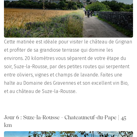
Cette matinée est idéale pour visiter le château de Grignan
et profiter de sa grandiose terrasse qui domine les
environs. 20 kilomètres vous séparent de votre étape du
soir, Suze-la-Rousse, par des petites routes qui serpentent
entre oliviers, vignes et champs de lavande. Faites une
halte au Domaine des Gravennes et son excellent vin Bio,
et au château de Suze-la-Rousse.
Jour 6 : Suze-la-Rousse - Chateauneuf-du-Pape | 45
km