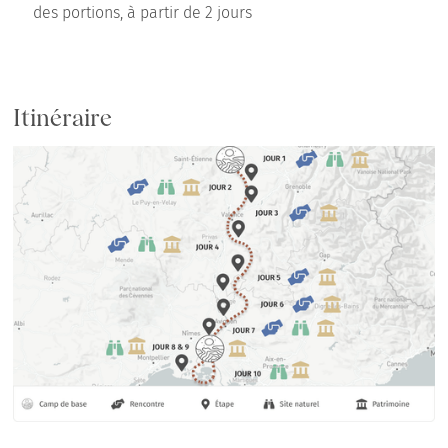
des portions, à partir de 2 jours
Itinéraire