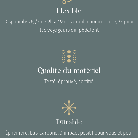
Flexible
Disponibles 6J/7 de 9h à 19h - samedi compris - et 7J/7 pour
les voyageurs qui pédalent
Qualité du matériel
Testé, éprouvé, certifié
Durable
Éphémère, bas-carbone, à impact positif pour vous et pour