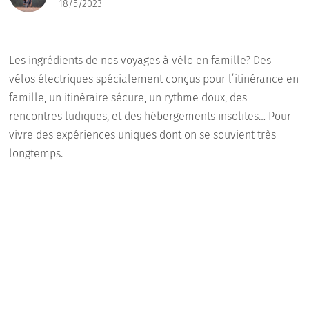
18/5/2023
Les ingrédients de nos voyages à vélo en famille? Des
vélos électriques spécialement conçus pour l’itinérance en
famille, un itinéraire sécure, un rythme doux, des
rencontres ludiques, et des hébergements insolites… Pour
vivre des expériences uniques dont on se souvient très
longtemps.