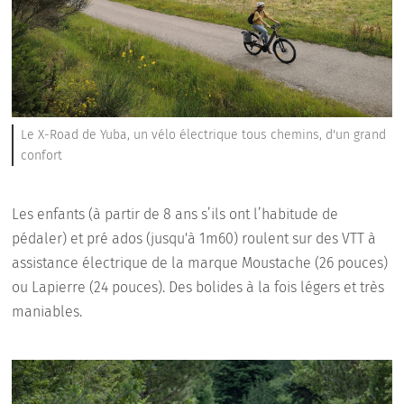
Le X-Road de Yuba, un vélo électrique tous chemins, d'un grand
confort
Les enfants (à partir de 8 ans s’ils ont l’habitude de
pédaler) et pré ados (jusqu'à 1m60) roulent sur des VTT à
assistance électrique de la marque Moustache (26 pouces)
ou Lapierre (24 pouces). Des bolides à la fois légers et très
maniables.