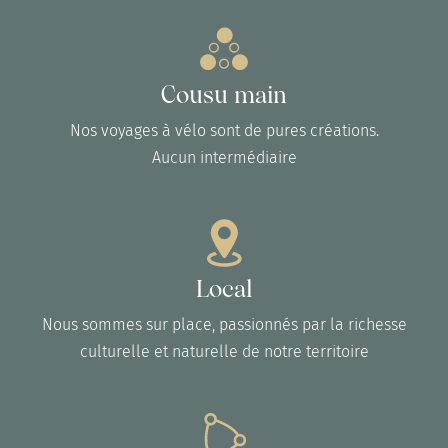
Cousu main
Nos voyages à vélo sont de pures créations.
Aucun intermédiaire
Local
Nous sommes sur place, passionnés par la richesse
culturelle et naturelle de notre territoire