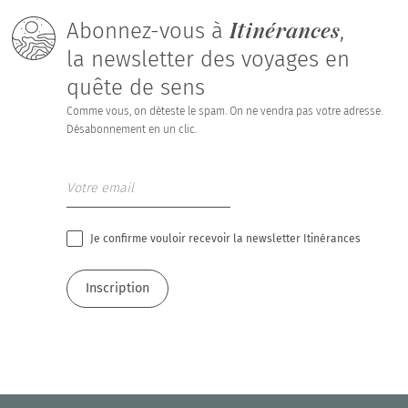
Itinérances
Abonnez-vous à
,
la newsletter des voyages en
quête de sens
Comme vous, on déteste le spam. On ne vendra pas votre adresse.
Désabonnement en un clic.
Je confirme vouloir recevoir la newsletter Itinérances