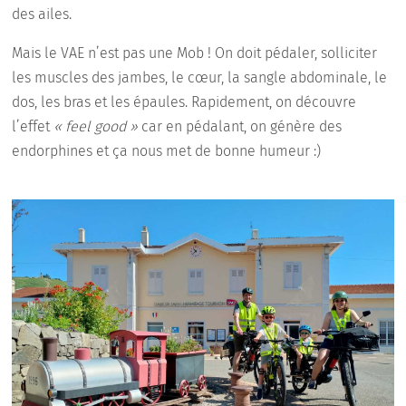
des ailes.
Mais le VAE n’est pas une Mob ! On doit pédaler, solliciter
les muscles des jambes, le cœur, la sangle abdominale, le
dos, les bras et les épaules. Rapidement, on découvre
l’effet
« feel good »
car en pédalant, on génère des
endorphines et ça nous met de bonne humeur :)