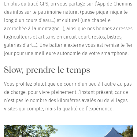
En plus du tracé GPS, on vous partage sur l’App de Chemins
des infos sur le patrimoine naturel (pause pique-nique le
long d’un cours d’eau…) et culturel (une chapelle
accrochée à la montagne…), ainsi que nos bonnes adresses
(agriculteurs et artisans en circuit-court, restos, bistros,
galeries d’art…). Une batterie externe vous est remise le 1er
jour pour une meilleure autonomie de votre smartphone.
Slow, prendre le temps
Vous profitez plutôt que de courir d’un lieu à l'autre au pas
de charge, pour vivre pleinement l’instant présent, car ce
n’est pas le nombre des kilomètres avalés ou de villages
visités qui compte, mais la qualité de l’expérience.