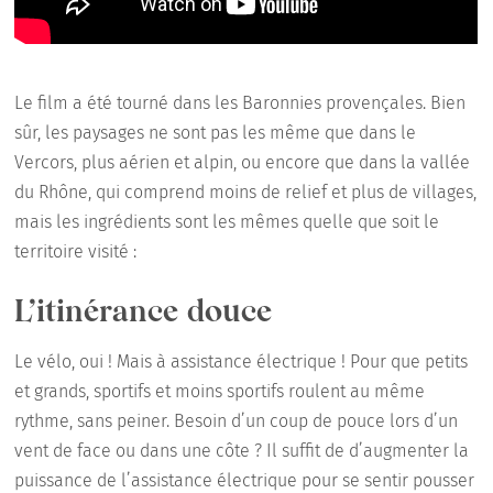
Le film a été tourné dans les Baronnies provençales. Bien
sûr, les paysages ne sont pas les même que dans le
Vercors, plus aérien et alpin, ou encore que dans la vallée
du Rhône, qui comprend moins de relief et plus de villages,
mais les ingrédients sont les mêmes quelle que soit le
territoire visité :
L’itinérance douce
Le vélo, oui ! Mais à assistance électrique ! Pour que petits
et grands, sportifs et moins sportifs roulent au même
rythme, sans peiner. Besoin d’un coup de pouce lors d’un
vent de face ou dans une côte ? Il suffit de d’augmenter la
puissance de l’assistance électrique pour se sentir pousser