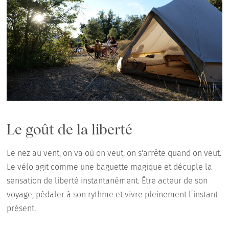
Le goût de la liberté
Le nez au vent, on va où on veut, on s'arrête quand on veut.
Le vélo agit comme une baguette magique et décuple la
sensation de liberté instantanément. Être acteur de son
voyage, pédaler à son rythme et vivre pleinement l’instant
présent.