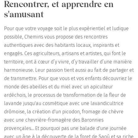
Rencontrer, et apprendre en
s'amusant
Pour que votre voyage soit le plus expérientiel et ludique
possible, Chemins vous propose des rencontres
authentiques avec des habitants locaux, inspirants et
engagés. Ces agriculteurs, artisans et artistes, qui font le
territoire, ont à cœur d’y vivre, d’y travailler d’une manière
harmonieuse. Leur passion tient aussi au fait de partager et
de transmettre. Pour que vous et vos enfants découvriez le
monde des abeilles et du miel avec un apiculteur
ardéchois, le processus de transformation de la fleur de
lavande jusqu'au cosmétique avec une lavandicultrice
drômoise, la création d'un picodon, fromage de chèvre
avec une chevrière-fromagère des Baronnies
provençales... Et pourquoi pas une balade d'une journée
avec un âne à la découverte de la foret de Saoû et sa riche