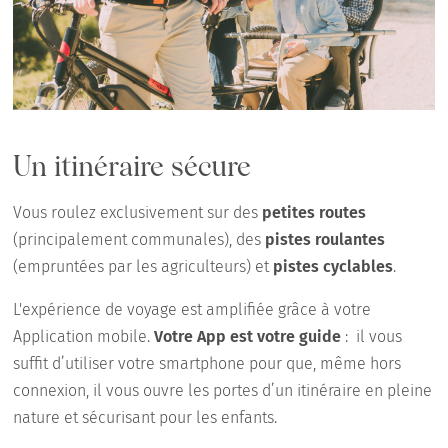
Un itinéraire sécure
Vous roulez exclusivement sur des
petites routes
(principalement communales), des
pistes roulantes
(empruntées par les agriculteurs) et
pistes cyclables
.
L'expérience de voyage est amplifiée grâce à votre
Application mobile.
Votre App est votre guide
: il vous
suffit d’utiliser votre smartphone pour que, même hors
connexion, il vous ouvre les portes d’un itinéraire en pleine
nature et sécurisant pour les enfants.