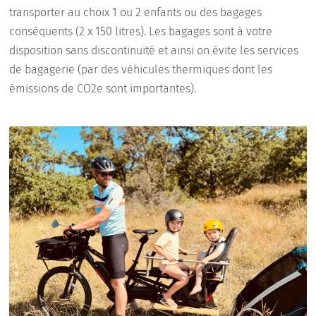
transporter au choix 1 ou 2 enfants ou des bagages
conséquents (2 x 150 litres). Les bagages sont à votre
disposition sans discontinuité et ainsi on évite les services
de bagagerie (par des véhicules thermiques dont les
émissions de CO2e sont importantes).