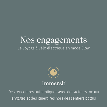
Nos engagements
Le voyage à vélo électrique en mode Slow
Immersif
Des rencontres authentiques avec des acteurs locaux
engagés et des itinéraires hors des sentiers battus