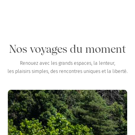
en famille, au printemps
Nos voyages du moment
Renouez avec les grands espaces, la lenteur,
les plaisirs simples, des rencontres uniques et la liberté.