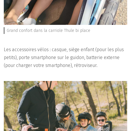
Grand confort dans la carriole Thule bi place
Les accessoires vélos : casque, siège enfant (pour les plus
petits), porte smartphone sur le guidon, batterie externe
(pour charger votre smartphone), rétroviseur.