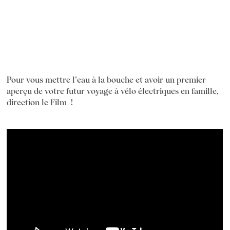
Pour vous mettre l’eau à la bouche et avoir un premier
aperçu de votre futur voyage à vélo électriques en famille,
direction le Film !