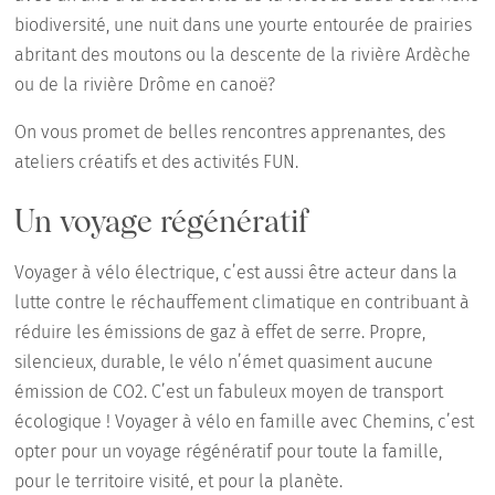
biodiversité, une nuit dans une yourte entourée de prairies
abritant des moutons ou la descente de la rivière Ardèche
ou de la rivière Drôme en canoë?
On vous promet de belles rencontres apprenantes, des
ateliers créatifs et des activités FUN.
Un voyage régénératif
Voyager à vélo électrique, c’est aussi être acteur dans la
lutte contre le réchauffement climatique en contribuant à
réduire les émissions de gaz à effet de serre. Propre,
silencieux, durable, le vélo n’émet quasiment aucune
émission de CO2. C’est un fabuleux moyen de transport
écologique ! Voyager à vélo en famille avec Chemins, c’est
opter pour un voyage régénératif pour toute la famille,
pour le territoire visité, et pour la planète.