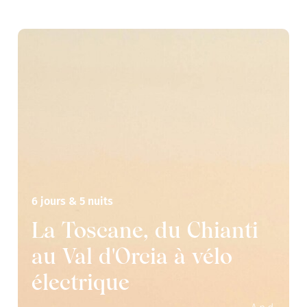
6 jours & 5 nuits
La Toscane, du Chianti
au Val d'Orcia à vélo
électrique