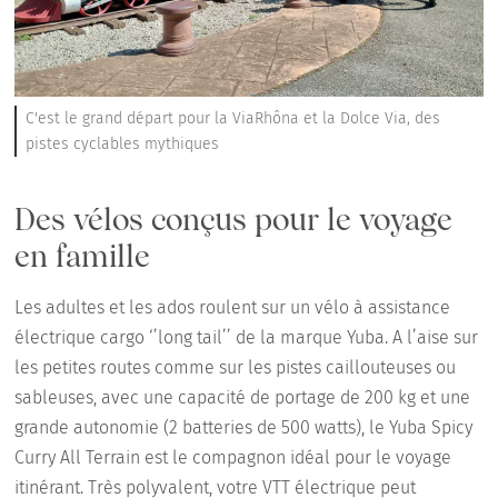
C'est le grand départ pour la ViaRhôna et la Dolce Via, des
pistes cyclables mythiques
Des vélos conçus pour le voyage
en famille
Les adultes et les ados roulent sur un vélo à assistance
électrique cargo ‘’long tail’’ de la marque Yuba. A l’aise sur
les petites routes comme sur les pistes caillouteuses ou
sableuses, avec une capacité de portage de 200 kg et une
grande autonomie (2 batteries de 500 watts), le Yuba Spicy
Curry All Terrain est le compagnon idéal pour le voyage
itinérant. Très polyvalent, votre VTT électrique peut