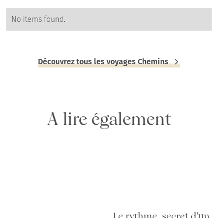
No items found.
Découvrez tous les voyages Chemins
A lire également
Le rythme, secret d'un