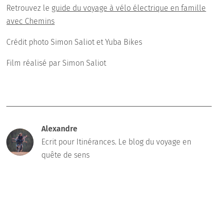
Retrouvez le
guide du voyage à vélo électrique en famille
avec Chemins
Crédit photo Simon Saliot et Yuba Bikes
Film réalisé par Simon Saliot
Alexandre
Ecrit pour Itinérances. Le blog du voyage en
quête de sens