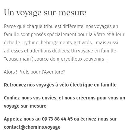
Un voyage sur-mesure
Parce que chaque tribu est différente, nos voyages en
famille sont pensés spécialement pour la vôtre et à leur
échelle : rythme, hébergements, activités… mais aussi
adresses et attentions dédiées. Un voyage en famille
‘'cousu main’', source de merveilleux souvenirs !
Alors ! Prêts pour l'Aventure?
Retrouvez
nos voyages à vélo électrique en famille
Confiez-nous vos envies, et nous créerons pour vous un
voyage sur-mesure.
Appelez-nous au 09 73 88 44 45 ou écrivez-nous sur
contact@chemins.voyage