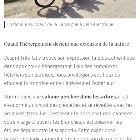
En famille au coeur de la Camargue à vélo électrique
Quand l'hébergement devient une extension de la nature
L'esprit Friluftsliv trouve son expression la plus authentique
dans nos choix d'hébergement. Loin des complexes
hôteliers standardisés, nous privilégions ces lieux qui
effacent la frontière entre l'intérieur et l'extérieur.
Dormir dans une
cabane perchée dans les arbres
, c'est
s'endormir au chant des chouettes et se réveiller avec les
premiers gazouillis. C'est sentir la brise nocturne caresser
votre visage à travers les branches, c'est observer les
étoiles depuis votre lit suspendu. Cette expérience
transforme radicalement notre perception du repos et du