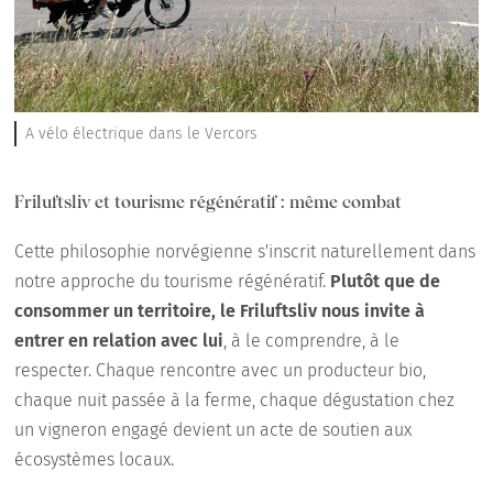
A vélo électrique dans le Vercors
Friluftsliv et tourisme régénératif : même combat
Cette philosophie norvégienne s'inscrit naturellement dans
notre approche du tourisme régénératif.
Plutôt que de
consommer un territoire, le Friluftsliv nous invite à
entrer en relation avec lui
, à le comprendre, à le
respecter. Chaque rencontre avec un producteur bio,
chaque nuit passée à la ferme, chaque dégustation chez
un vigneron engagé devient un acte de soutien aux
écosystèmes locaux.