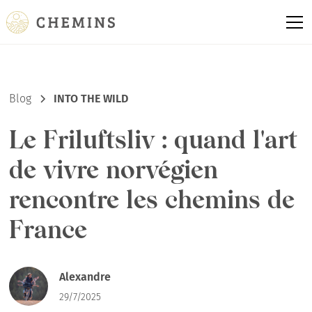
Blog
INTO THE WILD
Le Friluftsliv : quand l'art
de vivre norvégien
rencontre les chemins de
France
Alexandre
29/7/2025