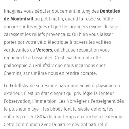
Imaginez-vous pédaler doucement le long des
Dentelles
de Montmirail
au petit matin, quand la rosée scintille
encore sur les vignes et que les premiers rayons du soleil
caressent les reliefs provençaux. Ou bien vous laisser
porter par votre vélo électrique à travers les vallées
verdoyantes du
Vercors
, où chaque respiration vous
reconnecte à l'essentiel. C'est exactement cette
philosophie du Friluftsliv que nous incarnons chez
Chemins, sans même nous en rendre compte.
Le Friluftsliv ne se résume pas à une activité physique en
extérieur. C'est un état d'esprit qui privilégie la lenteur,
l'observation, l'immersion. Les Norvégiens l'enseignent dès
le plus jeune âge - les bébés font la sieste dehors, les
enfants passent 80% de leur temps en crèche à l'extérieur.
Cette communion avec la nature devient naturelle,