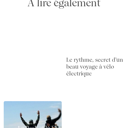
A lire également
Le rythme, secret d'un
beau voyage à vélo
électrique