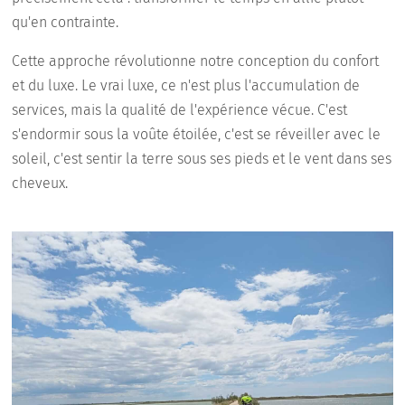
qu'en contrainte.
Cette approche révolutionne notre conception du confort
et du luxe. Le vrai luxe, ce n'est plus l'accumulation de
services, mais la qualité de l'expérience vécue. C'est
s'endormir sous la voûte étoilée, c'est se réveiller avec le
soleil, c'est sentir la terre sous ses pieds et le vent dans ses
cheveux.