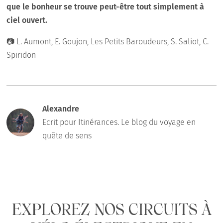
que le bonheur se trouve peut-être tout simplement à
ciel ouvert.
📷 L. Aumont, E. Goujon, Les Petits Baroudeurs, S. Saliot, C.
Spiridon
Alexandre
Ecrit pour Itinérances. Le blog du voyage en
quête de sens
EXPLOREZ NOS CIRCUITS À