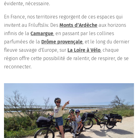
évidente, nécessaire.
En France, nos territoires regorgent de ces espaces qui
invitent au Friluftsliv. Des
Monts d’Ardèche
aux horizons
infinis de la
Camargue
, en passant par les collines
parfumées de la
Drôme provençale
, et le long du dernier
fleuve sauvage d'Europe, sur
La Loire à Vélo
, chaque
région offre cette possibilité de ralentir, de respirer, de se
reconnecter.