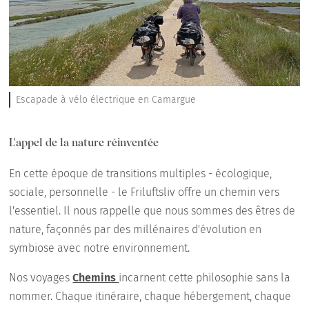
Escapade à vélo électrique en Camargue
L'appel de la nature réinventée
En cette époque de transitions multiples - écologique,
sociale, personnelle - le Friluftsliv offre un chemin vers
l'essentiel. Il nous rappelle que nous sommes des êtres de
nature, façonnés par des millénaires d'évolution en
symbiose avec notre environnement.
Nos voyages
Chemins
incarnent cette philosophie sans la
nommer. Chaque itinéraire, chaque hébergement, chaque