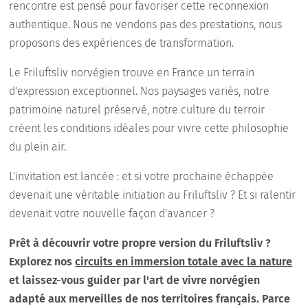
rencontre est pensé pour favoriser cette reconnexion
authentique. Nous ne vendons pas des prestations, nous
proposons des expériences de transformation.
Le Friluftsliv norvégien trouve en France un terrain
d'expression exceptionnel. Nos paysages variés, notre
patrimoine naturel préservé, notre culture du terroir
créent les conditions idéales pour vivre cette philosophie
du plein air.
L'invitation est lancée : et si votre prochaine échappée
devenait une véritable initiation au Friluftsliv ? Et si ralentir
devenait votre nouvelle façon d'avancer ?
Prêt à découvrir votre propre version du Friluftsliv ?
Explorez nos
circuits en immersion totale avec la nature
et laissez-vous guider par l'art de vivre norvégien
adapté aux merveilles de nos territoires français. Parce