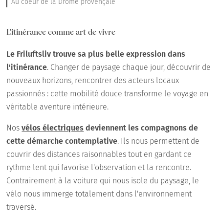
Au coeur de la Drôme provençale
L'itinérance comme art de vivre
Le Friluftsliv trouve sa plus belle expression dans
l'itinérance
. Changer de paysage chaque jour, découvrir de
nouveaux horizons, rencontrer des acteurs locaux
passionnés : cette mobilité douce transforme le voyage en
véritable aventure intérieure.
Nos
vélos électriques
deviennent les compagnons de
cette démarche contemplative
. Ils nous permettent de
couvrir des distances raisonnables tout en gardant ce
rythme lent qui favorise l'observation et la rencontre.
Contrairement à la voiture qui nous isole du paysage, le
vélo nous immerge totalement dans l'environnement
traversé.