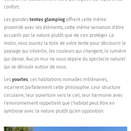
confort.
Les grandes
tentes glamping
offrent cette même
proximité avec les éléments, cette même sensation d'être
accueilli par la nature plutôt que de s'en protéger. Le
matin, vous ouvrez la toile de votre tente pour découvrir le
paysage qui s'éveille, les couleurs qui changent, la lumière
qui danse. Aucun mur ne vous sépare du spectacle naturel
qui se déroule autour de vous.
Les
yourtes
, ces habitations nomades millénaires,
incarnent parfaitement cette philosophie. Leur structure
circulaire, leur ouverture vers le ciel, leur harmonie avec
l'environnement rappellent que l'habitat peut être en
symbiose avec la nature plutôt qu'en opposition.