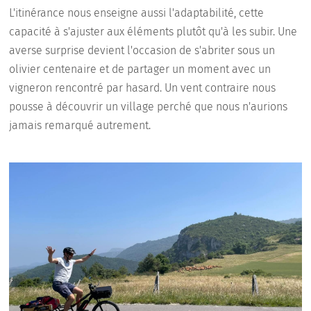
L'itinérance nous enseigne aussi l'adaptabilité, cette
capacité à s'ajuster aux éléments plutôt qu'à les subir. Une
averse surprise devient l'occasion de s'abriter sous un
olivier centenaire et de partager un moment avec un
vigneron rencontré par hasard. Un vent contraire nous
pousse à découvrir un village perché que nous n'aurions
jamais remarqué autrement.