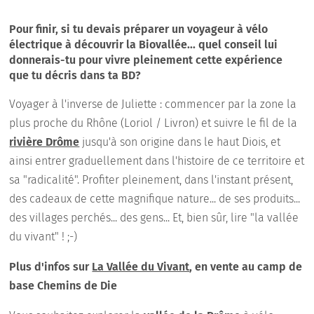
Pour finir, si tu devais préparer un voyageur à vélo
électrique à découvrir la Biovallée... quel conseil lui
donnerais-tu pour vivre pleinement cette expérience
que tu décris dans ta BD?
Voyager à l'inverse de Juliette : commencer par la zone la
plus proche du Rhône (Loriol / Livron) et suivre le fil de la
rivière Drôme
jusqu'à son origine dans le haut Diois, et
ainsi entrer graduellement dans l'histoire de ce territoire et
sa "radicalité". Profiter pleinement, dans l'instant présent,
des cadeaux de cette magnifique nature... de ses produits...
des villages perchés... des gens... Et, bien sûr, lire "la vallée
du vivant" ! ;-)
Plus d'infos sur
La Vallée du Vivant
, en vente au camp de
base Chemins de Die