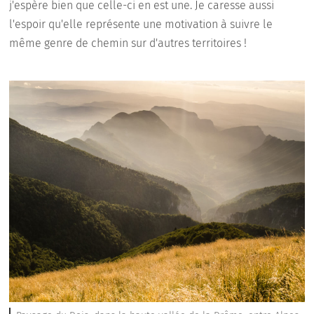
j'espère bien que celle-ci en est une. Je caresse aussi
l'espoir qu'elle représente une motivation à suivre le
même genre de chemin sur d'autres territoires !