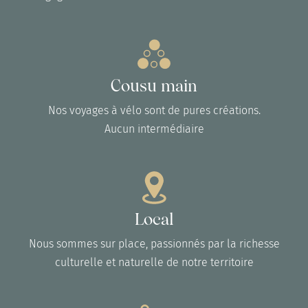
Cousu main
Nos voyages à vélo sont de pures créations.
Aucun intermédiaire
Local
Nous sommes sur place, passionnés par la richesse
culturelle et naturelle de notre territoire