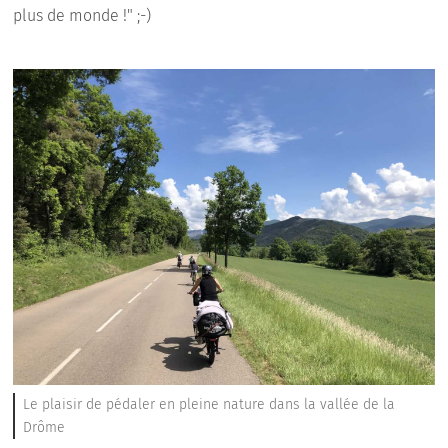
plus de monde !" ;-)
Le plaisir de pédaler en pleine nature dans la vallée de la
Drôme