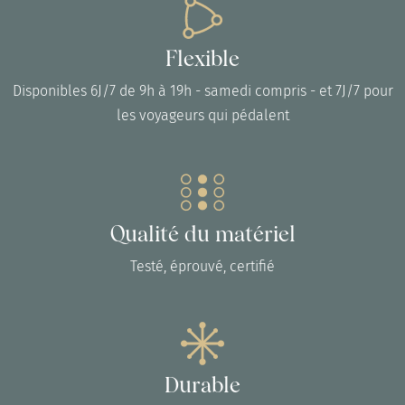
Flexible
Disponibles 6J/7 de 9h à 19h - samedi compris - et 7J/7 pour
les voyageurs qui pédalent
Qualité du matériel
Testé, éprouvé, certifié
Durable