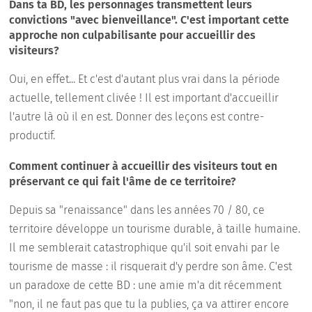
Dans ta BD, les personnages transmettent leurs
convictions "avec bienveillance". C'est important cette
approche non culpabilisante pour accueillir des
visiteurs?
Oui, en effet... Et c'est d'autant plus vrai dans la période
actuelle, tellement clivée ! Il est important d'accueillir
l'autre là où il en est. Donner des leçons est contre-
productif.
Comment continuer à accueillir des visiteurs tout en
préservant ce qui fait l'âme de ce territoire?
Depuis sa "renaissance" dans les années 70 / 80, ce
territoire développe un tourisme durable, à taille humaine.
Il me semblerait catastrophique qu'il soit envahi par le
tourisme de masse : il risquerait d'y perdre son âme. C'est
un paradoxe de cette BD : une amie m'a dit récemment
"non, il ne faut pas que tu la publies, ça va attirer encore