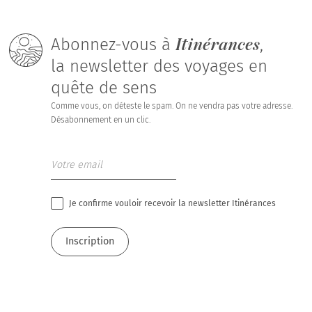
Itinérances
Abonnez-vous à
,
la newsletter des voyages en
quête de sens
Comme vous, on déteste le spam. On ne vendra pas votre adresse.
Désabonnement en un clic.
Je confirme vouloir recevoir la newsletter Itinérances