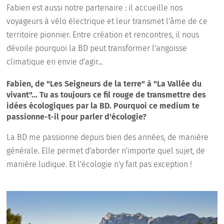
Fabien est aussi notre partenaire : il accueille nos
voyageurs à vélo électrique et leur transmet l'âme de ce
territoire pionnier. Entre création et rencontres, il nous
dévoile pourquoi la BD peut transformer l'angoisse
climatique en envie d'agir...
Fabien, de "Les Seigneurs de la terre" à "La Vallée du
vivant"... Tu as toujours ce fil rouge de transmettre des
idées écologiques par la BD. Pourquoi ce medium te
passionne-t-il pour parler d'écologie?
La BD me passionne depuis bien des années, de manière
générale. Elle permet d'aborder n'importe quel sujet, de
manière ludique. Et l'écologie n'y fait pas exception !