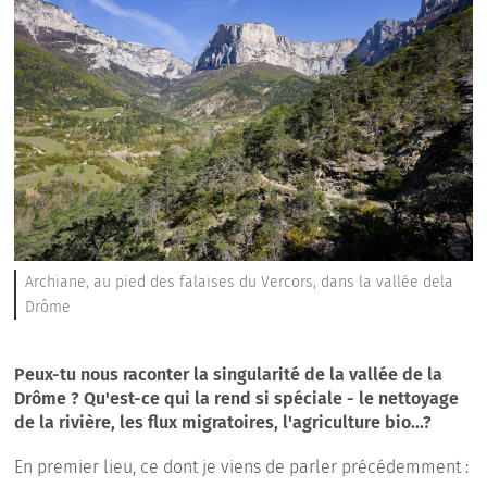
Archiane, au pied des falaises du Vercors, dans la vallée dela
Drôme
P
eux-tu nous raconter la singularité de la vallée de la
Drôme ? Qu'est-ce qui la rend si spéciale - le nettoyage
de la rivière, les flux migratoires, l'agriculture bio...?
En premier lieu, ce dont je viens de parler précédemment :