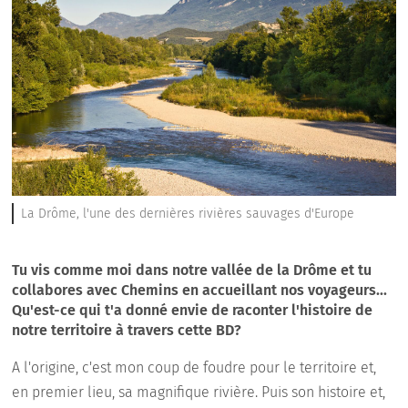
La Drôme, l'une des dernières rivières sauvages d'Europe
Tu vis comme moi dans notre vallée de la Drôme et tu
collabores avec Chemins en accueillant nos voyageurs...
Qu'est-ce qui t'a donné envie de raconter l'histoire de
notre territoire à travers cette BD?
A l'origine, c'est mon coup de foudre pour le territoire et,
en premier lieu, sa magnifique rivière. Puis son histoire et,