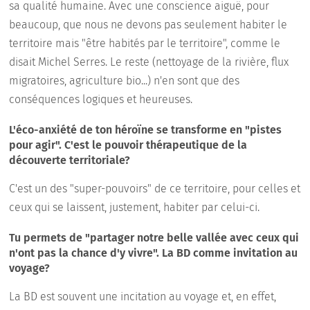
sa qualité humaine. Avec une conscience aiguë, pour
beaucoup, que nous ne devons pas seulement habiter le
territoire mais "être habités par le territoire", comme le
disait Michel Serres. Le reste (nettoyage de la rivière, flux
migratoires, agriculture bio...) n'en sont que des
conséquences logiques et heureuses.
L'éco-anxiété de ton héroïne se transforme en "pistes
pour agir". C'est le pouvoir thérapeutique de la
découverte territoriale?
C'est un des "super-pouvoirs" de ce territoire, pour celles et
ceux qui se laissent, justement, habiter par celui-ci.
Tu permets de "partager notre belle vallée avec ceux qui
n'ont pas la chance d'y vivre". La BD comme invitation au
voyage?
La BD est souvent une incitation au voyage et, en effet,