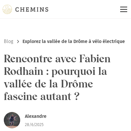
Blog
Explorez la vallée de la Drôme à vélo électrique
Rencontre avec Fabien
Rodhain : pourquoi la
vallée de la Drôme
fascine autant ?
Alexandre
28/6/2025