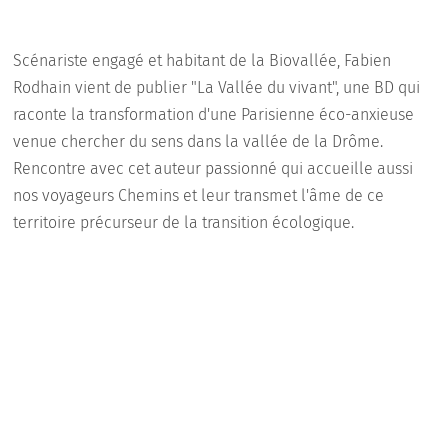
Scénariste engagé et habitant de la Biovallée, Fabien
Rodhain vient de publier "La Vallée du vivant", une BD qui
raconte la transformation d'une Parisienne éco-anxieuse
venue chercher du sens dans la vallée de la Drôme.
Rencontre avec cet auteur passionné qui accueille aussi
nos voyageurs Chemins et leur transmet l'âme de ce
territoire précurseur de la transition écologique.