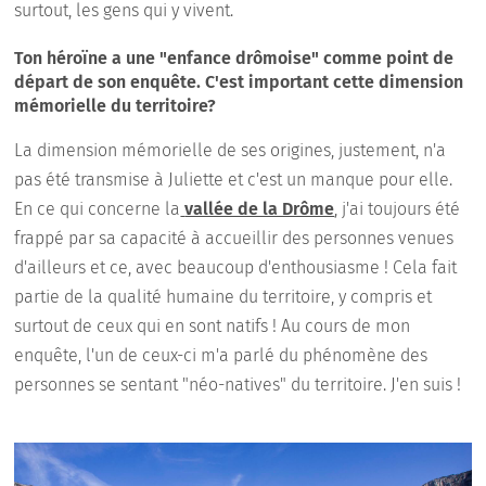
surtout, les gens qui y vivent.
Ton héroïne a une "enfance drômoise" comme point de
départ de son enquête. C'est important cette dimension
mémorielle du territoire?
La dimension mémorielle de ses origines, justement, n'a
pas été transmise à Juliette et c'est un manque pour elle.
En ce qui concerne la
vallée de la Drôme
, j'ai toujours été
frappé par sa capacité à accueillir des personnes venues
d'ailleurs et ce, avec beaucoup d'enthousiasme ! Cela fait
partie de la qualité humaine du territoire, y compris et
surtout de ceux qui en sont natifs ! Au cours de mon
enquête, l'un de ceux-ci m'a parlé du phénomène des
personnes se sentant "néo-natives" du territoire. J'en suis !