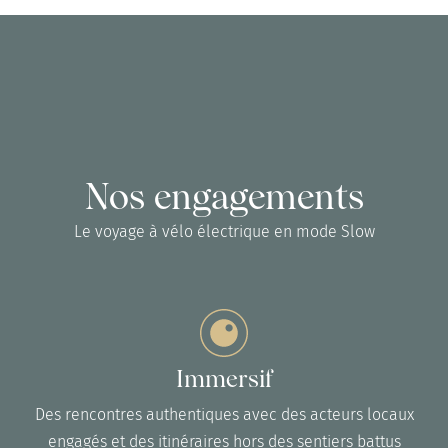
Nos engagements
Le voyage à vélo électrique en mode Slow
Immersif
Des rencontres authentiques avec des acteurs locaux
engagés et des itinéraires hors des sentiers battus