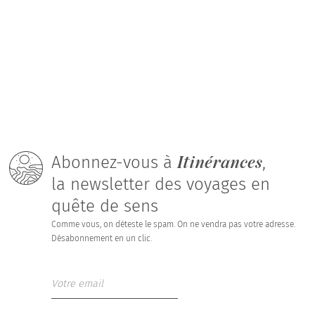
Itinérances
Abonnez-vous à
,
la newsletter des voyages en
quête de sens
Comme vous, on déteste le spam. On ne vendra pas votre adresse.
Désabonnement en un clic.