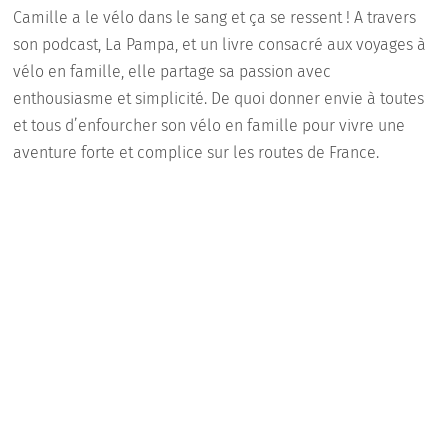
Camille a le vélo dans le sang et ça se ressent ! A travers
son podcast, La Pampa, et un livre consacré aux voyages à
vélo en famille, elle partage sa passion avec
enthousiasme et simplicité. De quoi donner envie à toutes
et tous d’enfourcher son vélo en famille pour vivre une
aventure forte et complice sur les routes de France.