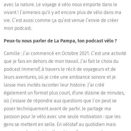
avec la nature. Le voyage à vélo nous emporte dans le
vivant ! J’aimerais qu'il y ait encore plus de vélo dans ma
vie. C’est aussi comme ça qu’est venue l’envie de créer
mon podcast.
Peux-tu nous parler de La Pampa, ton podcast vélo ?
Camille : J’ai commencé en Octobre 2021. C’est une activité
que je fais en dehors de mon travail. J’ai fait le choix du
podcast immersif, à travers le récit de voyageurs et de
leurs aventures, où je crée une ambiance sonore et je
laisse mes invités raconter leur histoire. J’ai créé
également un format plus court, d'une dizaine de minutes,
où j’essaie de répondre aux questions que l’on peut se
poser techniquement avant de partir. Je partage ma
passion pour le vélo avec une seule motivation : que les
gens se mettent en selle. En vélotaf au quotidien mais