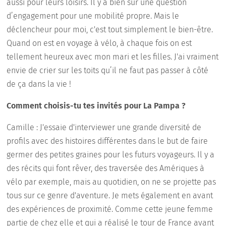
aussi pour leurs loisirs. Il y a bien sûr une question
d’engagement pour une mobilité propre. Mais le
déclencheur pour moi, c'est tout simplement le bien-être.
Quand on est en voyage à vélo, à chaque fois on est
tellement heureux avec mon mari et les filles. J'ai vraiment
envie de crier sur les toits qu’il ne faut pas passer à côté
de ça dans la vie !
Comment choisis-tu tes invités pour La Pampa ?
Camille : J'essaie d'interviewer une grande diversité de
profils avec des histoires différentes dans le but de faire
germer des petites graines pour les futurs voyageurs. Il y a
des récits qui font rêver, des traversée des Amériques à
vélo par exemple, mais au quotidien, on ne se projette pas
tous sur ce genre d'aventure. Je mets également en avant
des expériences de proximité. Comme cette jeune femme
partie de chez elle et qui a réalisé le tour de France avant