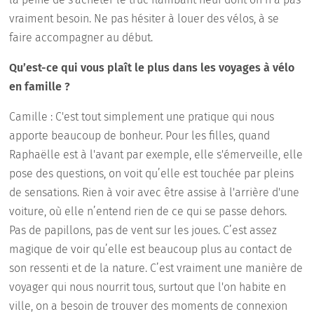
vraiment besoin. Ne pas hésiter à louer des vélos, à se
faire accompagner au début.
Qu’est-ce qui vous plaît le plus dans les voyages à vélo
en famille ?
Camille : C'est tout simplement une pratique qui nous
apporte beaucoup de bonheur. Pour les filles, quand
Raphaëlle est à l'avant par exemple, elle s'émerveille, elle
pose des questions, on voit qu’elle est touchée par pleins
de sensations. Rien à voir avec être assise à l'arrière d'une
voiture, où elle n’entend rien de ce qui se passe dehors.
Pas de papillons, pas de vent sur les joues. C’est assez
magique de voir qu’elle est beaucoup plus au contact de
son ressenti et de la nature. C’est vraiment une manière de
voyager qui nous nourrit tous, surtout que l'on habite en
ville, on a besoin de trouver des moments de connexion