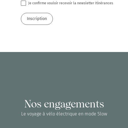
Je confirme vouloir recevoir la newsletter Itinérances
Nos engagements
Le voyage à vélo électrique en mode Slow