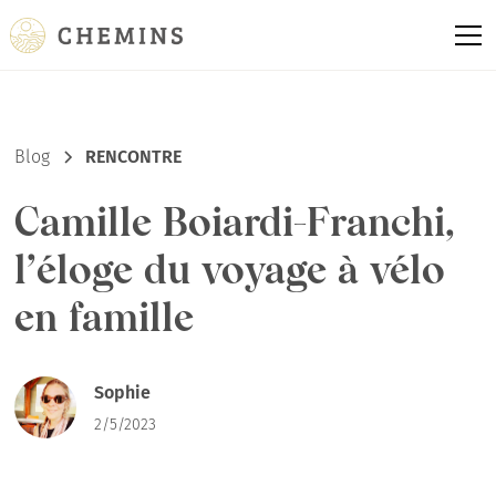
Blog
RENCONTRE
Camille Boiardi-Franchi,
l’éloge du voyage à vélo
en famille
Sophie
2/5/2023