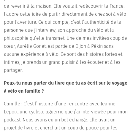
de revenir à la maison. Elle voulait redécouvrir la France.
J'adore cette idée de partir directement de chez soi à vélo
pour l'aventure. Ce qui compte, c’est l’authenticité de la
personne que j'interview, son approche du vélo et la
philosophie qu’elle transmet. Une de mes invitées coup de
cœur, Aurélie Gonet, est partie de Dijon à Pékin sans
aucune expérience à vélo. Ce sont des histoires fortes et
intimes, je prends un grand plaisir à les écouter et à les
partager.
Peux-tu nous parler du livre que tu as écrit sur le voyage
à vélo en famille ?
Camille : C’est l’histoire d’une rencontre avec Jeanne
Lepoix, une cycliste aguerrie que j’ai interviewée pour mon
podcast. Nous avons eu un bel échange. Elle avait un
projet de livre et cherchait un coup de pouce pour les