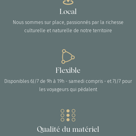
Local
Nous sommes sur place, passionnés par la richesse
culturelle et naturelle de notre territoire
Flexible
Disponibles 6J/7 de 9h à 19h - samedi compris - et 7J/7 pour
les voyageurs qui pédalent
Qualité du matériel