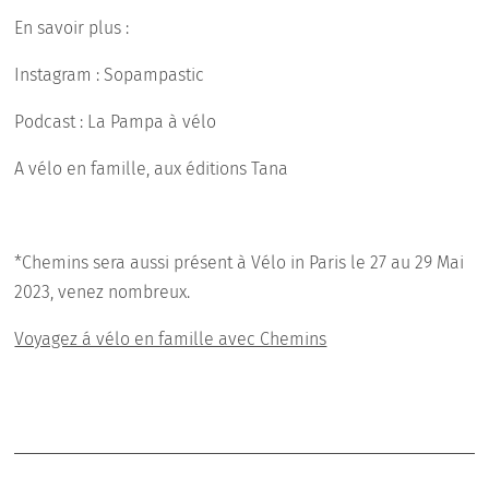
En savoir plus :
Instagram : Sopampastic
Podcast : La Pampa à vélo
A vélo en famille, aux éditions Tana
*Chemins sera aussi présent à Vélo in Paris le 27 au 29 Mai
2023, venez nombreux.
Voyagez á vélo en famille avec Chemins