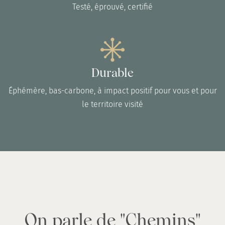
Testé, éprouvé, certifié
Durable
Éphémère, bas-carbone, à impact positif pour vous et pour
le territoire visité
On parle de "Chemins"