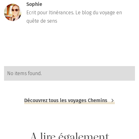
Sophie
Ecrit pour Itinérances. Le blog du voyage en
quête de sens
No items found.
Découvrez tous les voyages Chemins
A lire également