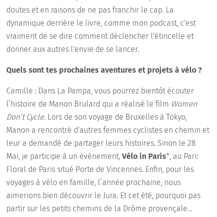
doutes et en raisons de ne pas franchir le cap. La
dynamique derrière le livre, comme mon podcast, c'est
vraiment de se dire comment déclencher l'étincelle et
donner aux autres l'envie de se lancer.
Quels sont tes prochaines aventures et projets à vélo ?
Camille : Dans La Pampa, vous pourrez bientôt écouter
l’histoire de Manon Brulard qui a réalisé le film
Women
Don’t Cycle
. Lors de son voyage de Bruxelles à Tokyo,
Manon a rencontré d'autres femmes cyclistes en chemin et
leur a demandé de partager leurs histoires. Sinon le 28
Mai, je participe à un événement,
Vélo in Paris
*, au Parc
Floral de Paris situé Porte de Vincennes. Enfin, pour les
voyages à vélo en famille, l’année prochaine, nous
aimerions bien découvrir le Jura. Et cet été, pourquoi pas
partir sur les petits chemins de la Drôme provençale…