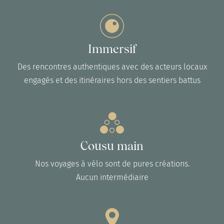
Immersif
Des rencontres authentiques avec des acteurs locaux
engagés et des itinéraires hors des sentiers battus
Cousu main
Nos voyages à vélo sont de pures créations.
Aucun intermédiaire