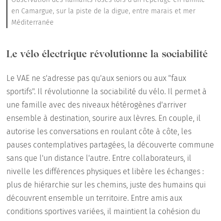
en Camargue, sur la piste de la digue, entre marais et mer
Méditerranée
Le vélo électrique révolutionne la sociabilité
Le VAE ne s'adresse pas qu'aux seniors ou aux "faux
sportifs". Il révolutionne la sociabilité du vélo. Il permet à
une famille avec des niveaux hétérogènes d'arriver
ensemble à destination, sourire aux lèvres. En couple, il
autorise les conversations en roulant côte à côte, les
pauses contemplatives partagées, la découverte commune
sans que l'un distance l'autre. Entre collaborateurs, il
nivelle les différences physiques et libère les échanges :
plus de hiérarchie sur les chemins, juste des humains qui
découvrent ensemble un territoire. Entre amis aux
conditions sportives variées, il maintient la cohésion du