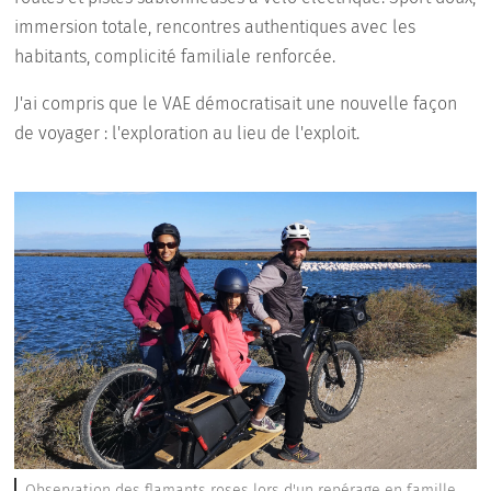
immersion totale, rencontres authentiques avec les
habitants, complicité familiale renforcée.
J'ai compris que le VAE démocratisait une nouvelle façon
de voyager : l'exploration au lieu de l'exploit.
Observation des flamants roses lors d'un repérage en famille