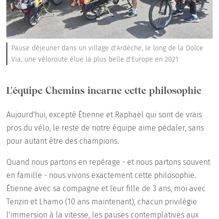
Pause déjeuner dans un village d'Ardèche, le long de la Dolce
Via, une véloroute élue la plus belle d'Europe en 2021
L'équipe Chemins incarne cette philosophie
Aujourd'hui, excepté Étienne et Raphaël qui sont de vrais
pros du vélo, le reste de notre équipe aime pédaler, sans
pour autant être des champions.
Quand nous partons en repérage - et nous partons souvent
en famille - nous vivons exactement cette philosophie.
Étienne avec sa compagne et leur fille de 3 ans, moi avec
Tenzin et Lhamo (10 ans maintenant), chacun privilégie
l'immersion à la vitesse, les pauses contemplatives aux