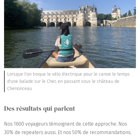
Lorsque l'on troque le vélo électrique pour le canoë le temps
d'une balade sur le Cher, en passant sous le château de
Chenonceau
Des résultats qui parlent
Nos 1600 voyageurs témoignent de cette approche. Nos
30% de repeaters aussi. Et nos 50% de recommandations.