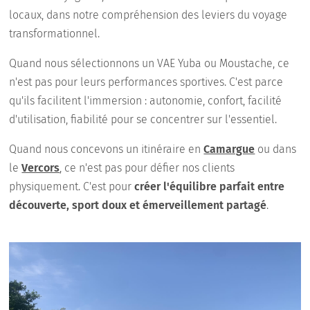
locaux, dans notre compréhension des leviers du voyage
transformationnel.
Quand nous sélectionnons un VAE Yuba ou Moustache, ce
n'est pas pour leurs performances sportives. C'est parce
qu'ils facilitent l'immersion : autonomie, confort, facilité
d'utilisation, fiabilité pour se concentrer sur l'essentiel.
Quand nous concevons un itinéraire en
Camargue
ou dans
le
Vercors
, ce n'est pas pour défier nos clients
physiquement. C'est pour
créer l'équilibre parfait entre
découverte, sport doux et émerveillement partagé
.