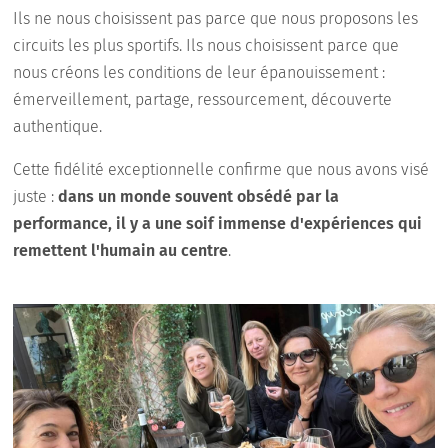
Ils ne nous choisissent pas parce que nous proposons les
circuits les plus sportifs. Ils nous choisissent parce que
nous créons les conditions de leur épanouissement :
émerveillement, partage, ressourcement, découverte
authentique.
Cette fidélité exceptionnelle confirme que nous avons visé
juste :
dans un monde souvent obsédé par la
performance, il y a une soif immense d'expériences qui
remettent l'humain au centre
.