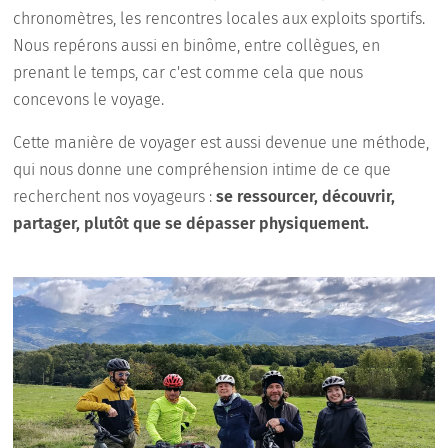
chronomètres, les rencontres locales aux exploits sportifs.
Nous repérons aussi en binôme, entre collègues, en
prenant le temps, car c'est comme cela que nous
concevons le voyage.
Cette manière de voyager est aussi devenue une méthode,
qui nous donne une compréhension intime de ce que
recherchent nos voyageurs :
se ressourcer, découvrir,
partager, plutôt que se dépasser physiquement.