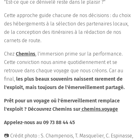
"Est-ce que ce dénivelé reste dans le plaisir ?"
Cette approche guide chacune de nos décisions : du choix
des hébergements à la sélection des partenaires locaux,
de la conception des itinéraires à la rédaction de nos
carnets de route.
Chez
Chemins
, l'immersion prime sur la performance.
Cette conviction nous anime quotidiennement et se
retrouve dans chaque voyage que nous créons. Car au
final,
les plus beaux souvenirs naissent rarement de
l'exploit, mais toujours de l'émerveillement partagé.
Prêt pour un voyage où l'émerveillement remplace
l'exploit ? Découvrez Chemins sur
chemins.voyage
Appelez-nous au 09 73 88 44 45
📷 Crédit photo : S. Champenois, T. Masquelier, C. Espinasse,