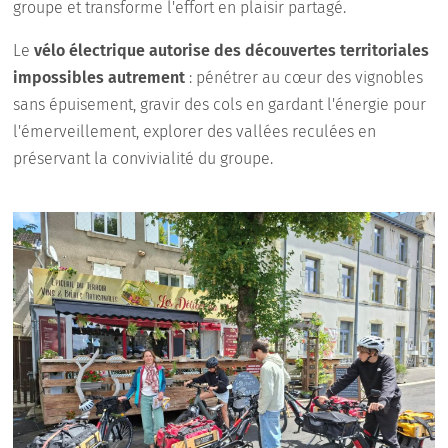
groupe et transforme l'effort en plaisir partagé.
Le
vélo électrique autorise des découvertes territoriales
impossibles autrement
: pénétrer au cœur des vignobles
sans épuisement, gravir des cols en gardant l'énergie pour
l'émerveillement, explorer des vallées reculées en
préservant la convivialité du groupe.