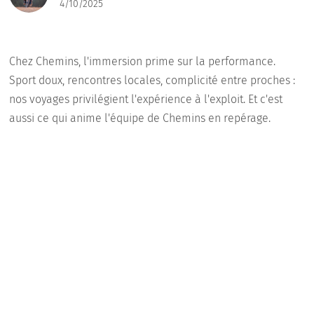
4/10/2025
Chez Chemins, l'immersion prime sur la performance.
Sport doux, rencontres locales, complicité entre proches :
nos voyages privilégient l'expérience à l'exploit. Et c'est
aussi ce qui anime l'équipe de Chemins en repérage.