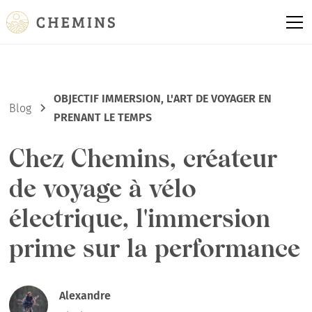
OBJECTIF IMMERSION, L'ART DE VOYAGER EN
Blog
PRENANT LE TEMPS
Chez Chemins, créateur
de voyage à vélo
électrique, l'immersion
prime sur la performance
Alexandre