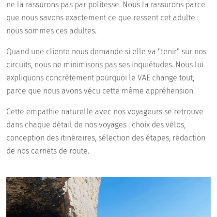
ne la rassurons pas par politesse. Nous la rassurons parce
que nous savons exactement ce que ressent cet adulte :
nous sommes ces adultes.
Quand une cliente nous demande si elle va "tenir" sur nos
circuits, nous ne minimisons pas ses inquiétudes. Nous lui
expliquons concrètement pourquoi le VAE change tout,
parce que nous avons vécu cette même appréhension.
Cette empathie naturelle avec nos voyageurs se retrouve
dans chaque détail de nos voyages : choix des vélos,
conception des itinéraires, sélection des étapes, rédaction
de nos carnets de route.