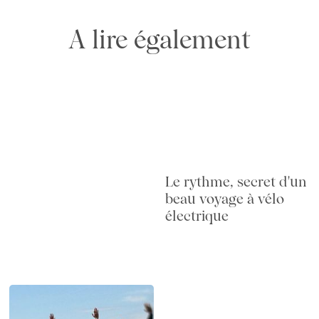
A lire également
Le rythme, secret d'un
beau voyage à vélo
électrique