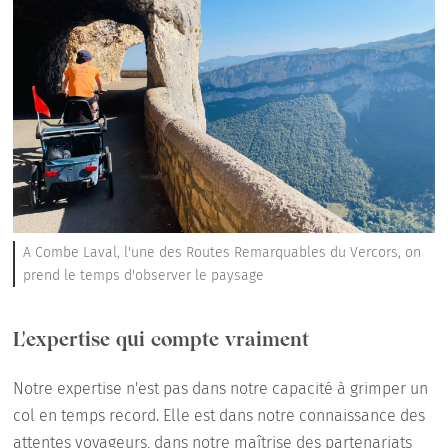
A Combe Laval, l'une des Routes Remarquables du Vercors, on
prend le temps d'observer le paysage
L'expertise qui compte vraiment
Notre expertise n'est pas dans notre capacité à grimper un
col en temps record. Elle est dans notre connaissance des
attentes voyageurs, dans notre maîtrise des partenariats