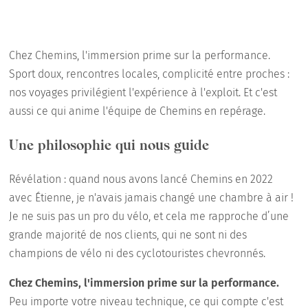
Chez Chemins, l'immersion prime sur la performance.
Sport doux, rencontres locales, complicité entre proches :
nos voyages privilégient l'expérience à l'exploit. Et c'est
aussi ce qui anime l'équipe de Chemins en repérage.
Une philosophie qui nous guide
Révélation : quand nous avons lancé Chemins en 2022
avec Étienne, je n'avais jamais changé une chambre à air !
Je ne suis pas un pro du vélo, et cela me rapproche d’une
grande majorité de nos clients, qui ne sont ni des
champions de vélo ni des cyclotouristes chevronnés.
Chez Chemins, l'immersion prime sur la performance.
Peu importe votre niveau technique, ce qui compte c'est