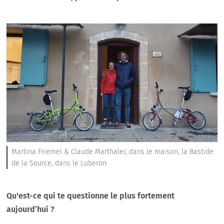
Martina Friemel & Claude Marthaler, dans le maison, la Bastide
de la Source, dans le Luberon
Qu'est-ce qui te questionne le plus fortement
aujourd’hui ?