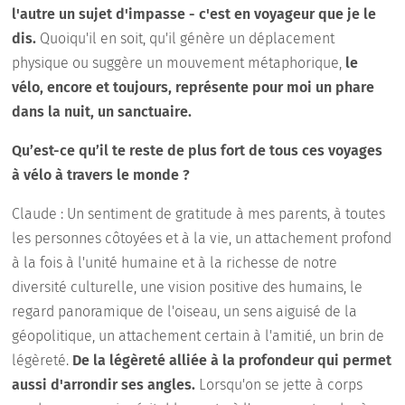
l'autre un sujet d'impasse - c'est en voyageur que je le
dis.
Quoiqu'il en soit, qu'il génère un déplacement
physique ou suggère un mouvement métaphorique,
le
vélo, encore et toujours, représente pour moi un phare
dans la nuit, un sanctuaire.
Qu’est-ce qu’il te reste de plus fort de tous ces voyages
à vélo à travers le monde ?
Claude : Un sentiment de gratitude à mes parents, à toutes
les personnes côtoyées et à la vie, un attachement profond
à la fois à l'unité humaine et à la richesse de notre
diversité culturelle, une vision positive des humains, le
regard panoramique de l'oiseau, un sens aiguisé de la
géopolitique, un attachement certain à l'amitié, un brin de
légèreté.
De la légèreté alliée à la profondeur qui permet
aussi d'arrondir ses angles.
Lorsqu'on se jette à corps