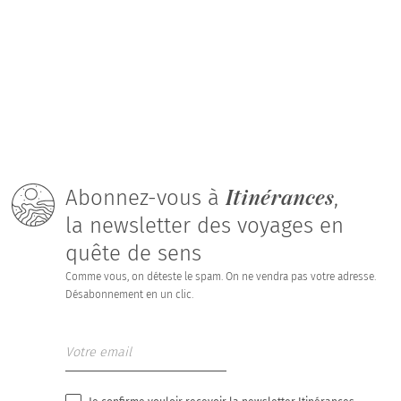
Itinérances
Abonnez-vous à
,
la newsletter des voyages en
quête de sens
Comme vous, on déteste le spam. On ne vendra pas votre adresse.
Désabonnement en un clic.