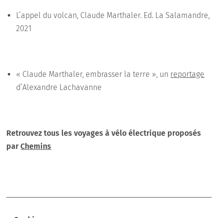
L’appel du volcan, Claude Marthaler. Ed. La Salamandre,
2021
« Claude Marthaler, embrasser la terre », un
reportage
d’Alexandre Lachavanne
Retrouvez tous les voyages à vélo électrique proposés
par
Chemins