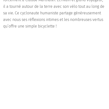
il a tourné autour de la terre avec son vélo tout au long de
sa vie. Ce cyclonaute humaniste partage généreusement
avec nous ses réflexions intimes et les nombreuses vertus
qu’offre une simple bicyclette !