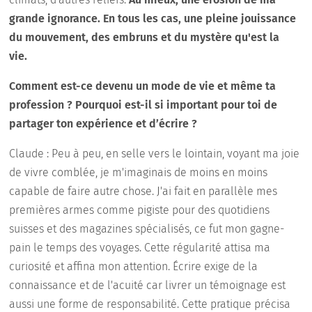
grande ignorance. En tous les cas, une pleine jouissance
du mouvement, des embruns et du mystère qu'est la
vie.
Comment est-ce devenu un mode de vie et même ta
profession ? Pourquoi est-il si important pour toi de
partager ton expérience et d’écrire ?
Claude : Peu à peu, en selle vers le lointain, voyant ma joie
de vivre comblée, je m'imaginais de moins en moins
capable de faire autre chose. J'ai fait en parallèle mes
premières armes comme pigiste pour des quotidiens
suisses et des magazines spécialisés, ce fut mon gagne-
pain le temps des voyages. Cette régularité attisa ma
curiosité et affina mon attention. Écrire exige de la
connaissance et de l'acuité car livrer un témoignage est
aussi une forme de responsabilité. Cette pratique précisa