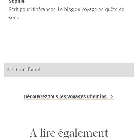
Sophie
Ecrit pour Itinérances. Le blog du voyage en quête de
sens
No items found.
Découvrez tous les voyages Chemins
A lire également