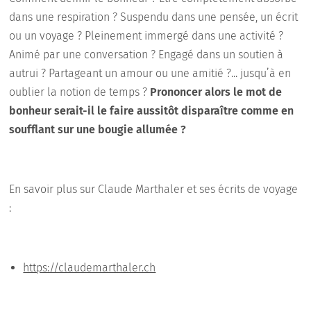
dans une respiration ? Suspendu dans une pensée, un écrit
ou un voyage ? Pleinement immergé dans une activité ?
Animé par une conversation ? Engagé dans un soutien à
autrui ? Partageant un amour ou une amitié ?... jusqu’à en
oublier la notion de temps ?
Prononcer alors le mot de
bonheur serait-il le faire aussitôt disparaître comme en
soufflant sur une bougie allumée ?
En savoir plus sur Claude Marthaler et ses écrits de voyage
:
https://claudemarthaler.ch