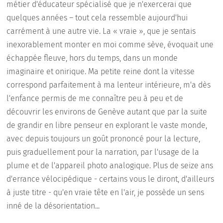
métier d'éducateur spécialisé que je n'exercerai que
quelques années – tout cela ressemble aujourd'hui
carrément à une autre vie. La « vraie », que je sentais
inexorablement monter en moi comme sève, évoquait une
échappée fleuve, hors du temps, dans un monde
imaginaire et onirique. Ma petite reine dont la vitesse
correspond parfaitement à ma lenteur intérieure, m'a dès
l'enfance permis de me connaître peu à peu et de
découvrir les environs de Genève autant que par la suite
de grandir en libre penseur en explorant le vaste monde,
avec depuis toujours un goût prononcé pour la lecture,
puis graduellement pour la narration, par l'usage de la
plume et de l'appareil photo analogique. Plus de seize ans
d'errance vélocipédique - certains vous le diront, d'ailleurs
à juste titre - qu'en vraie tête en l'air, je possède un sens
inné de la désorientation...