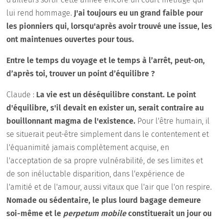
lui rend hommage.
J'ai toujours eu un grand faible pour
les pionniers qui, lorsqu'après avoir trouvé une issue, les
ont maintenues ouvertes pour tous.
Entre le temps du voyage et le temps à l’arrêt, peut-on,
d’après toi, trouver un point d’équilibre ?
Claude :
La vie est un déséquilibre constant. Le point
d'équilibre, s'il devait en exister un, serait contraire au
bouillonnant magma de l'existence.
Pour l'être humain, il
se situerait peut-être simplement dans le contentement et
l'équanimité jamais complètement acquise, en
l'acceptation de sa propre vulnérabilité, de ses limites et
de son inéluctable disparition, dans l'expérience de
l'amitié et de l'amour, aussi vitaux que l'air que l'on respire.
Nomade ou sédentaire, le plus lourd bagage demeure
soi-même et le
perpetum mobile
constituerait un jour ou