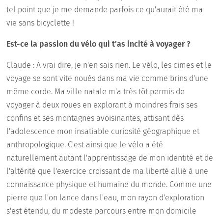
tel point que je me demande parfois ce qu'aurait été ma
vie sans bicyclette !
Est-ce la passion du vélo qui t’as incité à voyager ?
Claude : A vrai dire, je n'en sais rien. Le vélo, les cimes et le
voyage se sont vite noués dans ma vie comme brins d'une
même corde. Ma ville natale m'a très tôt permis de
voyager à deux roues en explorant à moindres frais ses
confins et ses montagnes avoisinantes, attisant dès
l'adolescence mon insatiable curiosité géographique et
anthropologique. C'est ainsi que le vélo a été
naturellement autant l'apprentissage de mon identité et de
l'altérité que l'exercice croissant de ma liberté allié à une
connaissance physique et humaine du monde. Comme une
pierre que l'on lance dans l'eau, mon rayon d'exploration
s'est étendu, du modeste parcours entre mon domicile