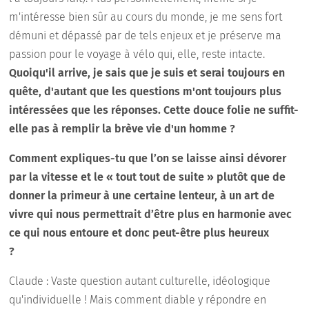
m'intéresse bien sûr au cours du monde, je me sens fort
démuni et dépassé par de tels enjeux et je préserve ma
passion pour le voyage à vélo qui, elle, reste intacte.
Quoiqu'il arrive, je sais que je suis et serai toujours en
quête, d'autant que les questions m'ont toujours plus
intéressées que les réponses. Cette douce folie ne suffit-
elle pas à remplir la brève vie d'un homme ?
Comment expliques-tu que l’on se laisse ainsi dévorer
par la vitesse et le « tout tout de suite » plutôt que de
donner la primeur à une certaine lenteur, à un art de
vivre qui nous permettrait d’être plus en harmonie avec
ce qui nous entoure et donc peut-être plus heureux
?
Claude : Vaste question autant culturelle, idéologique
qu'individuelle ! Mais comment diable y répondre en