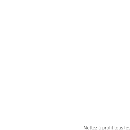
Mettez à profit tous l