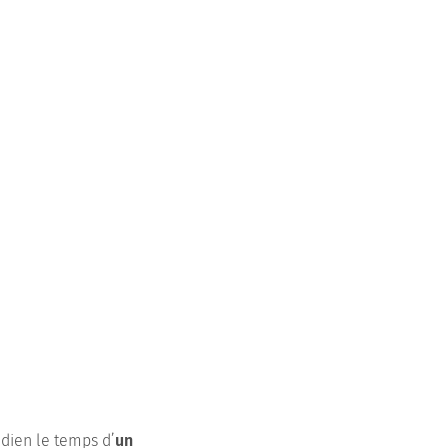
dien le temps d’
un