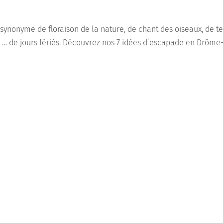
, synonyme de floraison de la nature, de chant des oiseaux, de 
t … de jours fériés. Découvrez nos 7 idées d’escapade en Drôme