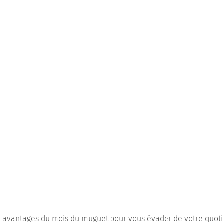
es avantages du mois du muguet pour vous évader de votre quoti