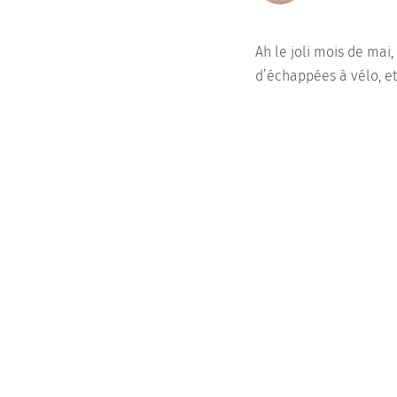
Ah le joli mois de mai
d’échappées à vélo, e