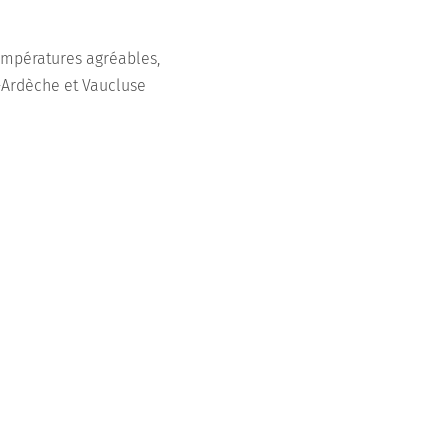
températures agréables,
-Ardèche et Vaucluse