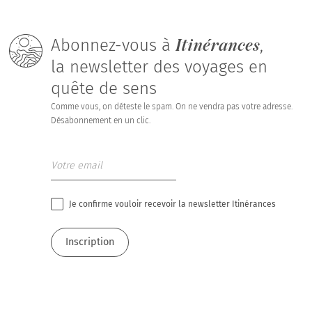
Itinérances
Abonnez-vous à
,
la newsletter des voyages en
quête de sens
Comme vous, on déteste le spam. On ne vendra pas votre adresse.
Désabonnement en un clic.
Je confirme vouloir recevoir la newsletter Itinérances