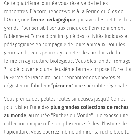
Cette quatrième journée vous réserve de belles
rencontres. D'abord, rendez-vous à la Ferme du Clos de
l’Orme, une
ferme pédagogique
qui ravira les petits et les
grands. Pour sensibiliser aux enjeux de l’environnement
Fabienne et Edmond ont imaginé des activités ludiques et
pédagogiques en compagnie de leurs animaux. Pour les
gourmands, vous pourrez y acheter des produits de la
ferme en agriculture biologique. Vous êtes fan de fromage
? La découverte d’une deuxième ferme s’impose ! Direction
la Ferme de Pracoutel pour rencontrer des chèvres et
déguster un fabuleux “
picodon
", une spécialité régionale.
Vous prenez des petites routes sinueuses jusqu'à Comps
pour visiter l'une des
plus grandes collections de ruches
au monde
, au musée "Ruches du Monde". Luc expose une
collection unique reflétant plusieurs siècles d'histoire de
l'apiculture. Vous pourrez même admirer la ruche élue la