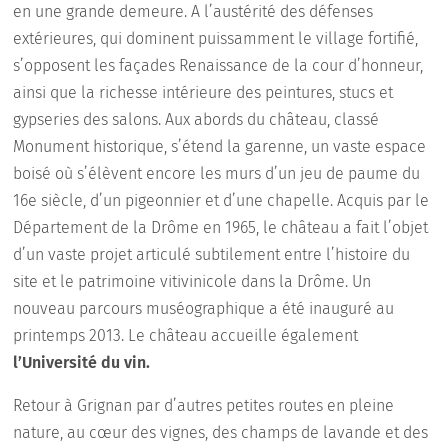
en une grande demeure. A l’austérité des défenses
extérieures, qui dominent puissamment le village fortifié,
s’opposent les façades Renaissance de la cour d’honneur,
ainsi que la richesse intérieure des peintures, stucs et
gypseries des salons. Aux abords du château, classé
Monument historique, s’étend la garenne, un vaste espace
boisé où s’élèvent encore les murs d’un jeu de paume du
16e siècle, d’un pigeonnier et d’une chapelle. Acquis par le
Département de la Drôme en 1965, le château a fait l’objet
d’un vaste projet articulé subtilement entre l’histoire du
site et le patrimoine vitivinicole dans la Drôme. Un
nouveau parcours muséographique a été inauguré au
printemps 2013. Le château accueille également
l’Université du vin.
Retour à Grignan par d’autres petites routes en pleine
nature, au cœur des vignes, des champs de lavande et des