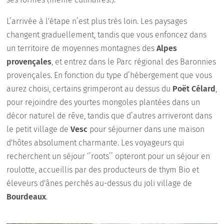
L’arrivée à l'étape n’est plus très loin. Les paysages
changent graduellement, tandis que vous enfoncez dans
un territoire de moyennes montagnes des
Alpes
provençales
, et entrez dans le Parc régional des Baronnies
provençales. En fonction du type d’hébergement que vous
aurez choisi, certains grimperont au dessus du
Poët Célard
,
pour rejoindre des yourtes mongoles plantées dans un
décor naturel de rêve, tandis que d’autres arriveront dans
le petit village de
Vesc
pour séjourner dans une maison
d'hôtes absolument charmante. Les voyageurs qui
recherchent un séjour ‘’roots’’ opteront pour un séjour en
roulotte, accueillis par des producteurs de thym Bio et
éleveurs d'ânes perchés au-dessus du joli village de
Bourdeaux
.