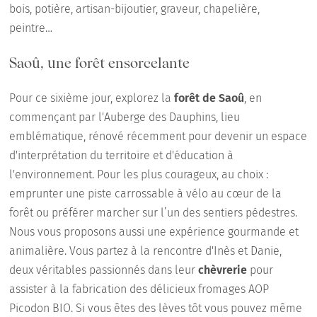
bois, potière, artisan-bijoutier, graveur, chapelière,
peintre…
Saoû, une forêt ensorcelante
Pour ce sixième jour, explorez la
forêt de Saoû
, en
commençant par l'Auberge des Dauphins, lieu
emblématique, rénové récemment pour devenir un espace
d'interprétation du territoire et d'éducation à
l'environnement. Pour les plus courageux, au choix :
emprunter une piste carrossable à vélo au cœur de la
forêt ou préférer marcher sur l’un des sentiers pédestres.
Nous vous proposons aussi une expérience gourmande et
animalière. Vous partez à la rencontre d'Inès et Danie,
deux véritables passionnés dans leur
chèvrerie
pour
assister à la fabrication des délicieux fromages AOP
Picodon BIO. Si vous êtes des lèves tôt vous pouvez même