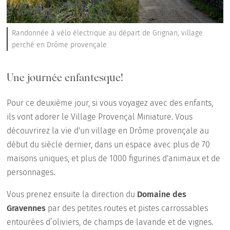
Randonnée à vélo électrique au départ de Grignan, village
perché en Drôme provençale
Une journée enfantesque!
Pour ce deuxième jour, si vous voyagez avec des enfants,
ils vont adorer le Village Provençal Miniature. Vous
découvrirez la vie d'un village en Drôme provençale au
début du siècle dernier, dans un espace avec plus de 70
maisons uniques, et plus de 1000 figurines d'animaux et de
personnages.
Vous prenez ensuite la direction du
Domaine des
Gravennes
par des petites routes et pistes carrossables
entourées d’oliviers, de champs de lavande et de vignes.