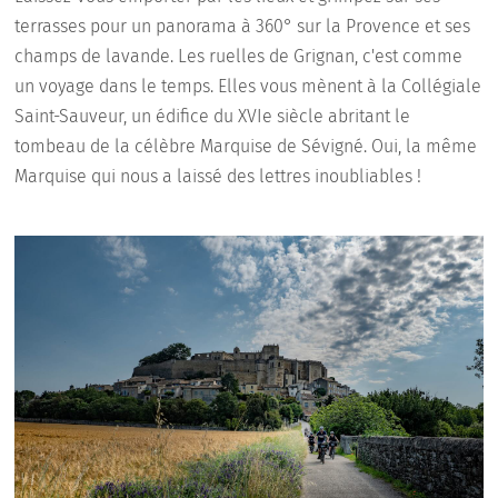
terrasses pour un panorama à 360° sur la Provence et ses
champs de lavande. Les ruelles de Grignan, c'est comme
un voyage dans le temps. Elles vous mènent à la Collégiale
Saint-Sauveur, un édifice du XVIe siècle abritant le
tombeau de la célèbre Marquise de Sévigné. Oui, la même
Marquise qui nous a laissé des lettres inoubliables !