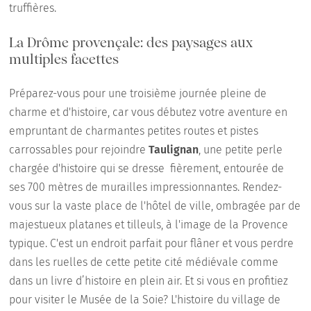
truffières.
La Drôme provençale: des paysages aux
multiples facettes
Préparez-vous pour une troisième journée pleine de
charme et d'histoire, car vous débutez votre aventure en
empruntant de charmantes petites routes et pistes
carrossables pour rejoindre
Taulignan
, une petite perle
chargée d'histoire qui se dresse fièrement, entourée de
ses 700 mètres de murailles impressionnantes. Rendez-
vous sur la vaste place de l'hôtel de ville, ombragée par de
majestueux platanes et tilleuls, à l'image de la Provence
typique. C'est un endroit parfait pour flâner et vous perdre
dans les ruelles de cette petite cité médiévale comme
dans un livre d’histoire en plein air. Et si vous en profitiez
pour visiter le Musée de la Soie? L'histoire du village de