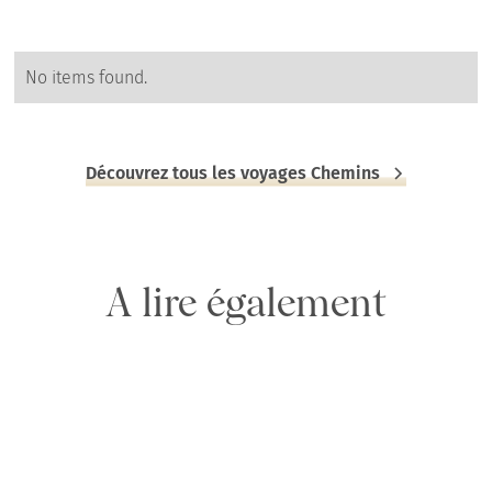
No items found.
Découvrez tous les voyages Chemins
A lire également