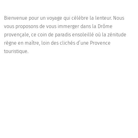
Bienvenue pour un voyage qui célèbre la lenteur. Nous
vous proposons de vous immerger dans la Drôme
provençale, ce coin de paradis ensoleillé où la zénitude
règne en maître, loin des clichés d’une Provence
touristique.