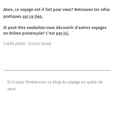
Alors, ce voyage est-il fait pour vous? Retrouvez les infos
pratiques
sur ce lien.
Et peut-être souhaitez-vous découvrir d’autres voyages
en Drôme provençale? C’est
par ici.
Crédit photo : Simon Saliot
Ecrit pour Itinérances. Le blog du voyage en quête de
sens