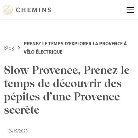
PRENEZ LE TEMPS D'EXPLORER LA PROVENCE À
Blog
VÉLO ÉLECTRIQUE
Slow Provence, Prenez le
temps de découvrir des
pépites d’une Provence
secrète
24/9/2023