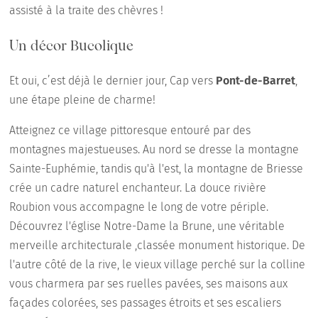
assisté à la traite des chèvres !
Un décor Bucolique
Et oui, c’est déjà le dernier jour, Cap vers
Pont-de-Barret
,
une étape pleine de charme!
Atteignez ce village pittoresque entouré par des
montagnes majestueuses. Au nord se dresse la montagne
Sainte-Euphémie, tandis qu'à l'est, la montagne de Briesse
crée un cadre naturel enchanteur. La douce rivière
Roubion vous accompagne le long de votre périple.
Découvrez l'église Notre-Dame la Brune, une véritable
merveille architecturale ,classée monument historique. De
l'autre côté de la rive, le vieux village perché sur la colline
vous charmera par ses ruelles pavées, ses maisons aux
façades colorées, ses passages étroits et ses escaliers