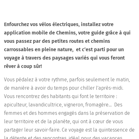
Enfourchez vos vélos électriques, installez votre
application mobile de Chemins, votre guide grâce à qui
vous passez par des petites routes et chemins
carrossables en pleine nature, et c’est parti pour un
voyage à travers des paysages variés qui vous feront
rêver à coup sûr!
Vous pédalez à votre rythme, parfois seulement le matin,
de manière à avoir du temps pour chiller l'après-midi.
Vous rencontrez des habitants qui font le territoire :
apiculteur, lavandicultrice, vigneron, fromagère… Des
femmes et des hommes engagés dans la préservation de
leur territoire et de la planète, qui ont à cœur de vous
partager leur savoir-faire. Ce voyage est la quintessence de
la détente et des rencontres, idéal pour des vacances