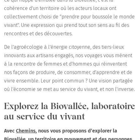
cohérence d'un territoire où les acteurs locaux ont
collectivement choisi de "prendre pour boussole le monde
vivant". Une expression qui prend tout son sens au fil des
rencontres et des découvertes.
De l'agroécologie à l'énergie citoyenne, des tiers-lieux
innovants aux artisans engagés, nos voyages vous mènent
à la rencontre de femmes et d'hommes qui réinventent
nos façons de produire, de consommer, d'apprendre et de
vivre ensemble. Leur point commun ? Une vision partagée
où l'économie se met au service du vivant, et non l'inverse.
Explorez la Biovallée, laboratoire
au service du vivant
Avec
Chemins
, nous vous proposons d’explorer la
Biovallée, un territoire en mouvement et des personnes