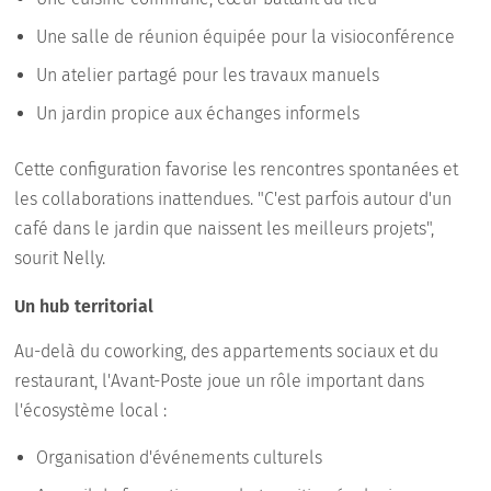
Une salle de réunion équipée pour la visioconférence
Un atelier partagé pour les travaux manuels
Un jardin propice aux échanges informels
Cette configuration favorise les rencontres spontanées et
les collaborations inattendues. "C'est parfois autour d'un
café dans le jardin que naissent les meilleurs projets",
sourit Nelly.
Un hub territorial
Au-delà du coworking, des appartements sociaux et du
restaurant, l'Avant-Poste joue un rôle important dans
l'écosystème local :
Organisation d'événements culturels