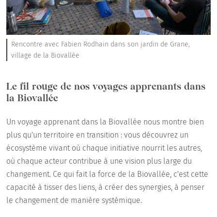
Rencontre avec Fabien Rodhain dans son jardin de Grane,
village de la Biovallée
Le fil rouge de nos voyages apprenants dans
la Biovallée
Un voyage apprenant dans la Biovallée nous montre bien
plus qu'un territoire en transition : vous découvrez un
écosystème vivant où chaque initiative nourrit les autres,
où chaque acteur contribue à une vision plus large du
changement. Ce qui fait la force de la Biovallée, c'est cette
capacité à tisser des liens, à créer des synergies, à penser
le changement de manière systémique.