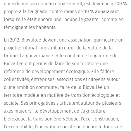
qui a donné son nom au département, est devenue à 100 %
propre à la baignade, contre moins de 10 % auparavant,
lorsqu'elle était encore une ''poubelle géante'' comme en
témoignent les habitants.
En 2012, Biovallée devient une association, qui incarne un
projet territorial innovant au cœur de la vallée de la
Drôme. La gouvernance et le combat de long terme de
Biovallée ont permis de faire de son territoire une
référence de développement écologique. Elle fédère
collectivités, entreprises, associations et citoyens autour
d'une ambition commune : faire de la Biovallée un
territoire modèle en matière de transition écologique et
sociale. Ses prérogatives s'articulent autour de plusieurs
axes majeurs : le développement de l'agriculture
biologique, la transition énergétique, l'éco-construction,
l'éco-mobilité, l'innovation sociale ou encore le tourisme