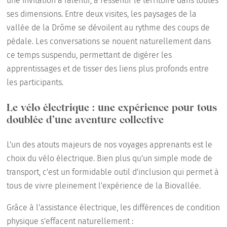
une invitation à ralentir, à ressentir le territoire dans toutes
ses dimensions. Entre deux visites, les paysages de la
vallée de la Drôme se dévoilent au rythme des coups de
pédale. Les conversations se nouent naturellement dans
ce temps suspendu, permettant de digérer les
apprentissages et de tisser des liens plus profonds entre
les participants.
Le vélo électrique : une expérience pour tous
doublée d’une aventure collective
L'un des atouts majeurs de nos voyages apprenants est le
choix du vélo électrique. Bien plus qu'un simple mode de
transport, c'est un formidable outil d'inclusion qui permet à
tous de vivre pleinement l'expérience de la Biovallée.
Grâce à l'assistance électrique, les différences de condition
physique s'effacent naturellement :