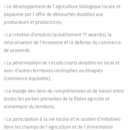
› Le développement de l’agriculture biologique locale et
paysanne par l’offre de débouchés durables aux
producteurs et productrices,
› La création d’emplois (actuellement 17 salariés), la
relocalisation de l’économie et la défense du commerce
de proximité,
› La pérennisation de circuits courts durables en local et
avec d’autres territoires limitrophes ou éloignés
(commerce équitable),
› Le tissage des liens de compréhension et de travail entre
toutes les parties prenantes de la filière agricole et
alimentaire du territoire,
› La participation à la vie locale et le soutien d’initiatives
dans les champs de l’agriculture et de l’alimentation