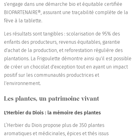
s'engage dans une démarche bio et équitable certifiée
BIOPARTENAIRE®, assurant une traçabilité complète de la
fève à la tablette.
Les résultats sont tangibles : scolarisation de 95% des
enfants des producteurs, revenus équitables, garantie
d'achat de la production, et reforestation régulière des
plantations. La Frigoulette démontre ainsi qu'il est possible
de créer un chocolat d'exception tout en ayant un impact
positif sur les communautés productrices et
l'environnement.
Les plantes, un patrimoine vivant
L'Herbier du Diois : la mémoire des plantes
L’Herbier du Diois propose plus de 350 plantes
aromatiques et médicinales, épices et thés issus