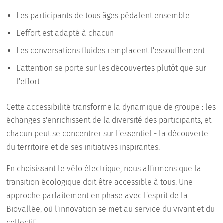
Les participants de tous âges pédalent ensemble
L'effort est adapté à chacun
Les conversations fluides remplacent l'essoufflement
L'attention se porte sur les découvertes plutôt que sur
l'effort
Cette accessibilité transforme la dynamique de groupe : les
échanges s'enrichissent de la diversité des participants, et
chacun peut se concentrer sur l'essentiel - la découverte
du territoire et de ses initiatives inspirantes.
En choisissant le
vélo électrique
, nous affirmons que la
transition écologique doit être accessible à tous. Une
approche parfaitement en phase avec l'esprit de la
Biovallée, où l'innovation se met au service du vivant et du
collectif.