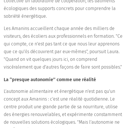
collective un laboratoire de coopération, les bâtiments
écologiques des supports concrets pour comprendre la
sobriété énergétique.
Les Amanins accueillent chaque année des milliers de
visiteurs, des écoliers aux professionnels en formation. "Ce
qui compte, ce n'est pas tant ce que nous leur apprenons
que ce qu'ils découvrent par eux-mêmes", poursuit Laura.
"Quand on vit quelques jours ici, on comprend
viscéralement que d'autres façons de faire sont possibles."
La ‘’presque autonomie’’ comme une réalité
L'autonomie alimentaire et énergétique n'est pas qu'un
concept aux Amanins : c'est une réalité quotidienne. Le
centre produit une grande partie de sa nourriture, utilise
des énergies renouvelables, et expérimente constamment
de nouvelles solutions écologiques. "Mais l'autonomie ne