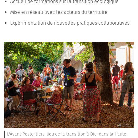
Accueil de formations sur la transition écologique
Mise en réseau avec les acteurs du territoire
Expérimentation de nouvelles pratiques collaboratives
L'Avant-Poste, tiers-lieu de la transition à Die, dans la Haute