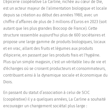
L'épicerie coopérative La Carline, nichée au cœur de Die,
est un acteur majeur de l'alimentation biologique et locale
depuis sa création au début des années 1980, avec un
chiffre d’affaires de plus de 3 millions d’Euros en 2023 (soit
autant que les plus grandes Biocoop de France). Cette
structure rassemble aujourd'hui plus de 600 sociétaires et
propose une large gamme de produits biologiques, locaux
et en vrac, allant des fruits et légumes aux produits
d'épicerie, en passant par les produits frais et l'hygiène.
Plus qu'un simple magasin, c'est un véritable lieu de vie et
d'échanges où se croisent producteurs et consommateurs,
contribuant ainsi à la dynamique sociale et économique du
Diois.
En passant du statut d’association à celui de SCIC
(coopérative) il y a quelques années, La Carline a souhaité
encourager un changement sociétal plus large :