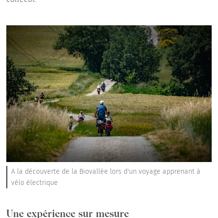
A la découverte de la Biovallée lors d'un voyage apprenant à
vélo électrique
Une expérience sur mesure