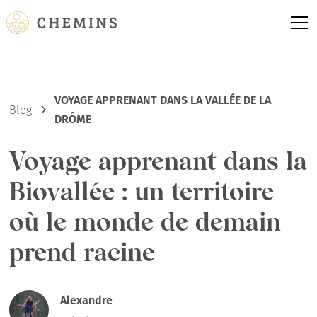
VOYAGE APPRENANT DANS LA VALLÉE DE LA
Blog
DRÔME
Voyage apprenant dans la
Biovallée : un territoire
où le monde de demain
prend racine
Alexandre