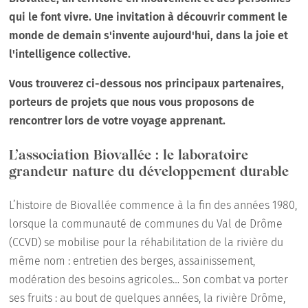
qui le font vivre.
Une invitation à découvrir comment le
monde de demain s'invente aujourd'hui, dans la joie et
l'intelligence collective.
Vous trouverez ci-dessous nos principaux partenaires,
porteurs de projets que nous vous proposons de
rencontrer lors de votre voyage apprenant.
L’association Biovallée : le laboratoire
grandeur nature du développement durable
L’histoire de Biovallée commence à la fin des années 1980,
lorsque la communauté de communes du Val de Drôme
(CCVD) se mobilise pour la réhabilitation de la rivière du
même nom : entretien des berges, assainissement,
modération des besoins agricoles… Son combat va porter
ses fruits : au bout de quelques années, la rivière Drôme,