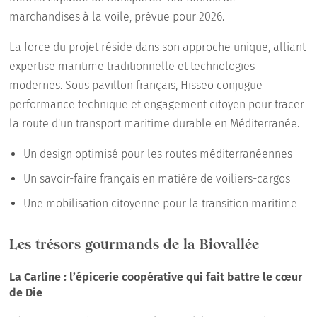
marchandises à la voile, prévue pour 2026.
La force du projet réside dans son approche unique, alliant
expertise maritime traditionnelle et technologies
modernes. Sous pavillon français, Hisseo conjugue
performance technique et engagement citoyen pour tracer
la route d'un transport maritime durable en Méditerranée.
Un design optimisé pour les routes méditerranéennes
Un savoir-faire français en matière de voiliers-cargos
Une mobilisation citoyenne pour la transition maritime
Les trésors gourmands de la Biovallée
La Carline : l’épicerie coopérative qui fait battre le cœur
de Die