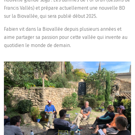
Francis Vallès) et prépare actuellement une nouvelle BD
sur la Biovallée, qui sera publié début 2025.
Fabien vit dans la Biovallée depuis plusieurs années et
aime partager sa passion pour cette vallée qui invente au
quotidien le monde de demain.