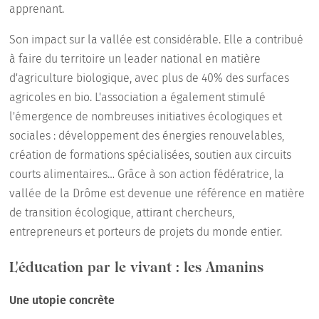
apprenant.
Son impact sur la vallée est considérable. Elle a contribué
à faire du territoire un leader national en matière
d'agriculture biologique, avec plus de 40% des surfaces
agricoles en bio. L'association a également stimulé
l'émergence de nombreuses initiatives écologiques et
sociales : développement des énergies renouvelables,
création de formations spécialisées, soutien aux circuits
courts alimentaires… Grâce à son action fédératrice, la
vallée de la Drôme est devenue une référence en matière
de transition écologique, attirant chercheurs,
entrepreneurs et porteurs de projets du monde entier.
L'éducation par le vivant : les Amanins
Une utopie concrète