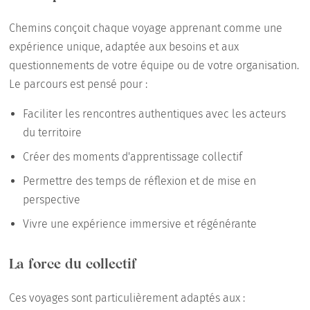
Chemins conçoit chaque voyage apprenant comme une
expérience unique, adaptée aux besoins et aux
questionnements de votre équipe ou de votre organisation.
Le parcours est pensé pour :
Faciliter les rencontres authentiques avec les acteurs
du territoire
Créer des moments d'apprentissage collectif
Permettre des temps de réflexion et de mise en
perspective
Vivre une expérience immersive et régénérante
La force du collectif
Ces voyages sont particulièrement adaptés aux :