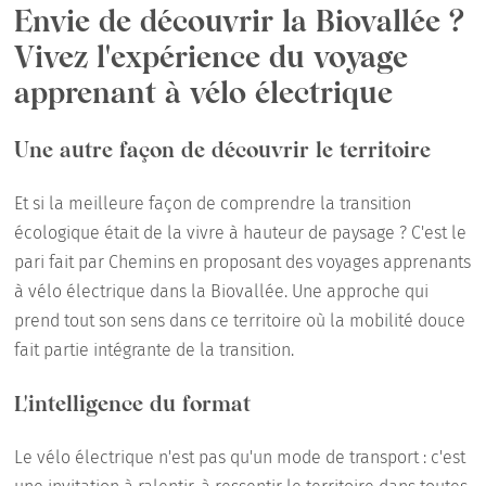
Envie de découvrir la Biovallée ?
Vivez l'expérience du voyage
apprenant à vélo électrique
Une autre façon de découvrir le territoire
Et si la meilleure façon de comprendre la transition
écologique était de la vivre à hauteur de paysage ? C'est le
pari fait par Chemins en proposant des voyages apprenants
à vélo électrique dans la Biovallée. Une approche qui
prend tout son sens dans ce territoire où la mobilité douce
fait partie intégrante de la transition.
L'intelligence du format
Le vélo électrique n'est pas qu'un mode de transport : c'est