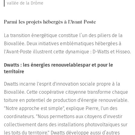
vallée de la Drôme
Parmi les projets hébergés à l'Avant-Poste
La transition énergétique constitue l’un des piliers de la
Biovallée. Deux initiatives emblématiques hébergées à
l'Avant-Poste illustrent cette dynamique : D-Watts et Hisseo.
Dwatts : les énergies renouvelablespar et pour le
territoire
Dwatts incarne l'esprit d'innovation sociale propre à la
Biovallée. Cette coopérative citoyenne transforme chaque
toiture en potentiel de production d'énergie renouvelable.
"Notre approche est simple", explique Pierre, l'un des
coordinateurs. "Nous permettons aux citoyens d'investir
collectivement dans des installations photovoltaïques sur
les toits du territoire." Dwatts développe aussi d’autres