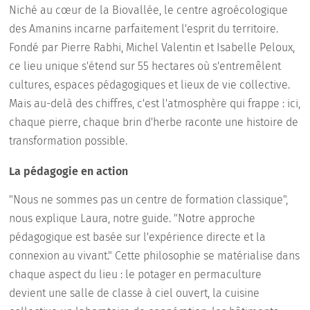
Niché au cœur de la Biovallée, le centre agroécologique
des Amanins incarne parfaitement l'esprit du territoire.
Fondé par Pierre Rabhi, Michel Valentin et Isabelle Peloux,
ce lieu unique s'étend sur 55 hectares où s'entremêlent
cultures, espaces pédagogiques et lieux de vie collective.
Mais au-delà des chiffres, c'est l'atmosphère qui frappe : ici,
chaque pierre, chaque brin d'herbe raconte une histoire de
transformation possible.
La pédagogie en action
"Nous ne sommes pas un centre de formation classique",
nous explique Laura, notre guide. "Notre approche
pédagogique est basée sur l'expérience directe et la
connexion au vivant." Cette philosophie se matérialise dans
chaque aspect du lieu : le potager en permaculture
devient une salle de classe à ciel ouvert, la cuisine