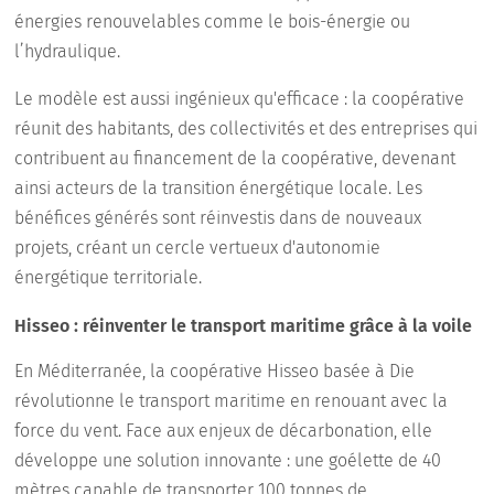
énergies renouvelables comme le bois-énergie ou
l’hydraulique.
Le modèle est aussi ingénieux qu'efficace : la coopérative
réunit des habitants, des collectivités et des entreprises qui
contribuent au financement de la coopérative, devenant
ainsi acteurs de la transition énergétique locale. Les
bénéfices générés sont réinvestis dans de nouveaux
projets, créant un cercle vertueux d'autonomie
énergétique territoriale.
Hisseo : réinventer le transport maritime grâce à la voile
En Méditerranée, la coopérative Hisseo basée à Die
révolutionne le transport maritime en renouant avec la
force du vent. Face aux enjeux de décarbonation, elle
développe une solution innovante : une goélette de 40
mètres capable de transporter 100 tonnes de