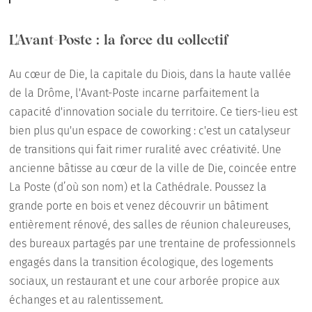
L'Avant-Poste : la force du collectif
Au cœur de Die, la capitale du Diois, dans la haute vallée
de la Drôme, l'Avant-Poste incarne parfaitement la
capacité d'innovation sociale du territoire. Ce tiers-lieu est
bien plus qu'un espace de coworking : c'est un catalyseur
de transitions qui fait rimer ruralité avec créativité. Une
ancienne bâtisse au cœur de la ville de Die, coincée entre
La Poste (d’où son nom) et la Cathédrale. Poussez la
grande porte en bois et venez découvrir un bâtiment
entièrement rénové, des salles de réunion chaleureuses,
des bureaux partagés par une trentaine de professionnels
engagés dans la transition écologique, des logements
sociaux, un restaurant et une cour arborée propice aux
échanges et au ralentissement.