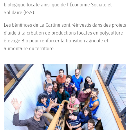
biologique locale ainsi que de l’Économie Sociale et
Solidaire (ESS).
Les bénéfices de La Carline sont réinvestis dans des projets
d’aide à la création de productions locales en polyculture-
élevage Bio pour renforcer la transition agricole et
alimentaire du territoire.