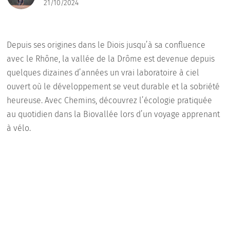
21/10/2024
Depuis ses origines dans le Diois jusqu’à sa confluence
avec le Rhône, la vallée de la Drôme est devenue depuis
quelques dizaines d’années un vrai laboratoire à ciel
ouvert où le développement se veut durable et la sobriété
heureuse. Avec Chemins, découvrez l’écologie pratiquée
au quotidien dans la Biovallée lors d’un voyage apprenant
à vélo.