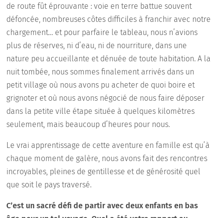
de route fût éprouvante : voie en terre battue souvent
défoncée, nombreuses côtes difficiles à franchir avec notre
chargement… et pour parfaire le tableau, nous n’avions
plus de réserves, ni d’eau, ni de nourriture, dans une
nature peu accueillante et dénuée de toute habitation. A la
nuit tombée, nous sommes finalement arrivés dans un
petit village où nous avons pu acheter de quoi boire et
grignoter et où nous avons négocié de nous faire déposer
dans la petite ville étape située à quelques kilomètres
seulement, mais beaucoup d’heures pour nous.
Le vrai apprentissage de cette aventure en famille est qu’à
chaque moment de galère, nous avons fait des rencontres
incroyables, pleines de gentillesse et de générosité quel
que soit le pays traversé.
C’est un sacré défi de partir avec deux enfants en bas