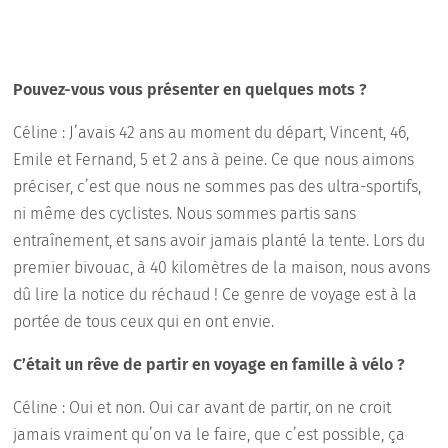
Pouvez-vous vous présenter en quelques mots ?
Céline : J’avais 42 ans au moment du départ, Vincent, 46,
Emile et Fernand, 5 et 2 ans à peine. Ce que nous aimons
préciser, c’est que nous ne sommes pas des ultra-sportifs,
ni même des cyclistes. Nous sommes partis sans
entraînement, et sans avoir jamais planté la tente. Lors du
premier bivouac, à 40 kilomètres de la maison, nous avons
dû lire la notice du réchaud ! Ce genre de voyage est à la
portée de tous ceux qui en ont envie.
C’était un rêve de partir en voyage en famille à vélo ?
Céline : Oui et non. Oui car avant de partir, on ne croit
jamais vraiment qu’on va le faire, que c’est possible, ça