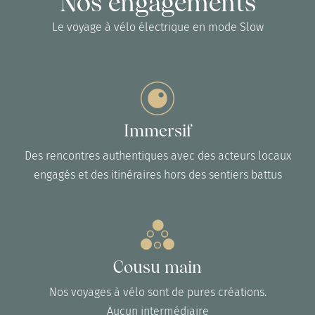
Nos engagements
Le voyage à vélo électrique en mode Slow
Immersif
Des rencontres authentiques avec des acteurs locaux
engagés et des itinéraires hors des sentiers battus
Cousu main
Nos voyages à vélo sont de pures créations.
Aucun intermédiaire