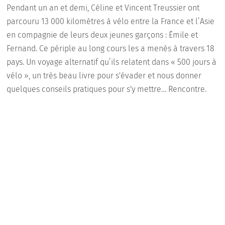
Pendant un an et demi, Céline et Vincent Treussier ont
parcouru 13 000 kilomètres à vélo entre la France et l’Asie
en compagnie de leurs deux jeunes garçons : Émile et
Fernand. Ce périple au long cours les a menés à travers 18
pays. Un voyage alternatif qu’ils relatent dans « 500 jours à
vélo », un très beau livre pour s'évader et nous donner
quelques conseils pratiques pour s'y mettre… Rencontre.