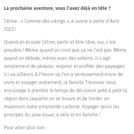
La prochaine aventure, vous l’avez déjà en tête ?
Céline : « Comme des vikings », à suivre à partir d’Avril
2023 !
Quand on écoute Céline, partir et être libre, oui, c’est
possible ! Même quand on croit que ça ne l’est pas. Même
quand on débute, même avec des enfants. Il s’agit
simplement de pédaler, respirer et profiter des paysages.
Ici ou ailleurs. A l'heure où l'on a sérieusement envie de
vivre et voyager autrement, la famille Treussier nous
encourage à prendre le temps de découvrir petit à petit la
région dans laquelle on se trouve et de limiter un
maximum notre empreinte carbone. Voyager selon les
principes du
slow travel
, à vélo et en famille !
Pour aller plus loin :