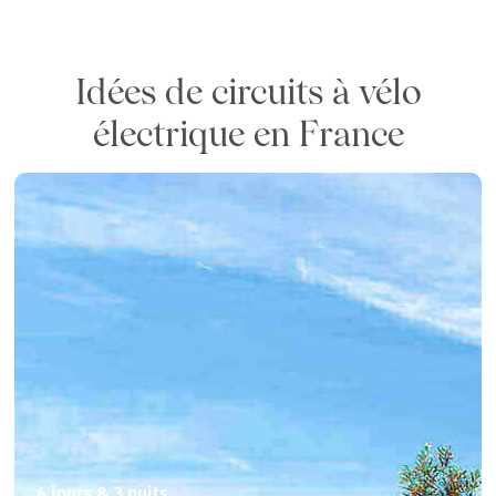
Idées de circuits à vélo
électrique en France
4 jours & 3 nuits