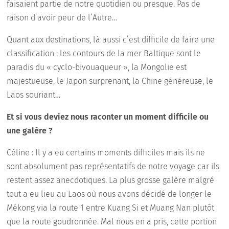
faisaient partie de notre quotidien ou presque. Pas de
raison d’avoir peur de l’Autre…
Quant aux destinations, là aussi c’est difficile de faire une
classification : les contours de la mer Baltique sont le
paradis du « cyclo-bivouaqueur », la Mongolie est
majestueuse, le Japon surprenant, la Chine généreuse, le
Laos souriant…
Et si vous deviez nous raconter un moment difficile ou
une galère ?
Céline : Il y a eu certains moments difficiles mais ils ne
sont absolument pas représentatifs de notre voyage car ils
restent assez anecdotiques. La plus grosse galère malgré
tout a eu lieu au Laos où nous avons décidé de longer le
Mékong via la route 1 entre Kuang Si et Muang Nan plutôt
que la route goudronnée. Mal nous en a pris, cette portion