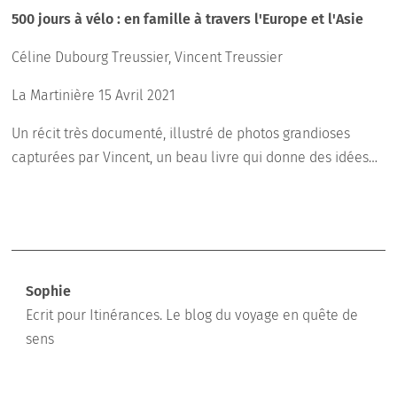
500 jours à vélo : en famille à travers l'Europe et l'Asie
Céline Dubourg Treussier, Vincent Treussier
La Martinière 15 Avril 2021
Un récit très documenté, illustré de photos grandioses
capturées par Vincent, un beau livre qui donne des idées…
Sophie
Ecrit pour Itinérances. Le blog du voyage en quête de
sens