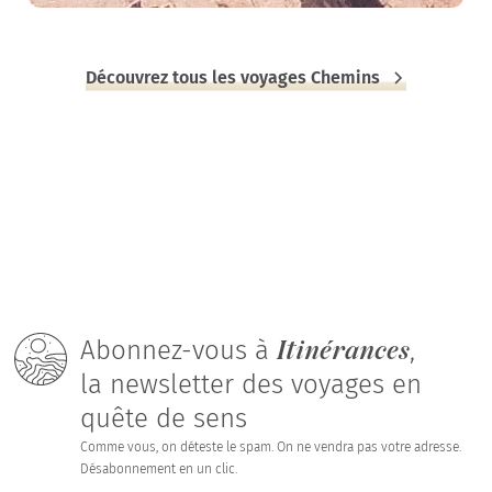
Découvrez tous les voyages Chemins
Itinérances
Abonnez-vous à
,
la newsletter des voyages en
quête de sens
Comme vous, on déteste le spam. On ne vendra pas votre adresse.
Désabonnement en un clic.