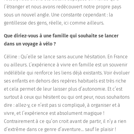
l’étranger et nous avons redécouvert notre propre pays
sous un nouvel angle. Une constante cependant : la
gentillesse des gens, réelle, ici comme ailleurs.
Que diriez-vous à une famille qui souhaite se lancer
dans un voyage à vélo ?
Céline : Qu’elle se lance sans aucune hésitation. En France
ou ailleurs. L’expérience à vivre en famille est un souvenir
indélébile qui renforce les liens déjà existants. Voir évoluer
ses enfants en dehors des repères habituels est très riche
et cela permet de leur laisser plus d’autonomie. Et c’est
surtout à ceux qui hésitent ou qui ont peur, nous souhaitons
dire : allez-y, ce n’est pas si compliqué, à organiser et à
vivre, et l’expérience est absolument magique !
Contrairement à ce qu’on croit avant de partir, il n’y a rien
d’extrême dans ce genre d’aventure… sauf le plaisir !