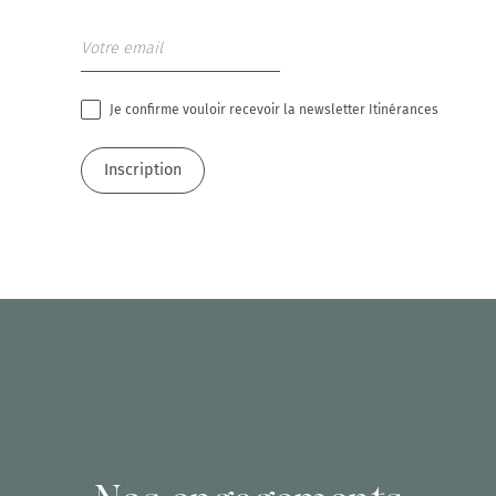
Je confirme vouloir recevoir la newsletter Itinérances