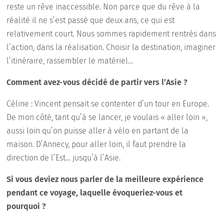
reste un rêve inaccessible. Non parce que du rêve à la
réalité il ne s’est passé que deux ans, ce qui est
relativement court. Nous sommes rapidement rentrés dans
l’action, dans la réalisation. Choisir la destination, imaginer
l’itinéraire, rassembler le matériel…
Comment avez-vous décidé de partir vers l’Asie ?
Céline : Vincent pensait se contenter d’un tour en Europe.
De mon côté, tant qu’à se lancer, je voulais « aller loin »,
aussi loin qu’on puisse aller à vélo en partant de la
maison. D’Annecy, pour aller loin, il faut prendre la
direction de l’Est… jusqu’à l’Asie.
Si vous deviez nous parler de la meilleure expérience
pendant ce voyage, laquelle évoqueriez-vous et
pourquoi ?