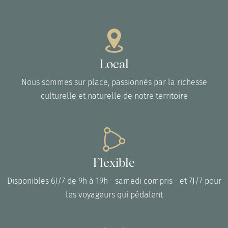
Local
Nous sommes sur place, passionnés par la richesse
culturelle et naturelle de notre territoire
Flexible
Disponibles 6J/7 de 9h à 19h - samedi compris - et 7J/7 pour
les voyageurs qui pédalent