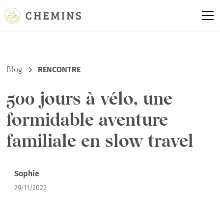
Blog
RENCONTRE
500 jours à vélo, une
formidable aventure
familiale en slow travel
Sophie
29/11/2022