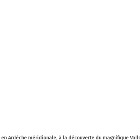
n Ardèche méridionale, à la découverte du magnifique Vallo