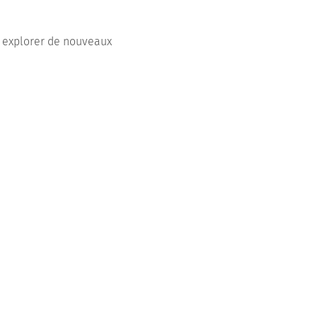
ur explorer de nouveaux