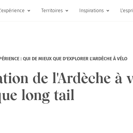
L'expérience
Territoires
Inspirations
L'espr
ÉRIENCE : QUI DE MIEUX QUE D'EXPLORER L'ARDÈCHE À VÉLO
tion de l'Ardèche à 
que long tail