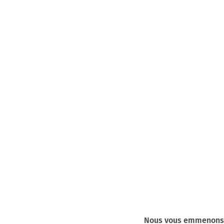
Nous vous emmenons e