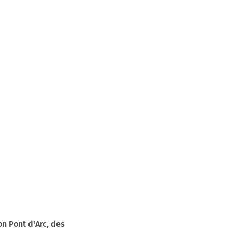
n Pont d'Arc, des