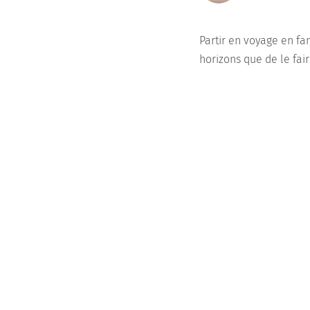
Partir en voyage en fa
horizons que de le fai