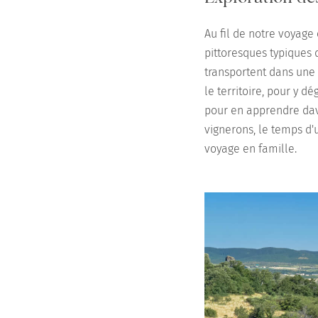
Au fil de notre voyage
pittoresques typiques 
transportent dans une 
le territoire, pour y 
pour en apprendre dava
vignerons, le temps d'
voyage en famille.