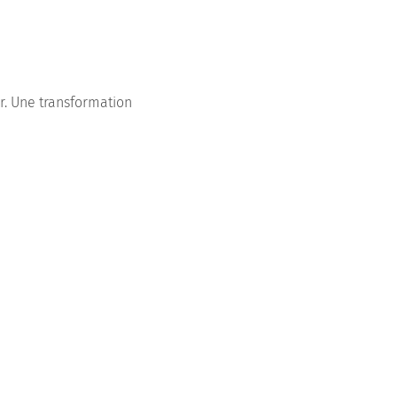
r. Une transformation