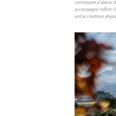
contribuent à libérer 
accompagne l'effort. E
soit la condition phys