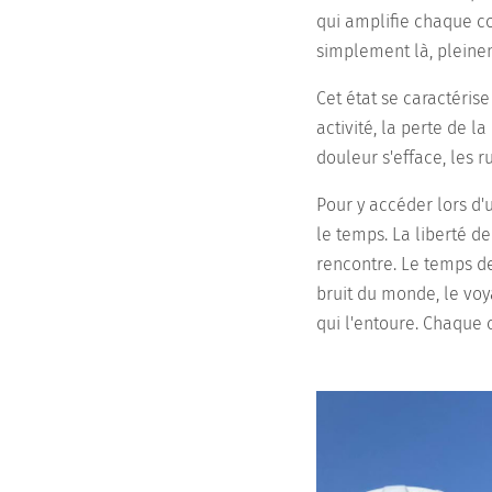
qui amplifie chaque co
simplement là, pleinem
Cet état se caractérise
activité, la perte de 
douleur s'efface, les r
Pour y accéder lors d
le temps. La liberté de
rencontre. Le temps de
bruit du monde, le voy
qui l'entoure. Chaque