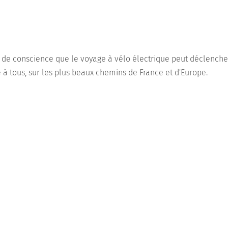
s de conscience que le voyage à vélo électrique peut déclenche
e à tous, sur les plus beaux chemins de France et d'Europe.