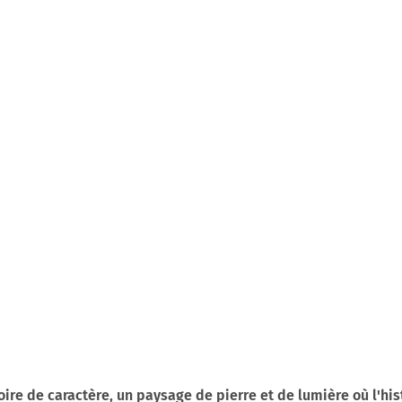
itoire de caractère, un paysage de pierre et de lumière où l'his