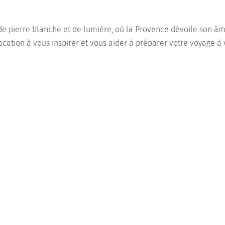
 de pierre blanche et de lumière, où la Provence dévoile son â
ocation à vous inspirer et vous aider à préparer votre voyage à 