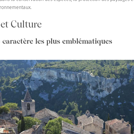
ironnementaux.
et Culture
e caractère les plus emblématiques