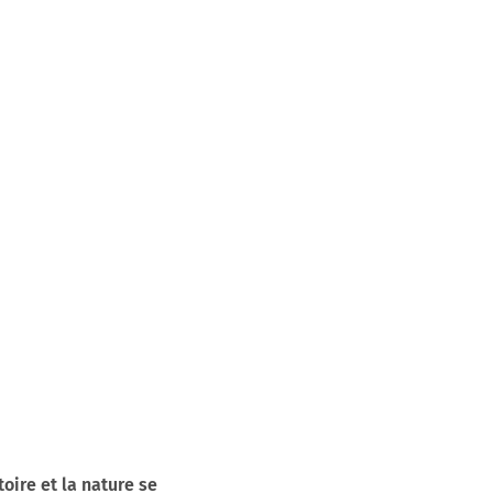
toire et la nature se