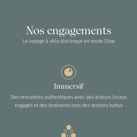
Nos engagements
Le voyage à vélo électrique en mode Slow
Immersif
Des rencontres authentiques avec des acteurs locaux
engagés et des itinéraires hors des sentiers battus