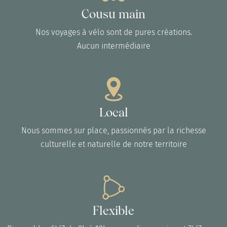
Cousu main
Nos voyages à vélo sont de pures créations.
Aucun intermédiaire
Local
Nous sommes sur place, passionnés par la richesse
culturelle et naturelle de notre territoire
Flexible