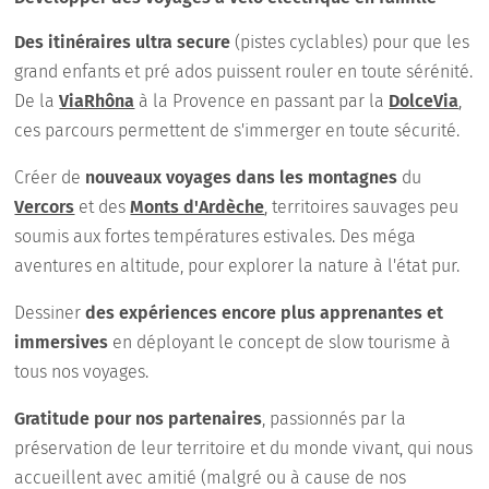
Des itinéraires ultra secure
(pistes cyclables) pour que les
grand enfants et pré ados puissent rouler en toute sérénité.
De la
ViaRhôna
à la Provence en passant par la
DolceVia
,
ces parcours permettent de s'immerger en toute sécurité.
Créer de
nouveaux voyages dans les montagnes
du
Vercors
et des
Monts d'Ardèche
, territoires sauvages peu
soumis aux fortes températures estivales. Des méga
aventures en altitude, pour explorer la nature à l'état pur.
Dessiner
des expériences encore plus apprenantes et
immersives
en déployant le concept de slow tourisme à
tous nos voyages.
Gratitude pour nos partenaires
, passionnés par la
préservation de leur territoire et du monde vivant, qui nous
accueillent avec amitié (malgré ou à cause de nos