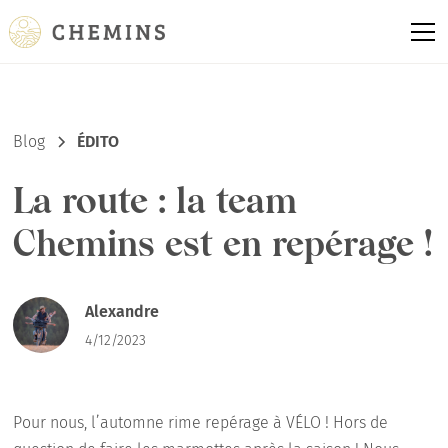
Blog
ÉDITO
La route : la team
Chemins est en repérage !
Alexandre
4/12/2023
Pour nous, l’automne rime repérage à VÉLO ! Hors de