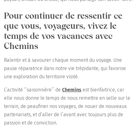
Pour continuer de ressentir ce
que vous, voyageurs, vivez le
temps de vos vacances avec
Chemins
Ralentir et à savourer chaque moment du voyage. Une
pause réparatrice dans notre vie trépidante, qui favorise
une exploration du territoire visité.
L’activité ‘’saisonnière’’ de
Chemins
est bienfaitrice, car
elle nous donne le temps de nous remettre en selle sur le
terrain, de peaufiner nos voyages, de nouer de nouveaux
partenariats, et d’aller de l’avant avec toujours plus de
passion et de conviction.