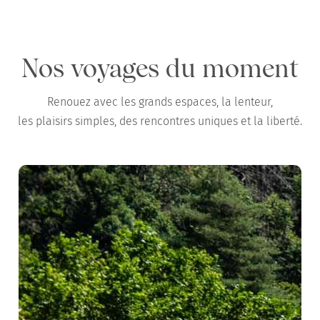
Nos voyages du moment
Renouez avec les grands espaces, la lenteur,
les plaisirs simples, des rencontres uniques et la liberté.