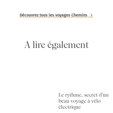
Découvrez tous les voyages Chemins
A lire également
Le rythme, secret d'un
beau voyage à vélo
électrique