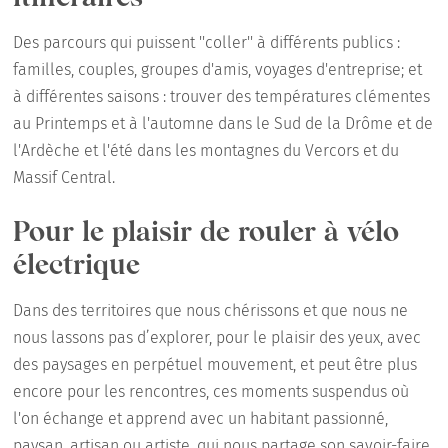
Des parcours qui puissent ''coller'' à différents publics :
familles, couples, groupes d'amis, voyages d'entreprise; et
à différentes saisons : trouver des températures clémentes
au Printemps et à l'automne dans le Sud de la Drôme et de
l'Ardèche et l'été dans les montagnes du Vercors et du
Massif Central.
Pour le plaisir de rouler à vélo
électrique
Dans des territoires que nous chérissons et que nous ne
nous lassons pas d’explorer, pour le plaisir des yeux, avec
des paysages en perpétuel mouvement, et peut être plus
encore pour les rencontres, ces moments suspendus où
l'on échange et apprend avec un habitant passionné,
paysan, artisan ou artiste, qui nous partage son savoir-faire.