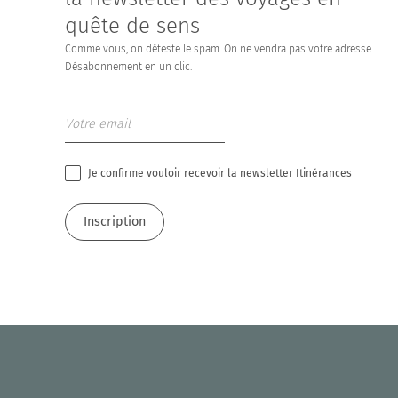
quête de sens
Comme vous, on déteste le spam. On ne vendra pas votre adresse.
Désabonnement en un clic.
Je confirme vouloir recevoir la newsletter Itinérances