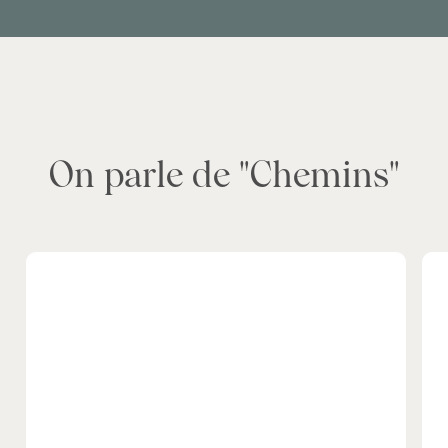
On parle de "Chemins"