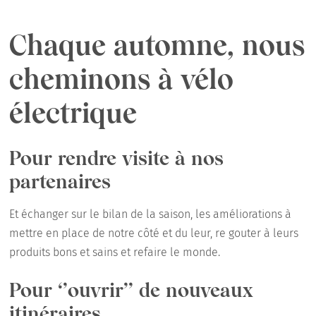
Chaque automne, nous
cheminons à vélo
électrique
Pour rendre visite à nos
partenaires
Et échanger sur le bilan de la saison, les améliorations à
mettre en place de notre côté et du leur, re gouter à leurs
produits bons et sains et refaire le monde.
Pour ‘’ouvrir’’ de nouveaux
itinéraires