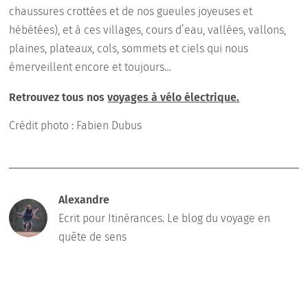
chaussures crottées et de nos gueules joyeuses et
hébétées), et à ces villages, cours d’eau, vallées, vallons,
plaines, plateaux, cols, sommets et ciels qui nous
émerveillent encore et toujours…
Retrouvez tous nos
voyages à vélo électrique.
Crédit photo : Fabien Dubus
Alexandre
Ecrit pour Itinérances. Le blog du voyage en
quête de sens