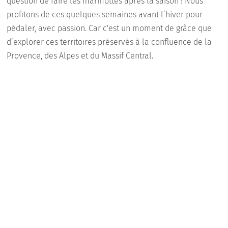
question de faire les marmottes après la saison ! Nous
profitons de ces quelques semaines avant l’hiver pour
pédaler, avec passion. Car c'est un moment de grâce que
d’explorer ces territoires préservés à la confluence de la
Provence, des Alpes et du Massif Central.