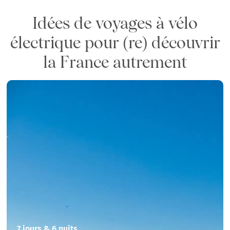
Idées de voyages à vélo
électrique pour (re) découvrir
la France autrement
7 jours & 6 nuits