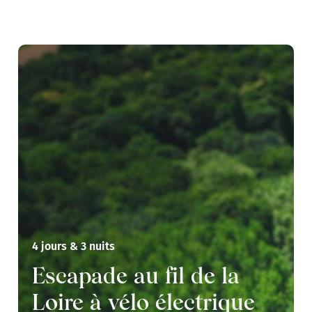
4 jours & 3 nuits
Escapade au fil de la
Loire à vélo électrique