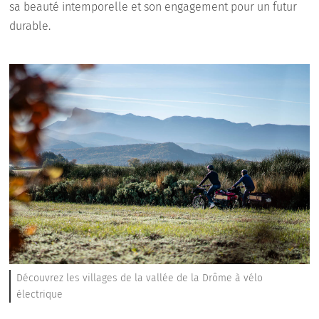
sa beauté intemporelle et son engagement pour un futur
durable.
Découvrez les villages de la vallée de la Drôme à vélo
électrique