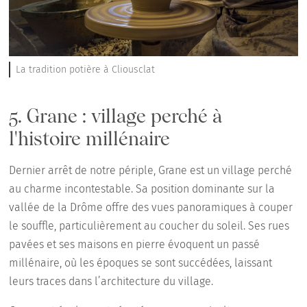
La tradition potière à Cliousclat
5. Grane : village perché à
l'histoire millénaire
Dernier arrêt de notre périple, Grane est un village perché
au charme incontestable. Sa position dominante sur la
vallée de la Drôme offre des vues panoramiques à couper
le souffle, particulièrement au coucher du soleil. Ses rues
pavées et ses maisons en pierre évoquent un passé
millénaire, où les époques se sont succédées, laissant
leurs traces dans l’architecture du village.