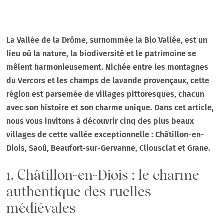
La Vallée de la Drôme, surnommée la Bio Vallée, est un
lieu où la nature, la biodiversité et le patrimoine se
mêlent harmonieusement. Nichée entre les montagnes
du Vercors et les champs de lavande provençaux, cette
région est parsemée de villages pittoresques, chacun
avec son histoire et son charme unique. Dans cet article,
nous vous invitons à découvrir cinq des plus beaux
villages de cette vallée exceptionnelle : Châtillon-en-
Diois, Saoû, Beaufort-sur-Gervanne, Cliousclat et Grane.
1. Châtillon-en-Diois : le charme
authentique des ruelles
médiévales