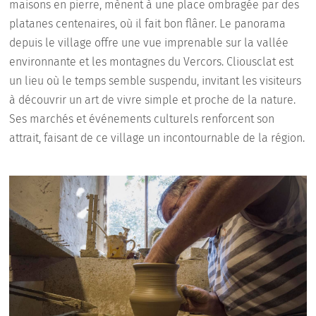
maisons en pierre, mènent à une place ombragée par des
platanes centenaires, où il fait bon flâner. Le panorama
depuis le village offre une vue imprenable sur la vallée
environnante et les montagnes du Vercors. Cliousclat est
un lieu où le temps semble suspendu, invitant les visiteurs
à découvrir un art de vivre simple et proche de la nature.
Ses marchés et événements culturels renforcent son
attrait, faisant de ce village un incontournable de la région.