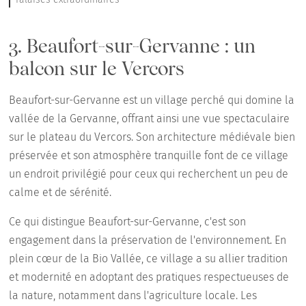
3. Beaufort-sur-Gervanne : un
balcon sur le Vercors
Beaufort-sur-Gervanne est un village perché qui domine la
vallée de la Gervanne, offrant ainsi une vue spectaculaire
sur le plateau du Vercors. Son architecture médiévale bien
préservée et son atmosphère tranquille font de ce village
un endroit privilégié pour ceux qui recherchent un peu de
calme et de sérénité.
Ce qui distingue Beaufort-sur-Gervanne, c'est son
engagement dans la préservation de l'environnement. En
plein cœur de la Bio Vallée, ce village a su allier tradition
et modernité en adoptant des pratiques respectueuses de
la nature, notamment dans l'agriculture locale. Les