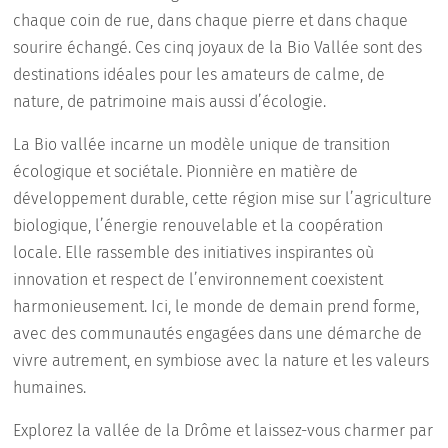
chaque coin de rue, dans chaque pierre et dans chaque
sourire échangé. Ces cinq joyaux de la Bio Vallée sont des
destinations idéales pour les amateurs de calme, de
nature, de patrimoine mais aussi d’écologie.
La Bio vallée incarne un modèle unique de transition
écologique et sociétale. Pionnière en matière de
développement durable, cette région mise sur l’agriculture
biologique, l’énergie renouvelable et la coopération
locale. Elle rassemble des initiatives inspirantes où
innovation et respect de l’environnement coexistent
harmonieusement. Ici, le monde de demain prend forme,
avec des communautés engagées dans une démarche de
vivre autrement, en symbiose avec la nature et les valeurs
humaines.
Explorez la vallée de la Drôme et laissez-vous charmer par