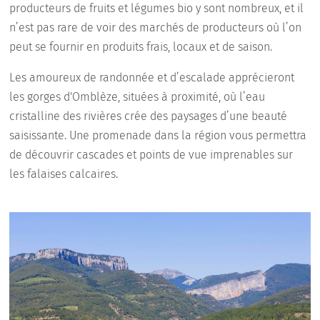
producteurs de fruits et légumes bio y sont nombreux, et il
n’est pas rare de voir des marchés de producteurs où l’on
peut se fournir en produits frais, locaux et de saison.
Les amoureux de randonnée et d’escalade apprécieront
les gorges d'Omblèze, situées à proximité, où l’eau
cristalline des rivières crée des paysages d’une beauté
saisissante. Une promenade dans la région vous permettra
de découvrir cascades et points de vue imprenables sur
les falaises calcaires.