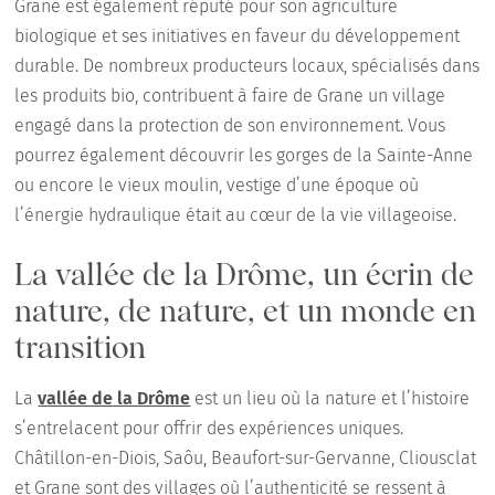
Grane est également réputé pour son agriculture
biologique et ses initiatives en faveur du développement
durable. De nombreux producteurs locaux, spécialisés dans
les produits bio, contribuent à faire de Grane un village
engagé dans la protection de son environnement. Vous
pourrez également découvrir les gorges de la Sainte-Anne
ou encore le vieux moulin, vestige d’une époque où
l’énergie hydraulique était au cœur de la vie villageoise.
La vallée de la Drôme, un écrin de
nature, de nature, et un monde en
transition
La
vallée de la Drôme
est un lieu où la nature et l’histoire
s’entrelacent pour offrir des expériences uniques.
Châtillon-en-Diois, Saôu, Beaufort-sur-Gervanne, Cliousclat
et Grane sont des villages où l’authenticité se ressent à