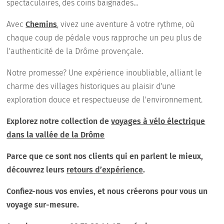
spectaculaires, des coins baignades…
Avec
Chemins
, vivez une aventure à votre rythme, où
chaque coup de pédale vous rapproche un peu plus de
l'authenticité de la Drôme provençale.
Notre promesse? Une expérience inoubliable, alliant le
charme des villages historiques au plaisir d'une
exploration douce et respectueuse de l'environnement.
Explorez notre collection de
voyages à vélo électrique
dans la vallée de la Drôme
Parce que ce sont nos clients qui en parlent le mieux,
découvrez leurs
retours d’expérience
.
Confiez-nous vos envies, et nous créerons pour vous un
voyage sur-mesure.