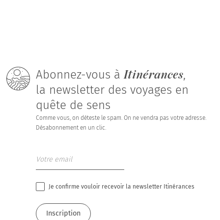
Itinérances
Abonnez-vous à
,
la newsletter des voyages en
quête de sens
Comme vous, on déteste le spam. On ne vendra pas votre adresse.
Désabonnement en un clic.
Je confirme vouloir recevoir la newsletter Itinérances