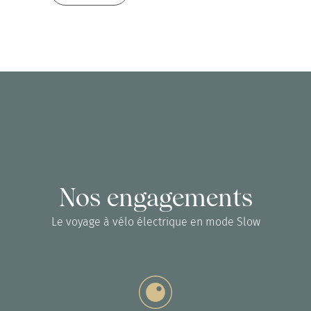
Nos engagements
Le voyage à vélo électrique en mode Slow