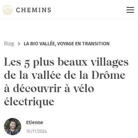
Blog
LA BIO VALLÉE, VOYAGE EN TRANSITION
Les 5 plus beaux villages
de la vallée de la Drôme
à découvrir à vélo
électrique
Etienne
10/11/2024