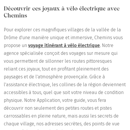
Découvrir ces joyaux à vélo électrique avec
Chemins
Pour explorer ces magnifiques villages de la vallée de la
Drôme d'une manière unique et immersive, Chemins vous
propose un
voyage itinérant à vélo électrique
. Notre
agence spécialisée conçoit des voyages sur mesure qui
vous permettent de sillonner les routes pittoresques
reliant ces joyaux, tout en profitant pleinement des
paysages et de l'atmosphère provençale. Grâce à
l'assistance électrique, les collines de la région deviennent
accessibles à tous, quel que soit votre niveau de condition
physique. Notre Application, votre guide, vous fera
découvrir non seulement des petites routes et pistes
carrossables en pleine nature, mais aussi les secrets de
chaque village, nos adresses secrètes, des points de vue