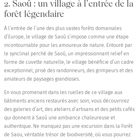
2. Saoû : un village à l’entrée de la
forêt légendaire
À l’entrée de l’une des plus vastes forêts domaniales
d’Europe, le village de Saoû s’impose comme une étape
incontournable pour les amoureux de nature. Entouré par
le synclinal perché de Saoû, un impressionnant relief en
forme de cuvette naturelle, le village bénéficie d’un cadre
exceptionnel, prisé des randonneurs, des grimpeurs et des
amateurs de paysages grandioses.
En vous promenant dans les ruelles de ce village aux
bâtiments anciens restaurés avec soin, vous découvrirez
des galeries d’art, des ateliers d’artisans et des petits cafés
qui donnent à Saoû une ambiance chaleureuse et
authentique. Ne manquez pas une excursion dans la Forêt
de Saou, véritable trésor de biodiversité, où vous pourrez