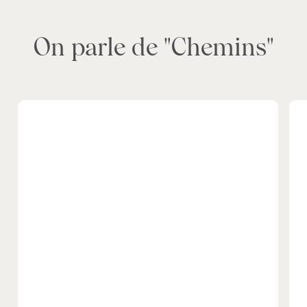
On parle de "Chemins"