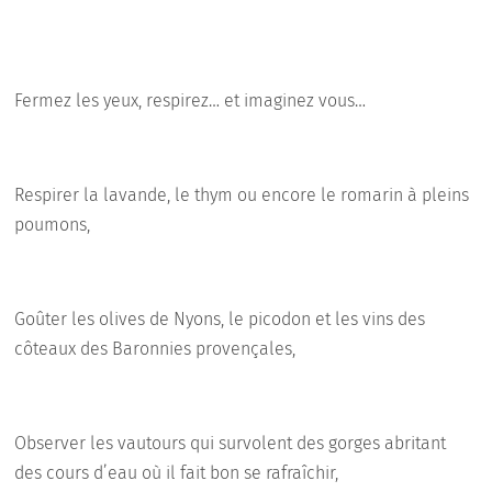
Fermez les yeux, respirez… et imaginez vous…
Respirer la lavande, le thym ou encore le romarin à pleins
poumons,
Goûter les olives de Nyons, le picodon et les vins des
côteaux des Baronnies provençales,
Observer les vautours qui survolent des gorges abritant
des cours d’eau où il fait bon se rafraîchir,