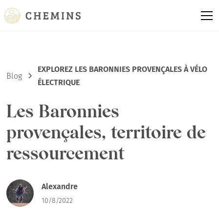
EXPLOREZ LES BARONNIES PROVENÇALES À VÉLO
Blog
ÉLECTRIQUE
Les Baronnies
provençales, territoire de
ressourcement
Alexandre
10/8/2022