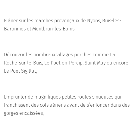
Flâner sur les marchés provençaux de Nyons, Buis-les-
Baronnies et Montbrun-les-Bains.
Découvrir les nombreux villages perchés comme La
Roche-sur-le-Buis, Le Poët-en-Percip, Saint-May ou encore
Le Poët-Sigillat,
Emprunter de magnifiques petites routes sinueuses qui
franchissent des cols aériens avant de s’enfoncer dans des
gorges encaissées,