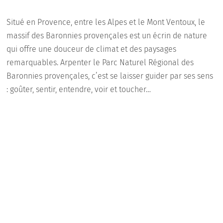
Situé en Provence, entre les Alpes et le Mont Ventoux, le
massif des Baronnies provençales est un écrin de nature
qui offre une douceur de climat et des paysages
remarquables. Arpenter le Parc Naturel Régional des
Baronnies provençales, c’est se laisser guider par ses sens
: goûter, sentir, entendre, voir et toucher…