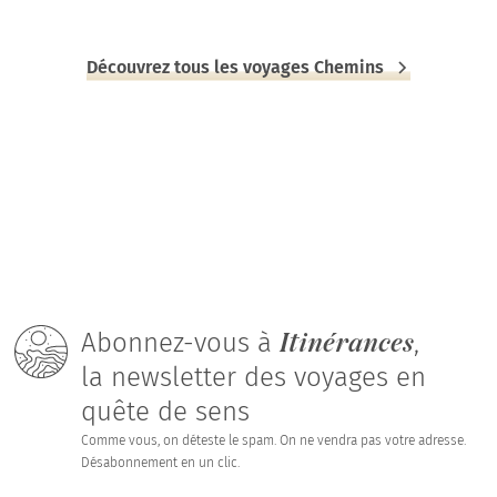
Découvrez tous les voyages Chemins
Itinérances
Abonnez-vous à
,
la newsletter des voyages en
quête de sens
Comme vous, on déteste le spam. On ne vendra pas votre adresse.
Désabonnement en un clic.