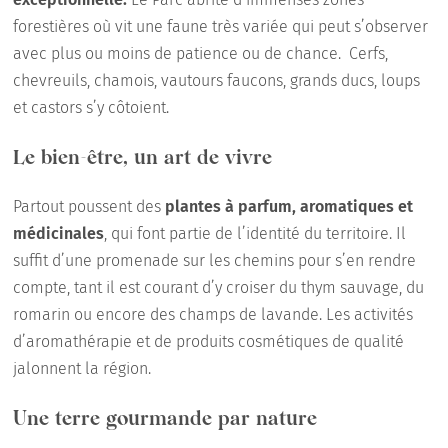
forestières où vit une faune très variée qui peut s’observer
avec plus ou moins de patience ou de chance. Cerfs,
chevreuils, chamois, vautours faucons, grands ducs, loups
et castors s’y côtoient.
Le bien-être, un art de vivre
Partout poussent des
plantes à parfum, aromatiques et
médicinales
, qui font partie de l’identité du territoire. Il
suffit d’une promenade sur les chemins pour s’en rendre
compte, tant il est courant d’y croiser du thym sauvage, du
romarin ou encore des champs de lavande. Les activités
d’aromathérapie et de produits cosmétiques de qualité
jalonnent la région.
Une terre gourmande par nature