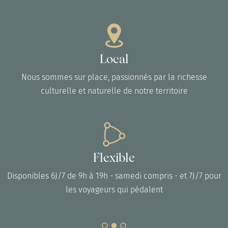
Local
Nous sommes sur place, passionnés par la richesse
culturelle et naturelle de notre territoire
Flexible
Disponibles 6J/7 de 9h à 19h - samedi compris - et 7J/7 pour
les voyageurs qui pédalent