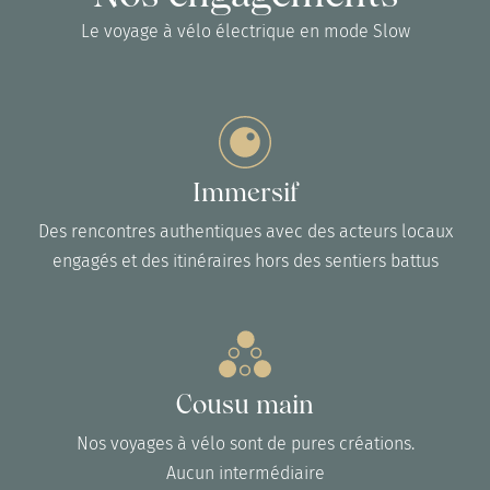
Le voyage à vélo électrique en mode Slow
Immersif
Des rencontres authentiques avec des acteurs locaux
engagés et des itinéraires hors des sentiers battus
Cousu main
Nos voyages à vélo sont de pures créations.
Aucun intermédiaire