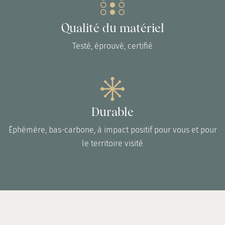
Qualité du matériel
Testé, éprouvé, certifié
Durable
Éphémère, bas-carbone, à impact positif pour vous et pour
le territoire visité