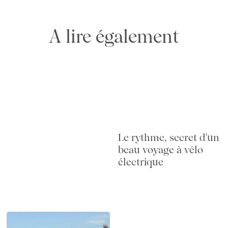
A lire également
Le rythme, secret d'un
beau voyage à vélo
électrique