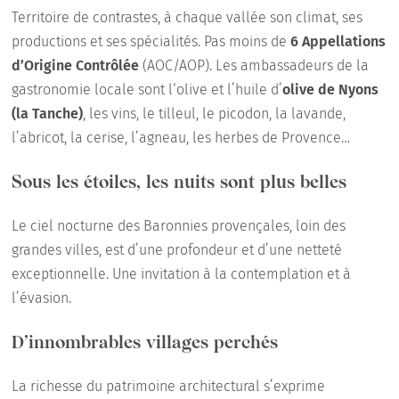
Territoire de contrastes, à chaque vallée son climat, ses
productions et ses spécialités. Pas moins de
6 Appellations
d’Origine Contrôlée
(AOC/AOP). Les ambassadeurs de la
gastronomie locale sont l‘olive et l’huile d’
olive de Nyons
(la Tanche)
, les vins, le tilleul, le picodon, la lavande,
l’abricot, la cerise, l’agneau, les herbes de Provence…
Sous les étoiles, les nuits sont plus belles
Le ciel nocturne des Baronnies provençales, loin des
grandes villes, est d’une profondeur et d’une netteté
exceptionnelle. Une invitation à la contemplation et à
l’évasion.
D’innombrables villages perchés
La richesse du patrimoine architectural s’exprime