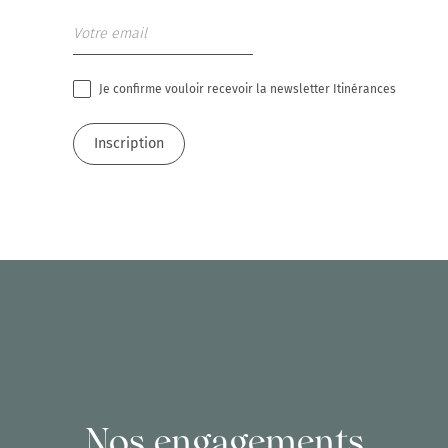
Je confirme vouloir recevoir la newsletter Itinérances
Nos engagements