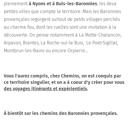
pleinement
à Nyons et à Buis-les-Baronnies
, les deux
petites villes que compte le territoire. Mais les Baronnies
provençales regorgent surtout de petits villages perchés
au charme fou, dont les ruelles sont une invitation à la
découverte. On pense notamment à La Motte-Chalancon,
Arpavon, Brantes, La Roche-sur-le Buis, Le Poët-Sigillat,
Montbrun-les-Bains ou encore Orpierre…
Vous l'aurez compris, chez Chemins, on est conquis par
ce territoire singulier, et on a à coeur d'y créer pour vous
des voyages itinérants et expérientiels
.
À bientôt sur les chemins des Baronnies provençales.