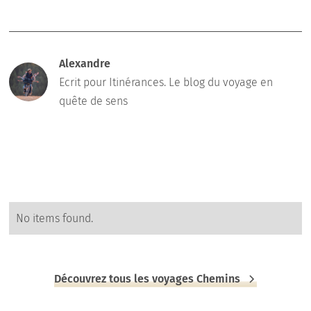
Alexandre
Ecrit pour Itinérances. Le blog du voyage en
quête de sens
No items found.
Découvrez tous les voyages Chemins