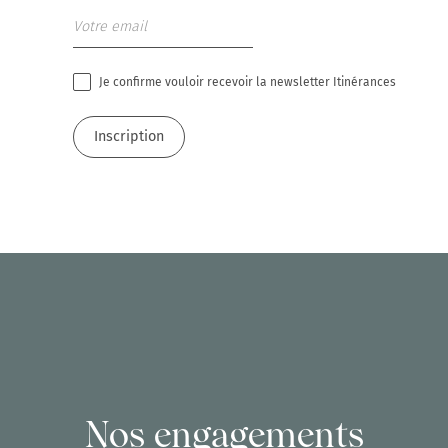
Je confirme vouloir recevoir la newsletter Itinérances
Nos engagements