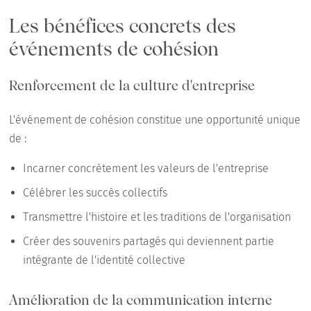
Les bénéfices concrets des
événements de cohésion
Renforcement de la culture d'entreprise
L'événement de cohésion constitue une opportunité unique
de :
Incarner concrètement les valeurs de l'entreprise
Célébrer les succès collectifs
Transmettre l'histoire et les traditions de l'organisation
Créer des souvenirs partagés qui deviennent partie
intégrante de l'identité collective
Amélioration de la communication interne