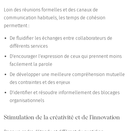
Loin des réunions formelles et des canaux de
communication habituels, les temps de cohésion
permettent :
De fluidifier les échanges entre collaborateurs de
différents services
D'encourager l'expression de ceux qui prennent moins
facilement la parole
De développer une meilleure compréhension mutuelle
des contraintes et des enjeux
D'identifier et résoudre informellement des blocages
organisationnels
Stimulation de la créativité et de l'innovation