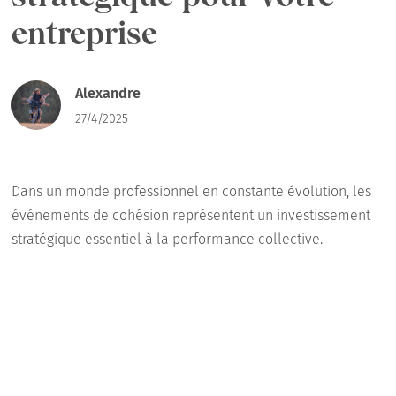
entreprise
Alexandre
27/4/2025
Dans un monde professionnel en constante évolution, les
événements de cohésion représentent un investissement
stratégique essentiel à la performance collective.