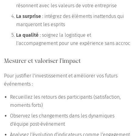
résonnent avec les valeurs de votre entreprise
La surprise
: intégrez des éléments inattendus qui
marqueront les esprits
La qualité
: soignez la logistique et
l'accompagnement pour une expérience sans accroc
Mesurer et valoriser l'impact
Pour justifier l'investissement et améliorer vos futurs
événements :
Recueillez les retours des participants (satisfaction,
moments forts)
Observez les changements dans les dynamiques
d'équipe post-événement
Analysez l'évolution d'indicateurs comme l'engagement