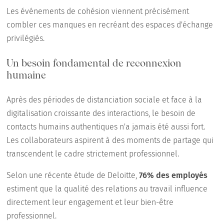
Les événements de cohésion viennent précisément
combler ces manques en recréant des espaces d'échange
privilégiés.
Un besoin fondamental de reconnexion
humaine
Après des périodes de distanciation sociale et face à la
digitalisation croissante des interactions, le besoin de
contacts humains authentiques n'a jamais été aussi fort.
Les collaborateurs aspirent à des moments de partage qui
transcendent le cadre strictement professionnel.
Selon une récente étude de Deloitte,
76% des employés
estiment que la qualité des relations au travail influence
directement leur engagement et leur bien-être
professionnel.