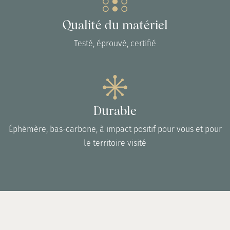
Qualité du matériel
Testé, éprouvé, certifié
Durable
Éphémère, bas-carbone, à impact positif pour vous et pour
le territoire visité