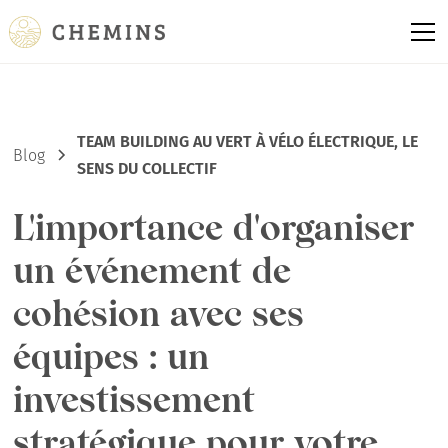
TEAM BUILDING AU VERT À VÉLO ÉLECTRIQUE, LE
Blog
SENS DU COLLECTIF
L'importance d'organiser
un événement de
cohésion avec ses
équipes : un
investissement
stratégique pour votre