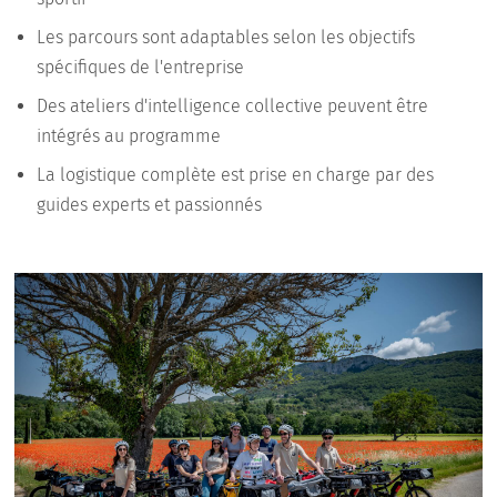
Les parcours sont adaptables selon les objectifs
spécifiques de l'entreprise
Des ateliers d'intelligence collective peuvent être
intégrés au programme
La logistique complète est prise en charge par des
guides experts et passionnés