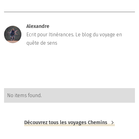
Alexandre
Ecrit pour Itinérances. Le blog du voyage en
quête de sens
No items found.
Découvrez tous les voyages Chemins