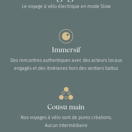
Le voyage à vélo électrique en mode Slow
Immersif
Des rencontres authentiques avec des acteurs locaux
engagés et des itinéraires hors des sentiers battus
Cousu main
Nos voyages à vélo sont de pures créations.
Aucun intermédiaire