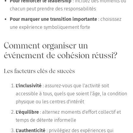
Pour renforcer le leadership
: incluez des moments où
chacun peut prendre des responsabilités
Pour marquer une transition importante
: choisissez
une expérience symboliquement forte
Comment organiser un
événement de cohésion réussi?
Les facteurs clés de succès
L'inclusivité
: assurez-vous que l'activité soit
accessible à tous, quels que soient l'âge, la condition
physique ou les centres d'intérêt
L'équilibre
: alternez moments d'effort collectif et
temps de détente informelle
L'authenticité
: privilégiez des expériences qui