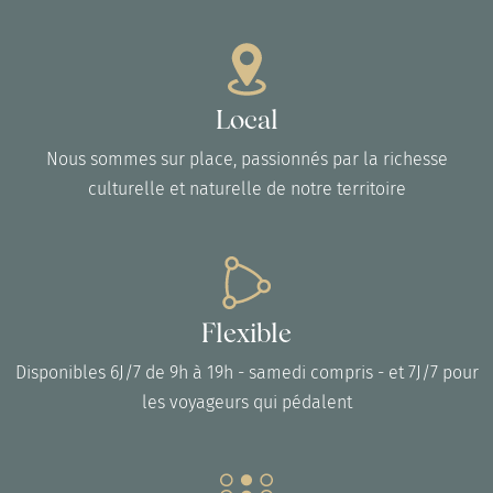
Local
Nous sommes sur place, passionnés par la richesse
culturelle et naturelle de notre territoire
Flexible
Disponibles 6J/7 de 9h à 19h - samedi compris - et 7J/7 pour
les voyageurs qui pédalent