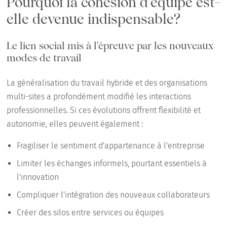
Pourquoi la cohésion d'équipe est-
elle devenue indispensable?
Le lien social mis à l'épreuve par les nouveaux
modes de travail
La généralisation du travail hybride et des organisations
multi-sites a profondément modifié les interactions
professionnelles. Si ces évolutions offrent flexibilité et
autonomie, elles peuvent également :
Fragiliser le sentiment d'appartenance à l'entreprise
Limiter les échanges informels, pourtant essentiels à
l'innovation
Compliquer l'intégration des nouveaux collaborateurs
Créer des silos entre services ou équipes