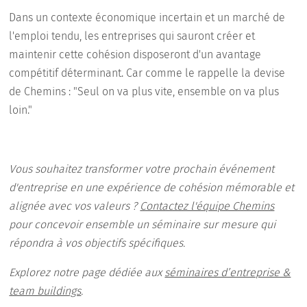
Dans un contexte économique incertain et un marché de
l'emploi tendu, les entreprises qui sauront créer et
maintenir cette cohésion disposeront d'un avantage
compétitif déterminant. Car comme le rappelle la devise
de Chemins : "Seul on va plus vite, ensemble on va plus
loin."
Vous souhaitez transformer votre prochain événement
d'entreprise en une expérience de cohésion mémorable et
alignée avec vos valeurs ?
Contactez l'équipe Chemins
pour concevoir ensemble un séminaire sur mesure qui
répondra à vos objectifs spécifiques.
Explorez notre page dédiée aux
séminaires d’entreprise &
team buildings
.