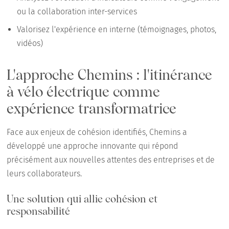
ou la collaboration inter-services
Valorisez l'expérience en interne (témoignages, photos,
vidéos)
L'approche Chemins : l'itinérance
à vélo électrique comme
expérience transformatrice
Face aux enjeux de cohésion identifiés, Chemins a
développé une approche innovante qui répond
précisément aux nouvelles attentes des entreprises et de
leurs collaborateurs.
Une solution qui allie cohésion et
responsabilité