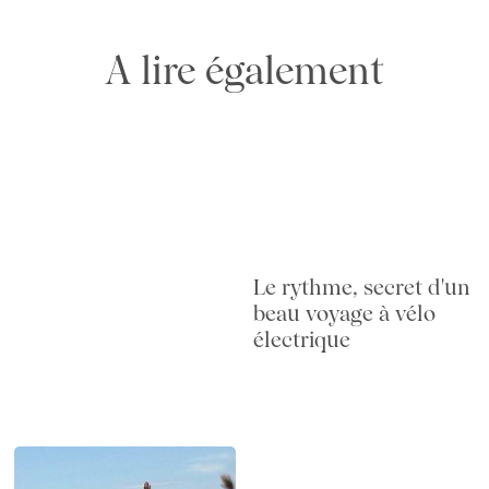
A lire également
Le rythme, secret d'un
beau voyage à vélo
électrique