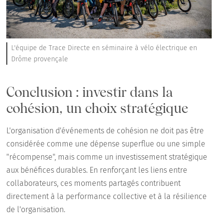
L'équipe de Trace Directe en séminaire à vélo électrique en
Drôme provençale
Conclusion : investir dans la
cohésion, un choix stratégique
L'organisation d'événements de cohésion ne doit pas être
considérée comme une dépense superflue ou une simple
"récompense", mais comme un investissement stratégique
aux bénéfices durables. En renforçant les liens entre
collaborateurs, ces moments partagés contribuent
directement à la performance collective et à la résilience
de l'organisation.