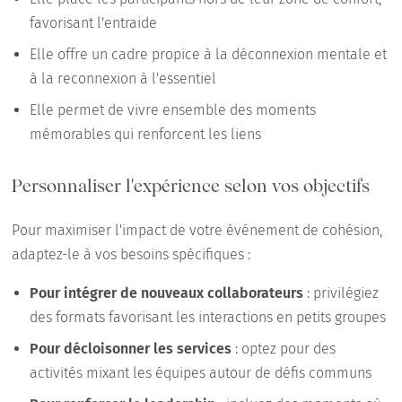
favorisant l'entraide
Elle offre un cadre propice à la déconnexion mentale et
à la reconnexion à l'essentiel
Elle permet de vivre ensemble des moments
mémorables qui renforcent les liens
Personnaliser l'expérience selon vos objectifs
Pour maximiser l'impact de votre événement de cohésion,
adaptez-le à vos besoins spécifiques :
Pour intégrer de nouveaux collaborateurs
: privilégiez
des formats favorisant les interactions en petits groupes
Pour décloisonner les services
: optez pour des
activités mixant les équipes autour de défis communs