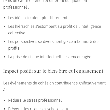
Dans un cadre détendu et différent du quotidien
professionnel :
Les idées circulent plus librement
Les hiérarchies s'estompent au profit de l'intelligence
collective
Les perspectives se diversifient grâce à la mixité des
profils
La prise de risque intellectuelle est encouragée
Impact positif sur le bien-être et l'engagement
Les événements de cohésion contribuent significativement
à :
Réduire le stress professionnel
Prévenir les risques psychosociaux