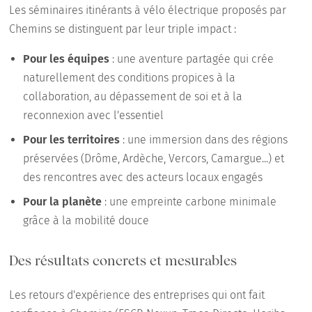
Les séminaires itinérants à vélo électrique proposés par
Chemins se distinguent par leur triple impact :
Pour les équipes
: une aventure partagée qui crée
naturellement des conditions propices à la
collaboration, au dépassement de soi et à la
reconnexion avec l'essentiel
Pour les territoires
: une immersion dans des régions
préservées (Drôme, Ardèche, Vercors, Camargue...) et
des rencontres avec des acteurs locaux engagés
Pour la planète
: une empreinte carbone minimale
grâce à la mobilité douce
Des résultats concrets et mesurables
Les retours d'expérience des entreprises qui ont fait