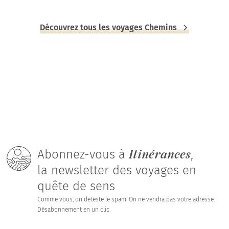
Découvrez tous les voyages Chemins
Itinérances
Abonnez-vous à
,
la newsletter des voyages en
quête de sens
Comme vous, on déteste le spam. On ne vendra pas votre adresse.
Désabonnement en un clic.