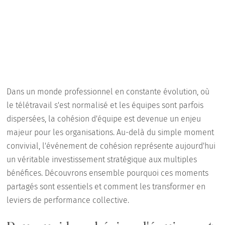
Dans un monde professionnel en constante évolution, où
le télétravail s'est normalisé et les équipes sont parfois
dispersées, la cohésion d'équipe est devenue un enjeu
majeur pour les organisations. Au-delà du simple moment
convivial, l'événement de cohésion représente aujourd'hui
un véritable investissement stratégique aux multiples
bénéfices. Découvrons ensemble pourquoi ces moments
partagés sont essentiels et comment les transformer en
leviers de performance collective.