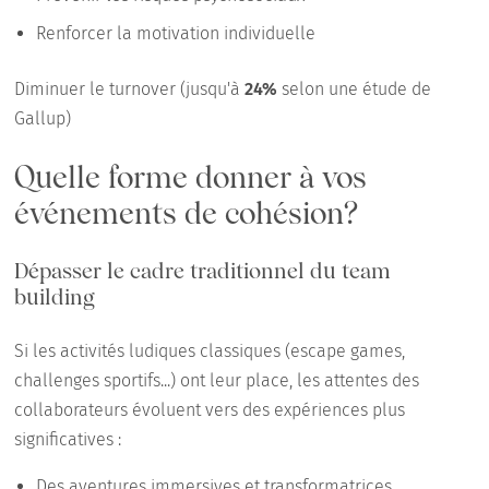
Renforcer la motivation individuelle
Diminuer le turnover (jusqu'à
24%
selon une étude de
Gallup)
Quelle forme donner à vos
événements de cohésion?
Dépasser le cadre traditionnel du team
building
Si les activités ludiques classiques (escape games,
challenges sportifs...) ont leur place, les attentes des
collaborateurs évoluent vers des expériences plus
significatives :
Des aventures immersives et transformatrices