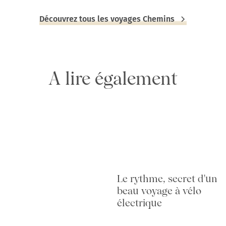
Découvrez tous les voyages Chemins
A lire également
Le rythme, secret d'un
beau voyage à vélo
électrique