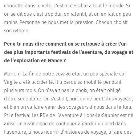
chouette dans le vélo, c'est accessible à tout le monde. Si
on se dit que c'est trop dur, on ralentit, et on en fait un peu
moins. Personne ne nous met la pression. Chacun choisit
son rythme.
Peux-tu nous dire comment on se retrouve à créer l’un
des plus importants festivals de l’aventure, du voyage et
de l’exploration en France ?
Marion : La fin de notre voyage était un peu spéciale car
Virgile a été accidenté. Il a perdu sa mobilité pendant
plusieurs mois. On n’avait pas le choix, on était obligé
d'être sédentaire. On s'est dit, bon, on ne peut plus voyager,
et bien on va faire venir des voyageurs à nous dans le Jura.
Et le festival les RDV de l’aventure à Lons-le-Saunier est né
ainsi. On avait envie de continuer à garder un pied dans
l'aventure, à nous nourrir d’histoires de voyage, à faire des