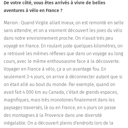
De votre côté, vous êtes arrivés à vivre de belles
aventures à vélo en France ?
Marion : Quand Virgile allait mieux, on est remonté en selle
sans attendre, et on a vraiment découvert les joies du vélo
dans notre environnement proche. On n'avait très peu
voyagé en France. En roulant juste quelques kilomètres, on
a retrouvé les mêmes réflexes que dans un voyage au long
cours, avec le même enthousiasme face à la découverte.
Voyager en France à vélo, ça a un avantage fou. En
seulement 3-4 jours, on arrive à déconnecter autant que si
on était allé au bout du monde. Par exemple, quand on
avait fait 4 000 km au Canada, c'était de grands espaces,
magnifiques, mais très monotones finalement dans les
paysages traversés, là ou en France, en 4 jours on passe
des montagnes à la Provence dans une diversité
inégalable. On a découvert pleins d'endroits lors de la