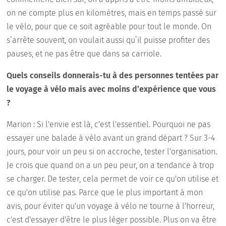
on ne compte plus en kilomètres, mais en temps passé sur
le vélo, pour que ce soit agréable pour tout le monde. On
s’arrête souvent, on voulait aussi qu’il puisse profiter des
pauses, et ne pas être que dans sa carriole.
Quels conseils donnerais-tu à des personnes tentées par
le voyage à vélo mais avec moins d’expérience que vous
?
Marion : Si l'envie est là, c'est l'essentiel. Pourquoi ne pas
essayer une balade à vélo avant un grand départ ? Sur 3-4
jours, pour voir un peu si on accroche, tester l'organisation.
Je crois que quand on a un peu peur, on a tendance à trop
se charger. De tester, cela permet de voir ce qu'on utilise et
ce qu'on utilise pas. Parce que le plus important à mon
avis, pour éviter qu'un voyage à vélo ne tourne à l'horreur,
c'est d'essayer d'être le plus léger possible. Plus on va être