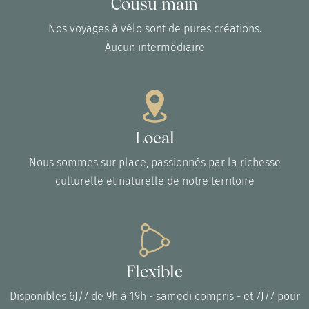
Cousu main
Nos voyages à vélo sont de pures créations.
Aucun intermédiaire
Local
Nous sommes sur place, passionnés par la richesse
culturelle et naturelle de notre territoire
Flexible
Disponibles 6J/7 de 9h à 19h - samedi compris - et 7J/7 pour