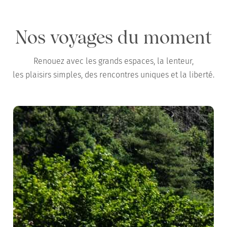
Nos voyages du moment
Renouez avec les grands espaces, la lenteur,
les plaisirs simples, des rencontres uniques et la liberté.