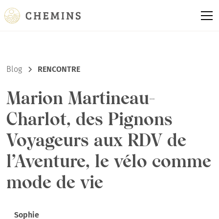
Blog
RENCONTRE
Marion Martineau-
Charlot, des Pignons
Voyageurs aux RDV de
l’Aventure, le vélo comme
mode de vie
Sophie