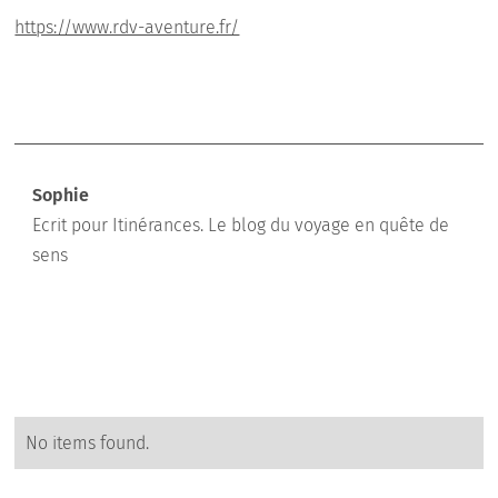
https://www.rdv-aventure.fr/
Sophie
Ecrit pour Itinérances. Le blog du voyage en quête de
sens
No items found.