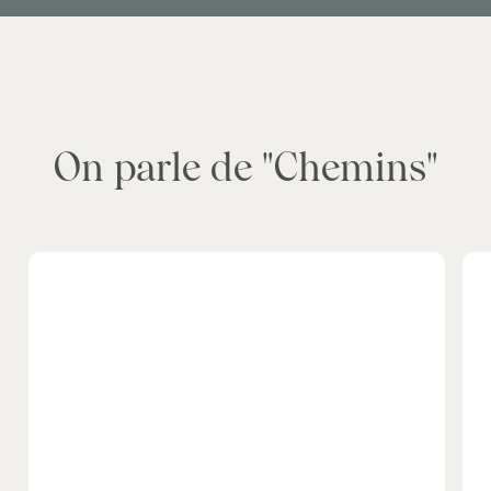
On parle de "Chemins"