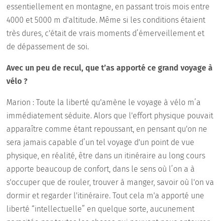
essentiellement en montagne, en passant trois mois entre
4000 et 5000 m d'altitude. Même si les conditions étaient
très dures, c'était de vrais moments d’émerveillement et
de dépassement de soi.
Avec un peu de recul, que t’as apporté ce grand voyage à
vélo ?
Marion : Toute la liberté qu'amène le voyage à vélo m’a
immédiatement séduite. Alors que l'effort physique pouvait
apparaître comme étant repoussant, en pensant qu'on ne
sera jamais capable d’un tel voyage d'un point de vue
physique, en réalité, être dans un itinéraire au long cours
apporte beaucoup de confort, dans le sens où l’on a à
s'occuper que de rouler, trouver à manger, savoir où l'on va
dormir et regarder l'itinéraire. Tout cela m'a apporté une
liberté “intellectuelle” en quelque sorte, aucunement