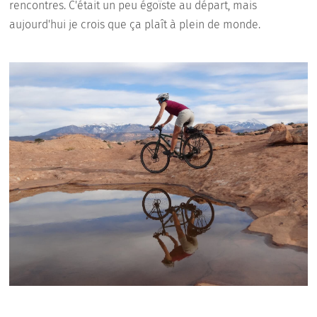
rencontres. C'était un peu égoïste au départ, mais
aujourd'hui je crois que ça plaît à plein de monde.