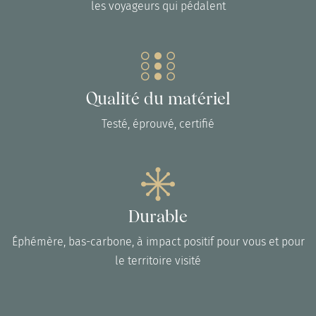
les voyageurs qui pédalent
Qualité du matériel
Testé, éprouvé, certifié
Durable
Éphémère, bas-carbone, à impact positif pour vous et pour
le territoire visité