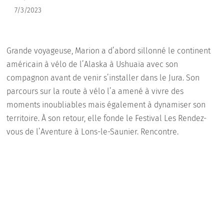
7/3/2023
Grande voyageuse, Marion a d’abord sillonné le continent
américain à vélo de l’Alaska à Ushuaïa avec son
compagnon avant de venir s’installer dans le Jura. Son
parcours sur la route à vélo l’a amené à vivre des
moments inoubliables mais également à dynamiser son
territoire. À son retour, elle fonde le Festival Les Rendez-
vous de l’Aventure à Lons-le-Saunier. Rencontre.