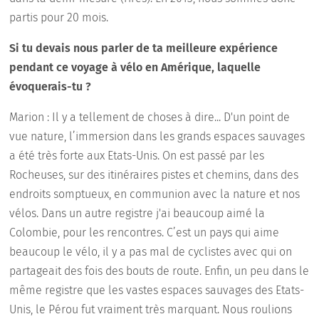
partis pour 20 mois.
Si tu devais nous parler de ta meilleure expérience
pendant ce voyage à vélo en Amérique, laquelle
évoquerais-tu ?
Marion : Il y a tellement de choses à dire... D'un point de
vue nature, l’immersion dans les grands espaces sauvages
a été très forte aux Etats-Unis. On est passé par les
Rocheuses, sur des itinéraires pistes et chemins, dans des
endroits somptueux, en communion avec la nature et nos
vélos. Dans un autre registre j'ai beaucoup aimé la
Colombie, pour les rencontres. C’est un pays qui aime
beaucoup le vélo, il y a pas mal de cyclistes avec qui on
partageait des fois des bouts de route. Enfin, un peu dans le
même registre que les vastes espaces sauvages des Etats-
Unis, le Pérou fut vraiment très marquant. Nous roulions