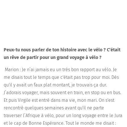
Peux-tu nous parler de ton histoire avec le vélo ? C’était
un rêve de partir pour un grand voyage à vélo ?
Marion : Je n’ai jamais eu un très bon rapport au vélo. Je
me disais tout le temps que c'était pas trop pour moi. Dès
qu'il y avait un faux plat montant, je trouvais ça dur.
J’adorais voyager, mais souvent en train, en stop ou en bus.
Et puis Virgile est entré dans ma vie, mon mari. On s'est
rencontré quelques semaines avant qu'il ne parte
traverser l’Afrique à vélo, pour un long voyage entre le Jura
et le cap de Bonne Espérance. Tout le monde me disait :