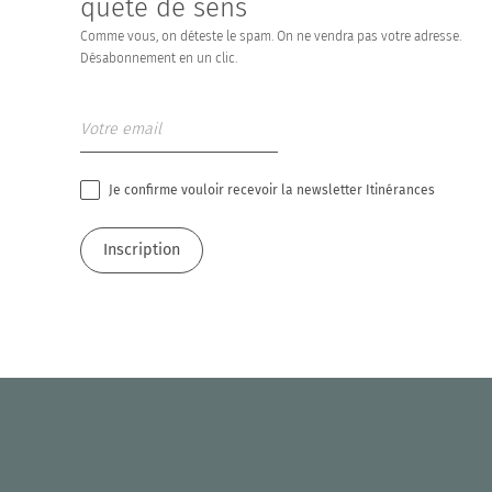
quête de sens
Comme vous, on déteste le spam. On ne vendra pas votre adresse.
Désabonnement en un clic.
Je confirme vouloir recevoir la newsletter Itinérances