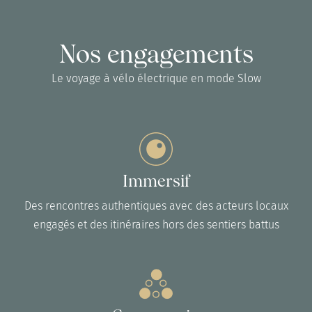
Nos engagements
Le voyage à vélo électrique en mode Slow
Immersif
Des rencontres authentiques avec des acteurs locaux
engagés et des itinéraires hors des sentiers battus