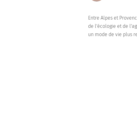
Entre Alpes et Provenc
de l'écologie et de l'
un mode de vie plus r