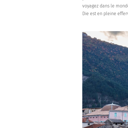
voyagez dans le monde 
Die est en pleine effe