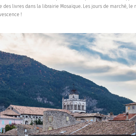
des livres dans la librairie Mosaïque. Les jours de marché, le 
rvescence !