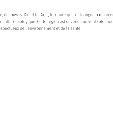
e, découvrez Die et le Diois, territoire qui se distingue par so
agriculture biologique. Cette région est devenue un véritable mod
espectueux de l'environnement et de la santé.