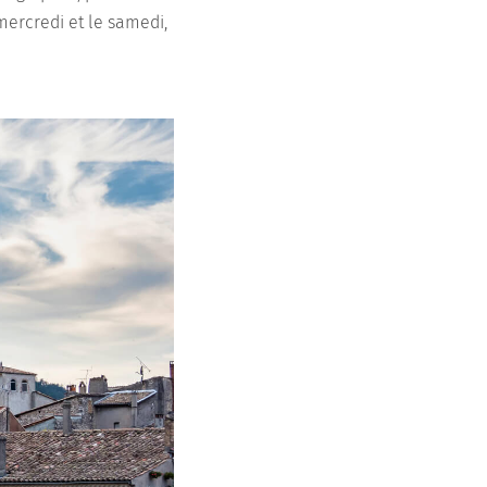
mercredi et le samedi,