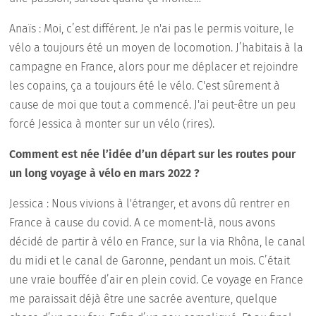
Anaïs : Moi, c’est différent. Je n'ai pas le permis voiture, le
vélo a toujours été un moyen de locomotion. J’habitais à la
campagne en France, alors pour me déplacer et rejoindre
les copains, ça a toujours été le vélo. C'est sûrement à
cause de moi que tout a commencé. J'ai peut-être un peu
forcé Jessica à monter sur un vélo (rires).
Comment est née l’idée d’un départ sur les routes pour
un long voyage à vélo en mars 2022 ?
Jessica : Nous vivions à l'étranger, et avons dû rentrer en
France à cause du covid. A ce moment-là, nous avons
décidé de partir à vélo en France, sur la via Rhôna, le canal
du midi et le canal de Garonne, pendant un mois. C’était
une vraie bouffée d’air en plein covid. Ce voyage en France
me paraissait déjà être une sacrée aventure, quelque