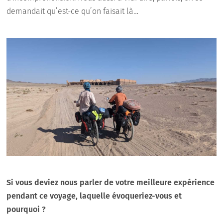
demandait qu’est-ce qu’on faisait là…
Si vous deviez nous parler de votre meilleure expérience
pendant ce voyage, laquelle évoqueriez-vous et
pourquoi ?