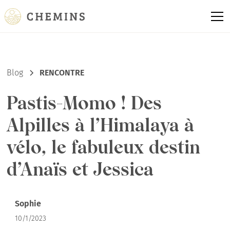
Blog
RENCONTRE
Pastis-Momo ! Des
Alpilles à l’Himalaya à
vélo, le fabuleux destin
d’Anaïs et Jessica
Sophie
10/1/2023