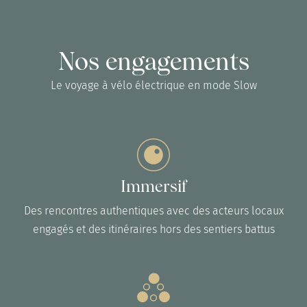
Nos engagements
Le voyage à vélo électrique en mode Slow
Immersif
Des rencontres authentiques avec des acteurs locaux
engagés et des itinéraires hors des sentiers battus