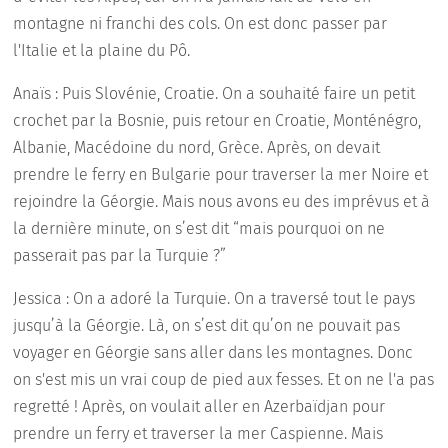
montagne ni franchi des cols. On est donc passer par
l'Italie et la plaine du Pô.
Anaïs : Puis Slovénie, Croatie. On a souhaité faire un petit
crochet par la Bosnie, puis retour en Croatie, Monténégro,
Albanie, Macédoine du nord, Grèce. Après, on devait
prendre le ferry en Bulgarie pour traverser la mer Noire et
rejoindre la Géorgie. Mais nous avons eu des imprévus et à
la dernière minute, on s’est dit “mais pourquoi on ne
passerait pas par la Turquie ?”
Jessica : On a adoré la Turquie. On a traversé tout le pays
jusqu’à la Géorgie. Là, on s’est dit qu’on ne pouvait pas
voyager en Géorgie sans aller dans les montagnes. Donc
on s'est mis un vrai coup de pied aux fesses. Et on ne l'a pas
regretté ! Après, on voulait aller en Azerbaïdjan pour
prendre un ferry et traverser la mer Caspienne. Mais