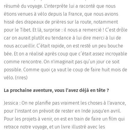
résumé du voyage. L'interprète lui a raconté que nous
étions venues à vélo depuis la France, que nous avions
hissé des drapeaux de prières sur la route, notamment
pour le Tibet. Et là, surprise : il nous a remercié ! C’est drôle
car on aurait plutôt eu tendance à lui dire merci à lui de
nous accueillir. C’était rapide, on est resté un peu bouche
bée. Et on a réalisé après coup que c’était assez incroyable
comme rencontre. On n'imaginait pas qu’un jour ce soit
possible. Comme quoi ça vaut le coup de faire huit mois de
vélo. (rires)
La prochaine aventure, vous l’avez déjà en tête ?
Jessica : On ne planifie pas vraiment les choses à l'avance,
pour l'instant on prévoit de rester en Inde jusqu'en avril.
Pour les projets à venir, on est en train de faire un film qui
retrace notre voyage, et un livre illustré avec les