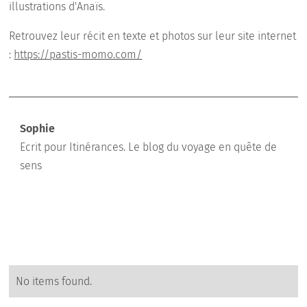
illustrations d'Anaïs.
Retrouvez leur récit en texte et photos sur leur site internet
:
https://pastis-momo.com/
Sophie
Ecrit pour Itinérances. Le blog du voyage en quête de
sens
No items found.