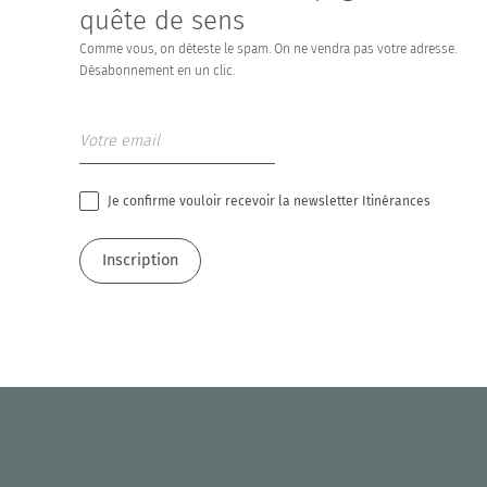
quête de sens
Comme vous, on déteste le spam. On ne vendra pas votre adresse.
Désabonnement en un clic.
Je confirme vouloir recevoir la newsletter Itinérances