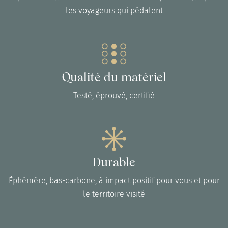
les voyageurs qui pédalent
Qualité du matériel
Testé, éprouvé, certifié
Durable
Éphémère, bas-carbone, à impact positif pour vous et pour
le territoire visité