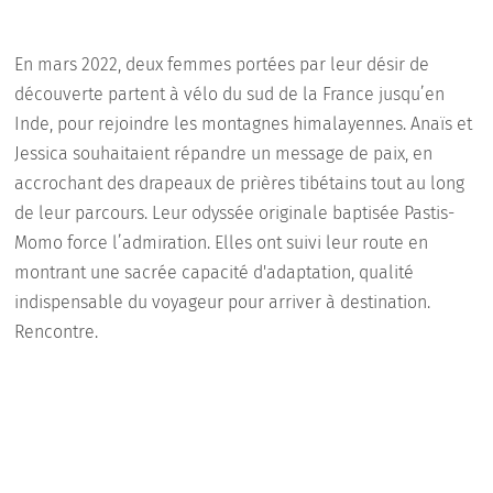
En mars 2022, deux femmes portées par leur désir de
découverte partent à vélo du sud de la France jusqu’en
Inde, pour rejoindre les montagnes himalayennes. Anaïs et
Jessica souhaitaient répandre un message de paix, en
accrochant des drapeaux de prières tibétains tout au long
de leur parcours. Leur odyssée originale baptisée Pastis-
Momo force l’admiration. Elles ont suivi leur route en
montrant une sacrée capacité d'adaptation, qualité
indispensable du voyageur pour arriver à destination.
Rencontre.