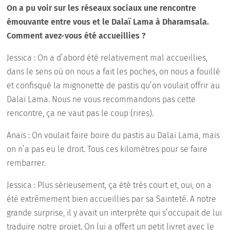
On a pu voir sur les réseaux sociaux une rencontre
émouvante entre vous et le Dalaï Lama à Dharamsala.
Comment avez-vous été accueillies ?
Jessica : On a d’abord été relativement mal accueillies,
dans le sens où on nous a fait les poches, on nous a fouillé
et confisqué la mignonette de pastis qu’on voulait offrir au
Dalaï Lama. Nous ne vous recommandons pas cette
rencontre, ça ne vaut pas le coup (rires).
Anaïs : On voulait faire boire du pastis au Dalaï Lama, mais
on n’a pas eu le droit. Tous ces kilomètres pour se faire
rembarrer.
Jessica : Plus sérieusement, ça été très court et, oui, on a
été extrêmement bien accueillies par sa Sainteté. A notre
grande surprise, il y avait un interprète qui s’occupait de lui
traduire notre projet. On lui a offert un petit livret avec le