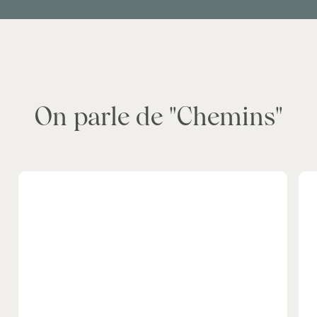
On parle de "Chemins"