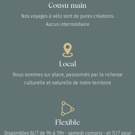
Cousu main
Nos voyages à vélo sont de pures créations.
Aucun intermédiaire
Local
Nous sommes sur place, passionnés par la richesse
culturelle et naturelle de notre territoire
Flexible
Disponibles 6J/7 de 9h à 19h - samedi compris - et 7J/7 pour