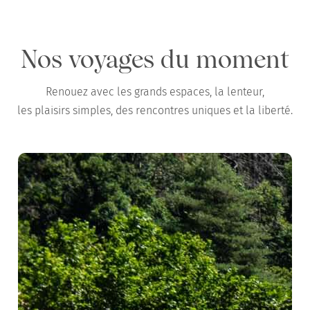
Nos voyages du moment
Renouez avec les grands espaces, la lenteur,
les plaisirs simples, des rencontres uniques et la liberté.