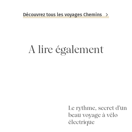
Découvrez tous les voyages Chemins
A lire également
Le rythme, secret d'un
beau voyage à vélo
électrique