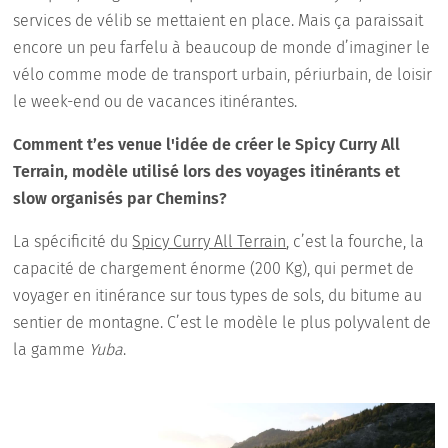
services de vélib se mettaient en place. Mais ça paraissait
encore un peu farfelu à beaucoup de monde d’imaginer le
vélo comme mode de transport urbain, périurbain, de loisir
le week-end ou de vacances itinérantes.
Comment t’es venue l'idée de créer le Spicy Curry All
Terrain, modèle utilisé lors des voyages itinérants et
slow organisés par Chemins?
La spécificité du
Spicy Curry All Terrain
, c’est la fourche, la
capacité de chargement énorme (200 Kg), qui permet de
voyager en itinérance sur tous types de sols, du bitume au
sentier de montagne. C’est le modèle le plus polyvalent de
la gamme
Yuba
.