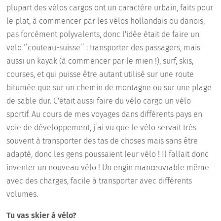
plupart des vélos cargos ont un caractère urbain, faits pour
le plat, à commencer par les vélos hollandais ou danois,
pas forcément polyvalents, donc l'idée était de faire un
velo ‘’couteau-suisse’’ : transporter des passagers, mais
aussi un kayak (à commencer par le mien !), surf, skis,
courses, et qui puisse être autant utilisé sur une route
bitumée que sur un chemin de montagne ou sur une plage
de sable dur. C'était aussi faire du vélo cargo un vélo
sportif. Au cours de mes voyages dans différents pays en
voie de développement, j’ai vu que le vélo servait très
souvent à transporter des tas de choses mais sans être
adapté, donc les gens poussaient leur vélo ! Il fallait donc
inventer un nouveau vélo ! Un engin manœuvrable même
avec des charges, facile à transporter avec différents
volumes.
Tu vas skier à vélo?