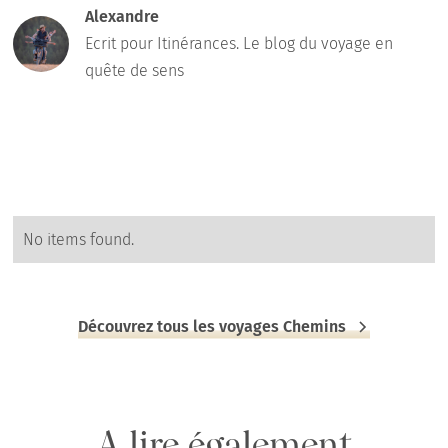
Alexandre
Ecrit pour Itinérances. Le blog du voyage en
quête de sens
No items found.
Découvrez tous les voyages Chemins
A lire également