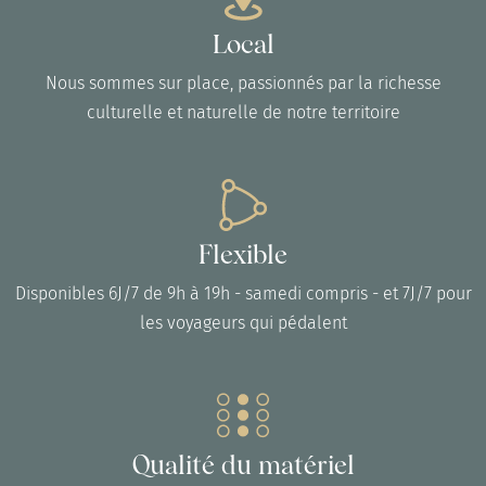
Local
Nous sommes sur place, passionnés par la richesse
culturelle et naturelle de notre territoire
Flexible
Disponibles 6J/7 de 9h à 19h - samedi compris - et 7J/7 pour
les voyageurs qui pédalent
Qualité du matériel