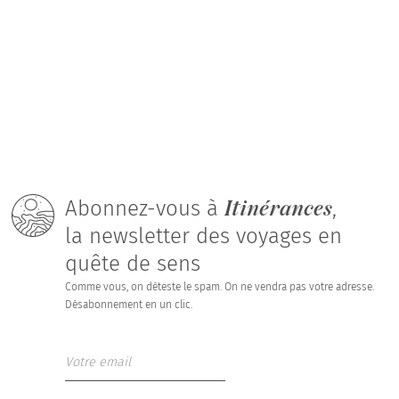
Itinérances
Abonnez-vous à
,
la newsletter des voyages en
quête de sens
Comme vous, on déteste le spam. On ne vendra pas votre adresse.
Désabonnement en un clic.