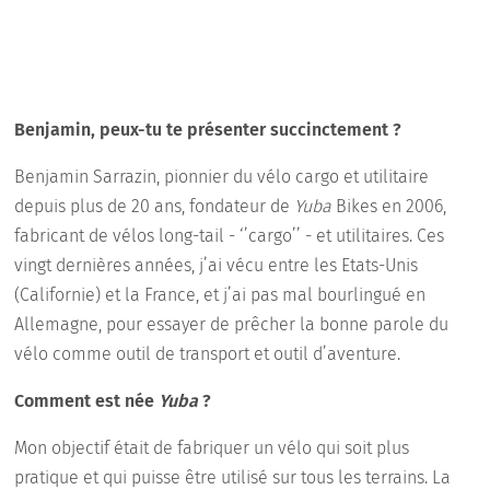
Benjamin, peux-tu te présenter succinctement ?
Benjamin Sarrazin, pionnier du vélo cargo et utilitaire
depuis plus de 20 ans, fondateur de
Yuba
Bikes en 2006,
fabricant de vélos long-tail - ‘’cargo’’ - et utilitaires. Ces
vingt dernières années, j’ai vécu entre les Etats-Unis
(Californie) et la France, et j’ai pas mal bourlingué en
Allemagne, pour essayer de prêcher la bonne parole du
vélo comme outil de transport et outil d’aventure.
Comment est née
Yuba
?
Mon objectif était de fabriquer un vélo qui soit plus
pratique et qui puisse être utilisé sur tous les terrains. La