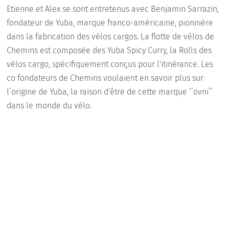
Etienne et Alex se sont entretenus avec Benjamin Sarrazin,
fondateur de Yuba, marque franco-américaine, pionnière
dans la fabrication des vélos cargos. La flotte de vélos de
Chemins est composée des Yuba Spicy Curry, la Rolls des
vélos cargo, spécifiquement conçus pour l'itinérance. Les
co fondateurs de Chemins voulaient en savoir plus sur
l’origine de Yuba, la raison d'être de cette marque ‘’ovni’’
dans le monde du vélo.