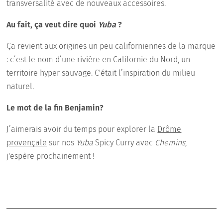
transversalité avec de nouveaux accessoires.
Au fait, ça veut dire quoi
Yuba
?
Ça revient aux origines un peu californiennes de la marque
: c’est le nom d’une rivière en Californie du Nord, un
territoire hyper sauvage. C'était l’inspiration du milieu
naturel.
Le mot de la fin Benjamin?
J’aimerais avoir du temps pour explorer la
Drôme
provençale
sur nos
Yuba
Spicy Curry avec
Chemins
,
j'espère prochainement !