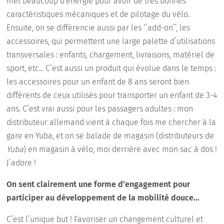
met beaucoup d'énergie pour avoir de très bonnes
caractéristiques mécaniques et de pilotage du vélo.
Ensuite, on se différencie aussi par les ‘’add-on’’, les
accessoires, qui permettent une large palette d’utilisations
transversales : enfants, chargement, livraisons, matériel de
sport, etc... C’est aussi un produit qui évolue dans le temps :
les accessoires pour un enfant de 8 ans seront bien
différents de ceux utilisés pour transporter un enfant de 3-4
ans. C’est vrai aussi pour les passagers adultes : mon
distributeur allemand vient à chaque fois me chercher à la
gare en Yuba, et on se balade de magasin (distributeurs de
Yuba
) en magasin à vélo, moi derrière avec mon sac à dos !
J’adore !
On sent clairement une forme d’engagement pour
participer au développement de la mobilité douce…
C’est l’unique but ! Favoriser un changement culturel et