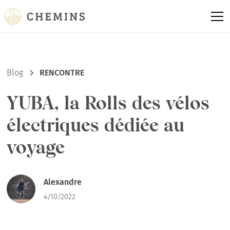
Blog
RENCONTRE
YUBA, la Rolls des vélos
électriques dédiée au
voyage
Alexandre
4/10/2022