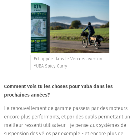
Echappée dans le Vercors avec un
YUBA Spicy Curry
Comment vois tu les choses pour Yuba dans les
prochaines années?
Le renouvellement de gamme passera par des moteurs
encore plus performants, et par des outils permettant un
meilleur ressenti utilisateur - je pense aux systèmes de
suspension des vélos par exemple - et encore plus de