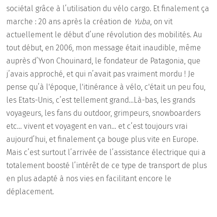
sociétal grâce à l’utilisation du vélo cargo. Et finalement ça
marche : 20 ans après la création de
Yuba
, on vit
actuellement le début d’une révolution des mobilités. Au
tout début, en 2006, mon message était inaudible, même
auprès d’Yvon Chouinard, le fondateur de Patagonia, que
j’avais approché, et qui n’avait pas vraiment mordu ! Je
pense qu’à l'époque, l'itinérance à vélo, c'était un peu fou,
les Etats-Unis, c’est tellement grand…Là-bas, les grands
voyageurs, les fans du outdoor, grimpeurs, snowboarders
etc… vivent et voyagent en van… et c’est toujours vrai
aujourd’hui, et finalement ça bouge plus vite en Europe.
Mais c’est surtout l’arrivée de l’assistance électrique qui a
totalement boosté l’intérêt de ce type de transport de plus
en plus adapté à nos vies en facilitant encore le
déplacement.