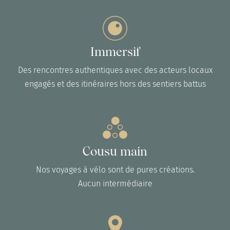
Immersif
Des rencontres authentiques avec des acteurs locaux
engagés et des itinéraires hors des sentiers battus
Cousu main
Nos voyages à vélo sont de pures créations.
Aucun intermédiaire