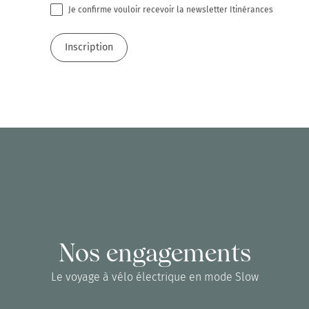
Je confirme vouloir recevoir la newsletter Itinérances
Nos engagements
Le voyage à vélo électrique en mode Slow