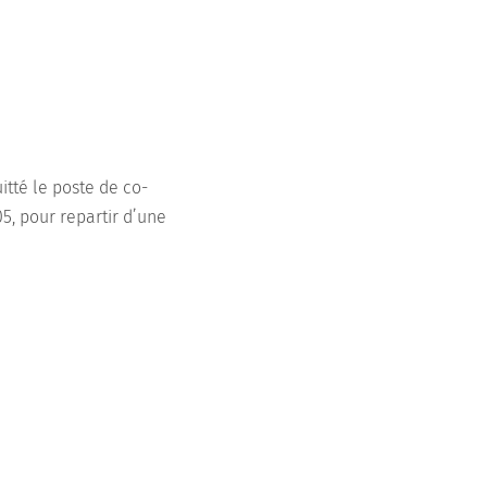
uitté le poste de co-
5, pour repartir d’une