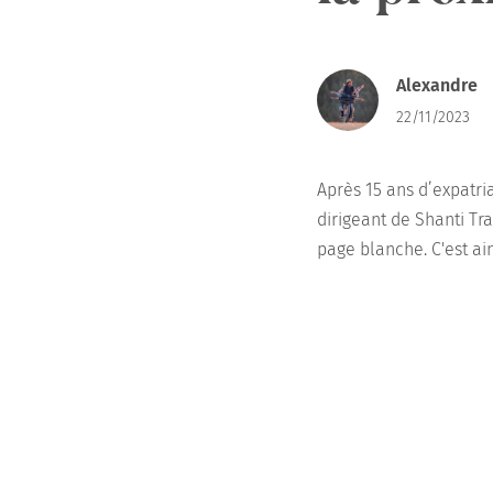
Alexandre
22/11/2023
Après 15 ans d’expatriat
dirigeant de Shanti Tr
page blanche. C'est ai