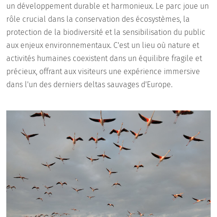
un développement durable et harmonieux. Le parc joue un
rôle crucial dans la conservation des écosystèmes, la
protection de la biodiversité et la sensibilisation du public
aux enjeux environnementaux. C'est un lieu où nature et
activités humaines coexistent dans un équilibre fragile et
précieux, offrant aux visiteurs une expérience immersive
dans l'un des derniers deltas sauvages d'Europe.