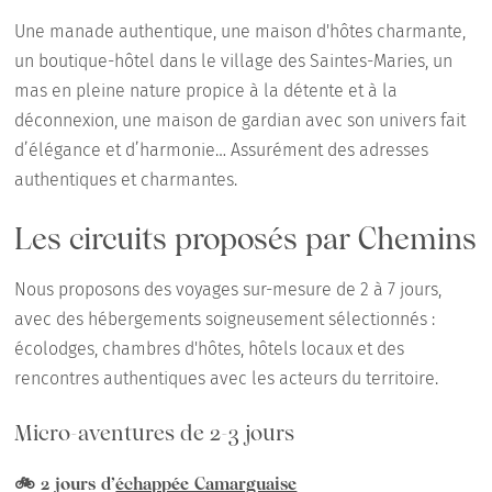
Une manade authentique, une maison d'hôtes charmante,
un boutique-hôtel dans le village des Saintes-Maries, un
mas en pleine nature propice à la détente et à la
déconnexion, une maison de gardian avec son univers fait
d’élégance et d’harmonie… Assurément des adresses
authentiques et charmantes.
Les circuits proposés par Chemins
Nous proposons des voyages sur-mesure de 2 à 7 jours,
avec des hébergements soigneusement sélectionnés :
écolodges, chambres d'hôtes, hôtels locaux et des
rencontres authentiques avec les acteurs du territoire.
Micro-aventures de 2-3 jours
🚲 2 jours d’
échappée Camarguaise