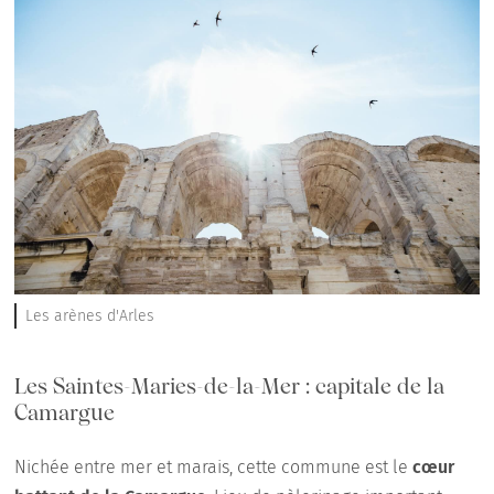
Les arènes d'Arles
Les Saintes-Maries-de-la-Mer : capitale de la
Camargue
Nichée entre mer et marais, cette commune est le
cœur