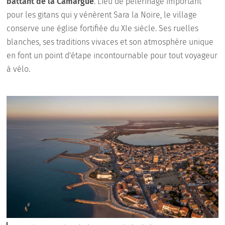
battant de la Camargue
. Lieu de pèlerinage important
pour les gitans qui y vénèrent Sara la Noire, le village
conserve une église fortifiée du XIe siècle. Ses ruelles
blanches, ses traditions vivaces et son atmosphère unique
en font un point d'étape incontournable pour tout voyageur
à vélo.