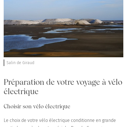
Salin de Giraud
Préparation de votre voyage à vélo
électrique
Choisir son vélo électrique
Le choix de votre vélo électrique conditionne en grande