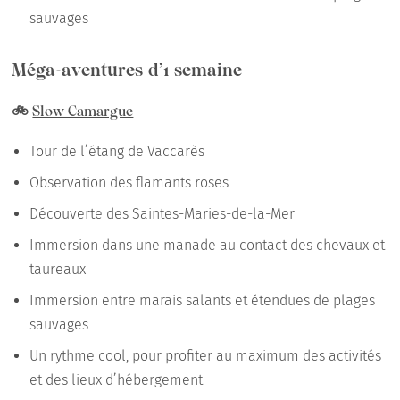
sauvages
Méga-aventures d’1 semaine
🚲
Slow Camargue
Tour de l’étang de Vaccarès
Observation des flamants roses
Découverte des Saintes-Maries-de-la-Mer
Immersion dans une manade au contact des chevaux et
taureaux
Immersion entre marais salants et étendues de plages
sauvages
Un rythme cool, pour profiter au maximum des activités
et des lieux d’hébergement