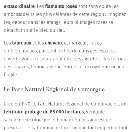
extraordinaire
. Les
flamants roses
sont sans doute les
ambassadeurs les plus célèbres de cette région : imaginez-
les, debout dans les étangs, leurs plumages roses se
détachant sur le bleu du ciel.
Les
taureaux
et les
chevaux
camarguais, races
emblématiques, paissent en liberté dans ces espaces
ouverts. Vous croiserez peut-être des aigrettes, des hérons,
des rapaces, témoins silencieux de cet écosystème riche et
fragile.
Le Parc Naturel Régional de Camargue
Créé en 1970, le Parc Naturel Régional de Camargue est un
territoire protégé de 85 000 hectares
, véritable
sanctuaire écologique et humain. Sa mission est de
préserver ce patrimoine naturel unique tout en permettant