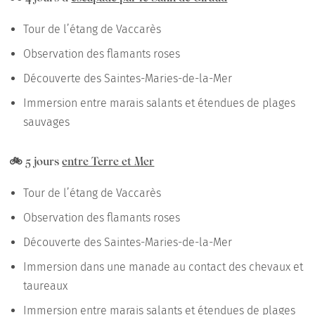
Tour de l’étang de Vaccarès
Observation des flamants roses
Découverte des Saintes-Maries-de-la-Mer
Immersion entre marais salants et étendues de plages
sauvages
🚲 5 jours
entre Terre et Mer
Tour de l’étang de Vaccarès
Observation des flamants roses
Découverte des Saintes-Maries-de-la-Mer
Immersion dans une manade au contact des chevaux et
taureaux
Immersion entre marais salants et étendues de plages