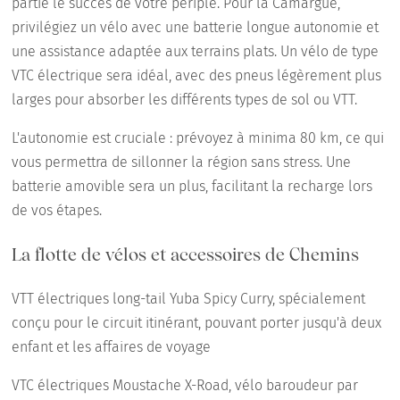
partie le succès de votre périple. Pour la Camargue,
privilégiez un vélo avec une batterie longue autonomie et
une assistance adaptée aux terrains plats. Un vélo de type
VTC électrique sera idéal, avec des pneus légèrement plus
larges pour absorber les différents types de sol ou VTT.
L'autonomie est cruciale : prévoyez à minima 80 km, ce qui
vous permettra de sillonner la région sans stress. Une
batterie amovible sera un plus, facilitant la recharge lors
de vos étapes.
La flotte de vélos et accessoires de Chemins
VTT électriques long-tail Yuba Spicy Curry, spécialement
conçu pour le circuit itinérant, pouvant porter jusqu'à deux
enfant et les affaires de voyage
VTC électriques Moustache X-Road, vélo baroudeur par