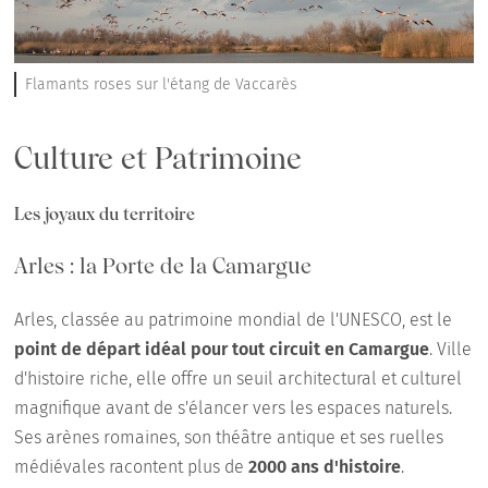
Flamants roses sur l'étang de Vaccarès
Culture et Patrimoine
Les joyaux du territoire
Arles : la Porte de la Camargue
Arles, classée au patrimoine mondial de l'UNESCO, est le
point de départ idéal pour tout circuit en Camargue
. Ville
d'histoire riche, elle offre un seuil architectural et culturel
magnifique avant de s'élancer vers les espaces naturels.
Ses arènes romaines, son théâtre antique et ses ruelles
médiévales racontent plus de
2000 ans d'histoire
.