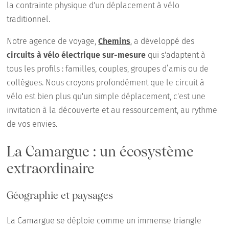
la contrainte physique d'un déplacement à vélo
traditionnel.
Notre agence de voyage,
Chemins
, a développé des
circuits à vélo électrique sur-mesure
qui s'adaptent à
tous les profils : familles, couples, groupes d’amis ou de
collègues. Nous croyons profondément que le circuit à
vélo est bien plus qu'un simple déplacement, c'est une
invitation à la découverte et au ressourcement, au rythme
de vos envies.
La Camargue : un écosystème
extraordinaire
Géographie et paysages
La Camargue se déploie comme un immense triangle