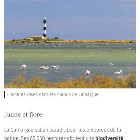
Flamants roses dans les marais de Camargue
Faune et flore
La Camargue est un paradis pour les amoureux de la
nature. Ses 85 000 hectares abritent une
biodiversité