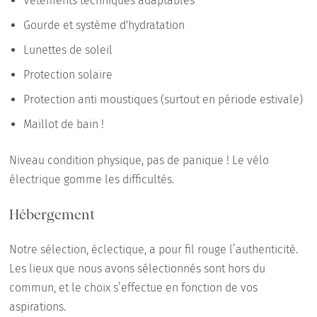
Vêtements techniques adaptables
Gourde et système d'hydratation
Lunettes de soleil
Protection solaire
Protection anti moustiques (surtout en période estivale)
Maillot de bain !
Niveau condition physique, pas de panique ! Le vélo
électrique gomme les difficultés.
Hébergement
Notre sélection, éclectique, a pour fil rouge l’authenticité.
Les lieux que nous avons sélectionnés sont hors du
commun, et le choix s’effectue en fonction de vos
aspirations.