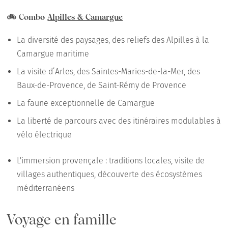
🚲 Combo
Alpilles & Camargue
La diversité des paysages, des reliefs des Alpilles à la
Camargue maritime
La visite d’Arles, des Saintes-Maries-de-la-Mer, des
Baux-de-Provence, de Saint-Rémy de Provence
La faune exceptionnelle de Camargue
La liberté de parcours avec des itinéraires modulables à
vélo électrique
L'immersion provençale : traditions locales, visite de
villages authentiques, découverte des écosystèmes
méditerranéens
Voyage en famille