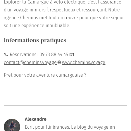
Explorer la Camargue à vélo électrique, c'est l'assurance
d'un voyage immersif, respectueux et ressourçant. Notre
agence Chemins met tout en œuvre pour que votre séjour
soit une expérience inoubliable.
Informations pratiques
📞 Réservations : 09 73 88 44 45 📧
contact@chemins.voyage
🌐
www.chemins.voyage
Prêt pour votre aventure camarguaise ?
Alexandre
Ecrit pour Itinérances. Le blog du voyage en