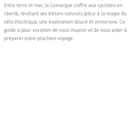
Entre terre et mer, la Camargue s'offre aux cyclistes en
liberté, révélant ses trésors naturels grâce à la magie du
vélo électrique, une exploration douce et immersive. Ce
guide a pour vocation de vous inspirer et de vous aider à
préparer votre prochain voyage.