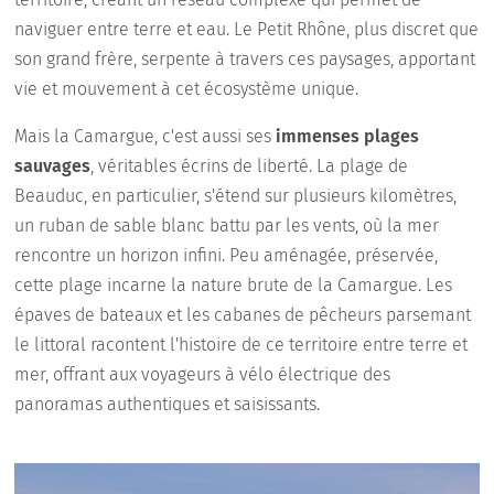
naviguer entre terre et eau. Le Petit Rhône, plus discret que
son grand frère, serpente à travers ces paysages, apportant
vie et mouvement à cet écosystème unique.
Mais la Camargue, c'est aussi ses
immenses plages
sauvages
, véritables écrins de liberté. La plage de
Beauduc, en particulier, s'étend sur plusieurs kilomètres,
un ruban de sable blanc battu par les vents, où la mer
rencontre un horizon infini. Peu aménagée, préservée,
cette plage incarne la nature brute de la Camargue. Les
épaves de bateaux et les cabanes de pêcheurs parsemant
le littoral racontent l'histoire de ce territoire entre terre et
mer, offrant aux voyageurs à vélo électrique des
panoramas authentiques et saisissants.