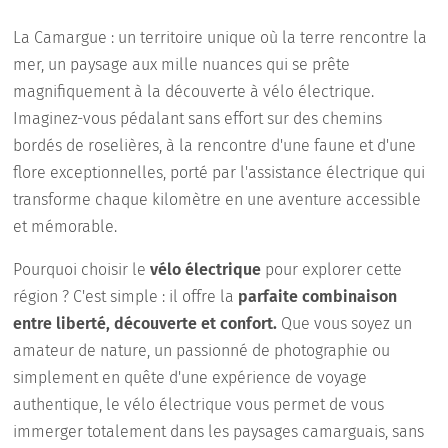
La Camargue : un territoire unique où la terre rencontre la
mer, un paysage aux mille nuances qui se prête
magnifiquement à la découverte à vélo électrique.
Imaginez-vous pédalant sans effort sur des chemins
bordés de roselières, à la rencontre d'une faune et d'une
flore exceptionnelles, porté par l'assistance électrique qui
transforme chaque kilomètre en une aventure accessible
et mémorable.
Pourquoi choisir le
vélo électrique
pour explorer cette
région ? C'est simple : il offre la
parfaite combinaison
entre liberté, découverte et confort.
Que vous soyez un
amateur de nature, un passionné de photographie ou
simplement en quête d'une expérience de voyage
authentique, le vélo électrique vous permet de vous
immerger totalement dans les paysages camarguais, sans