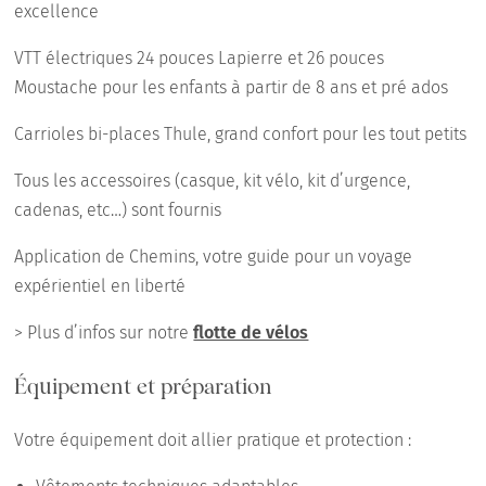
excellence
VTT électriques 24 pouces Lapierre et 26 pouces
Moustache pour les enfants à partir de 8 ans et pré ados
Carrioles bi-places Thule, grand confort pour les tout petits
Tous les accessoires (casque, kit vélo, kit d’urgence,
cadenas, etc…) sont fournis
Application de Chemins, votre guide pour un voyage
expérientiel en liberté
> Plus d’infos sur notre
flotte de vélos
Équipement et préparation
Votre équipement doit allier pratique et protection :