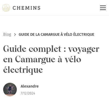
Blog
GUIDE DE LA CAMARGUE À VÉLO ÉLECTRIQUE
Guide complet : voyager
en Camargue à vélo
électrique
Alexandre
7/12/2024