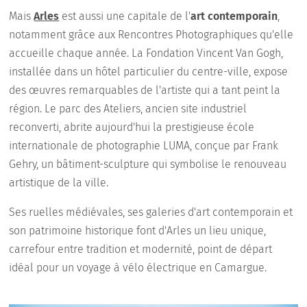
Mais
Arles
est aussi une capitale de l'
art contemporain
,
notamment grâce aux Rencontres Photographiques qu'elle
accueille chaque année. La Fondation Vincent Van Gogh,
installée dans un hôtel particulier du centre-ville, expose
des œuvres remarquables de l'artiste qui a tant peint la
région. Le parc des Ateliers, ancien site industriel
reconverti, abrite aujourd'hui la prestigieuse école
internationale de photographie LUMA, conçue par Frank
Gehry, un bâtiment-sculpture qui symbolise le renouveau
artistique de la ville.
Ses ruelles médiévales, ses galeries d'art contemporain et
son patrimoine historique font d'Arles un lieu unique,
carrefour entre tradition et modernité, point de départ
idéal pour un voyage à vélo électrique en Camargue.