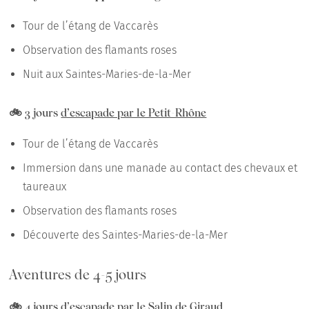
Tour de l’étang de Vaccarès
Observation des flamants roses
Nuit aux Saintes-Maries-de-la-Mer
🚲 3 jours
d’escapade par le Petit-Rhône
Tour de l’étang de Vaccarès
Immersion dans une manade au contact des chevaux et
taureaux
Observation des flamants roses
Découverte des Saintes-Maries-de-la-Mer
Aventures de 4-5 jours
🚲 4 jours d’
escapade par le Salin de Giraud