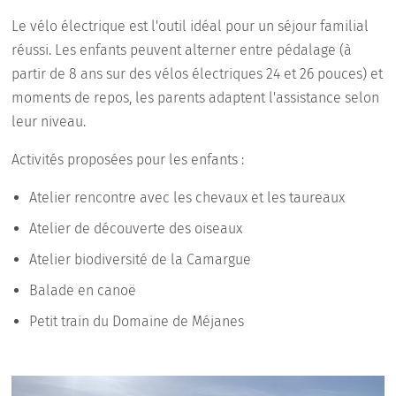
Le vélo électrique est l'outil idéal pour un séjour familial
réussi. Les enfants peuvent alterner entre pédalage (à
partir de 8 ans sur des vélos électriques 24 et 26 pouces) et
moments de repos, les parents adaptent l'assistance selon
leur niveau.
Activités proposées pour les enfants :
Atelier rencontre avec les chevaux et les taureaux
Atelier de découverte des oiseaux
Atelier biodiversité de la Camargue
Balade en canoë
Petit train du Domaine de Méjanes