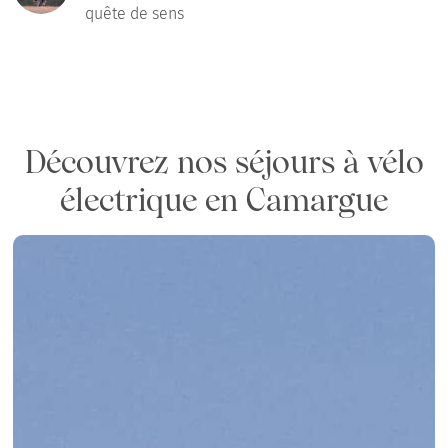
quête de sens
Découvrez nos séjours à vélo
électrique en Camargue