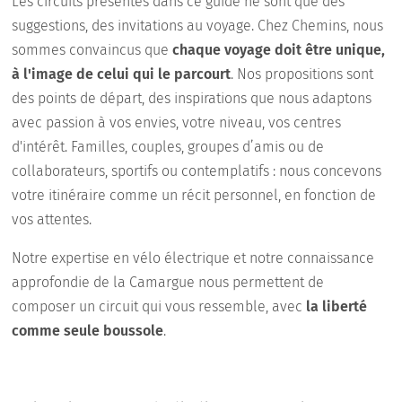
Les circuits présentés dans ce guide ne sont que des
suggestions, des invitations au voyage. Chez Chemins, nous
sommes convaincus que
chaque voyage doit être unique,
à l'image de celui qui le parcourt
. Nos propositions sont
des points de départ, des inspirations que nous adaptons
avec passion à vos envies, votre niveau, vos centres
d'intérêt. Familles, couples, groupes d’amis ou de
collaborateurs, sportifs ou contemplatifs : nous concevons
votre itinéraire comme un récit personnel, en fonction de
vos attentes.
Notre expertise en vélo électrique et notre connaissance
approfondie de la Camargue nous permettent de
composer un circuit qui vous ressemble, avec
la liberté
comme seule boussole
.