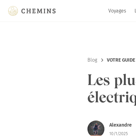
Voyages
Blog
VOTRE GUIDE
Les plu
électri
Alexandre
10/1/2025