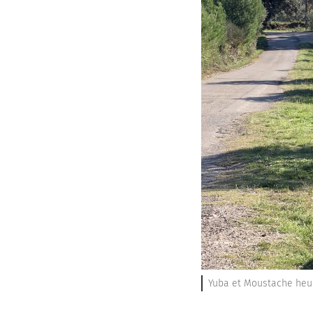
Yuba et Moustache heur