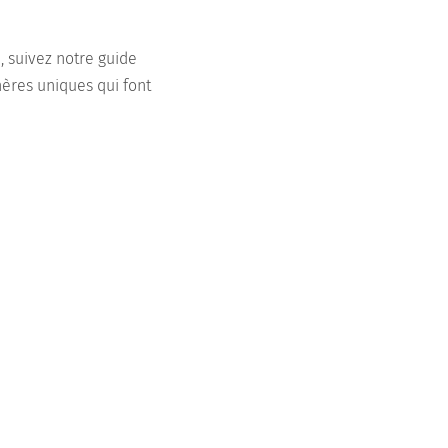
, suivez notre guide
ères uniques qui font