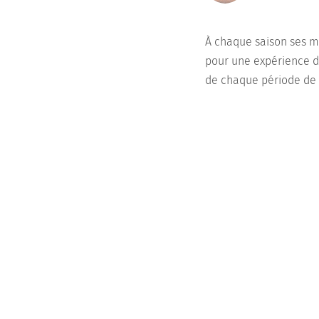
À chaque saison ses me
pour une expérience d
de chaque période de l