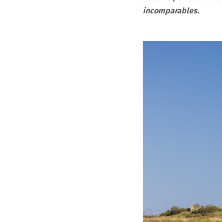
incomparables.