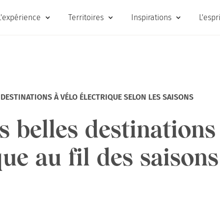
L'expérience
Territoires
Inspirations
L'espr
 DESTINATIONS À VÉLO ÉLECTRIQUE SELON LES SAISONS
s belles destinations
que au fil des saisons