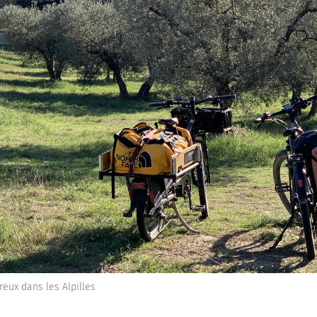
eux dans les Alpilles