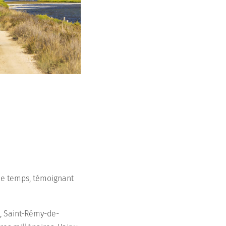
le temps, témoignant
e, Saint-Rémy-de-